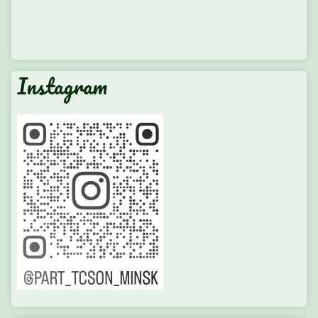
Instagram