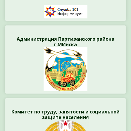
Администрация Партизанского района
г.МИнска
Комитет по труду, занятости и социальной
защите населения