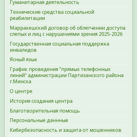
Гуманитарная деятельность
Технические средства социальной
реабилитации
Марракешский договор об облегчении доступа
слепых и лиц с нарушениями зрения 2025-2026
Государственная социальная поддержка
инвалидов
Ясный язык
График проведения "прямых телефонных
линий" администрации Партизанского района
г.Минска
О центре
История создания центра
Благотворительная помощь
Персональные даннные
Кибербезопасность и защита от мошенников