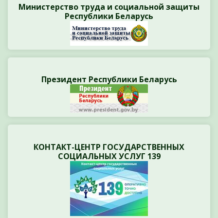
Министерство труда и социальной защиты
Республики Беларусь
Президент Республики Беларусь
КОНТАКТ-ЦЕНТР ГОСУДАРСТВЕННЫХ
СОЦИАЛЬНЫХ УСЛУГ 139