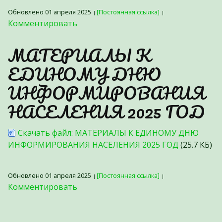
Обновлено 01 апреля 2025
[Постоянная ссылка]
Комментировать
МАТЕРИАЛЫ К
ЕДИНОМУ ДНЮ
ИНФОРМИРОВАНИЯ
НАСЕЛЕНИЯ 2025 ГОД
Скачать файл: МАТЕРИАЛЫ К ЕДИНОМУ ДНЮ
ИНФОРМИРОВАНИЯ НАСЕЛЕНИЯ 2025 ГОД
(25.7 КБ)
Обновлено 01 апреля 2025
[Постоянная ссылка]
Комментировать