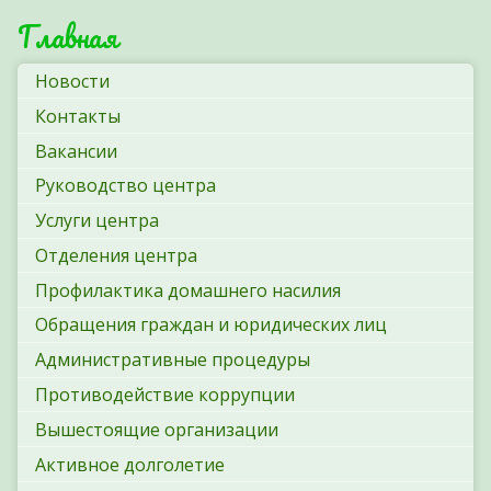
Главная
Новости
Контакты
Вакансии
Руководство центра
Услуги центра
Отделения центра
Профилактика домашнего насилия
Обращения граждан и юридических лиц
Административные процедуры
Противодействие коррупции
Вышестоящие организации
Активное долголетие