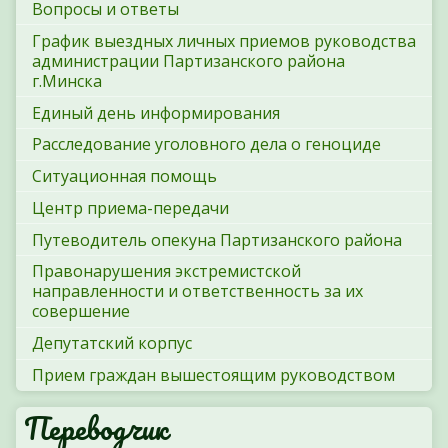
Вопросы и ответы
График выездных личных приемов руководства
администрации Партизанского района
г.Минска
Единый день информирования
Расследование уголовного дела о геноциде
Ситуационная помощь
Центр приема-передачи
Путеводитель опекуна Партизанского района
Правонарушения экстремистской
направленности и ответственность за их
совершение
Депутатский корпус
Прием граждан вышестоящим руководством
Переводчик