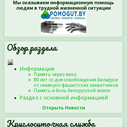
Мы оказываем информационную помощь
людям в трудной жизненной ситуации
Обзор раздела
Информация
Память через века
80 лет со дня освобождения Беларуси
от немецко-фашистских захватчиков
Память и боль белорусской земли
Раздел с основной информацией
Открыть Новости
Круглосуточная служба