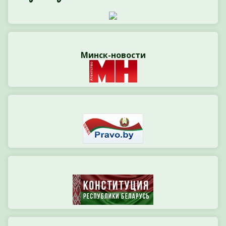
Минск-новости