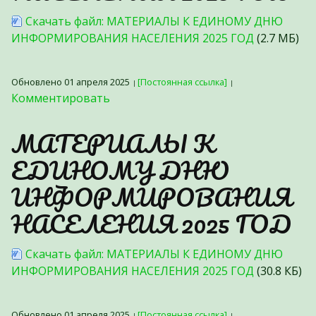
Скачать файл: МАТЕРИАЛЫ К ЕДИНОМУ ДНЮ
ИНФОРМИРОВАНИЯ НАСЕЛЕНИЯ 2025 ГОД
(2.7 МБ)
Обновлено 01 апреля 2025
[Постоянная ссылка]
Комментировать
МАТЕРИАЛЫ К
ЕДИНОМУ ДНЮ
ИНФОРМИРОВАНИЯ
НАСЕЛЕНИЯ 2025 ГОД
Скачать файл: МАТЕРИАЛЫ К ЕДИНОМУ ДНЮ
ИНФОРМИРОВАНИЯ НАСЕЛЕНИЯ 2025 ГОД
(30.8 КБ)
Обновлено 01 апреля 2025
[Постоянная ссылка]