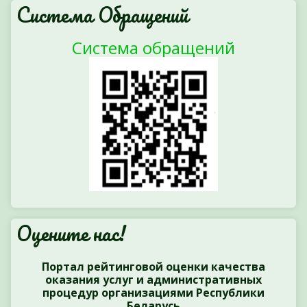
Система Обращений
Система обращений
Оцените нас!
Портал рейтинговой оценки качества
оказания услуг и административных
процедур организациями Республики
Беларусь