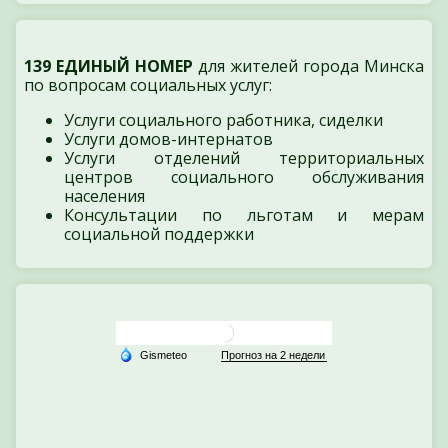
139 ЕДИНЫЙ НОМЕР
для жителей города Минска
по вопросам социальных услуг:
Услуги социального работника, сиделки
Услуги домов-интернатов
Услуги отделений территориальных
центров социального обслуживания
населения
Консультации по льготам и мерам
социальной поддержки