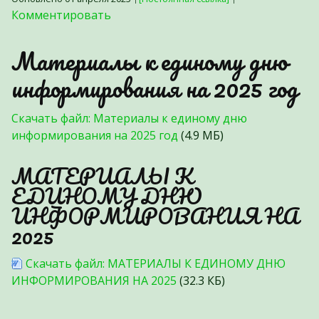
Комментировать
Материалы к единому дню
информирования на 2025 год
Скачать файл: Материалы к единому дню
информирования на 2025 год
(4.9 МБ)
МАТЕРИАЛЫ К
ЕДИНОМУ ДНЮ
ИНФОРМИРОВАНИЯ НА
2025
Скачать файл: МАТЕРИАЛЫ К ЕДИНОМУ ДНЮ
ИНФОРМИРОВАНИЯ НА 2025
(32.3 КБ)