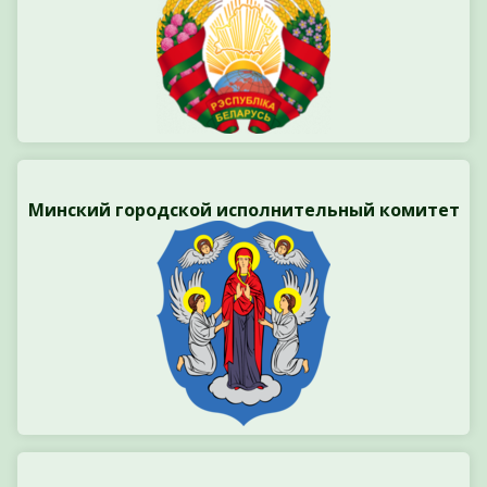
Минский городской исполнительный комитет