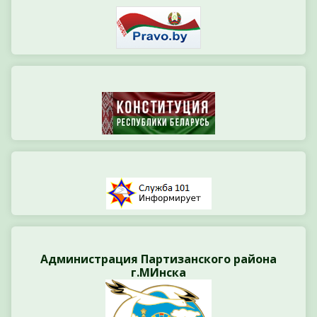
Администрация Партизанского района
г.МИнска