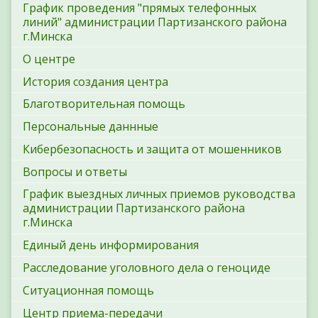
График проведения "прямых телефонных
линий" администрации Партизанского района
г.Минска
О центре
История создания центра
Благотворительная помощь
Персональные даннные
Кибербезопасность и защита от мошенников
Вопросы и ответы
График выездных личных приемов руководства
администрации Партизанского района
г.Минска
Единый день информирования
Расследование уголовного дела о геноциде
Ситуационная помощь
Центр приема-передачи