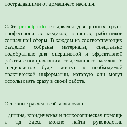
пострадавшими от домашнего насилия.
Сайт
prohelp.info
создавался для разных групп
профессионалов: медиков, юристов, работников
социальной сферы. В каждом из соответствующих
разделов собраны материалы, специально
подобранные для оперативной и эффективной
работы с пострадавшим от домашнего насилия. У
специалистов будет доступ к необходимой
практической информации, которую они могут
использовать сразу в своей работе.
Основные разделы сайта включают:
дицина, юридическая и психологическая помощь
и т.д Здесь можно найти руководства,