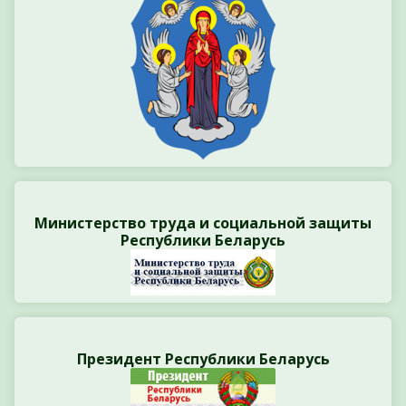
Министерство труда и социальной защиты
Республики Беларусь
Президент Республики Беларусь