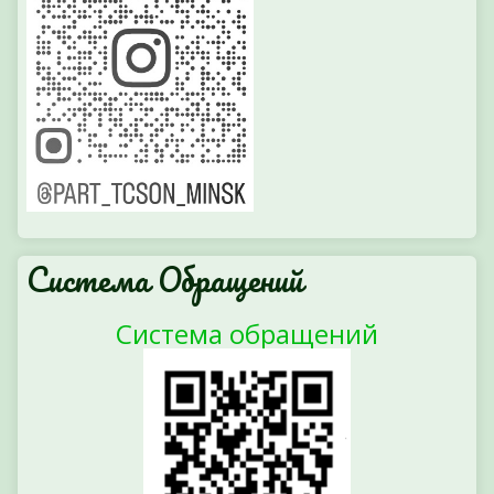
Система Обращений
Система обращений