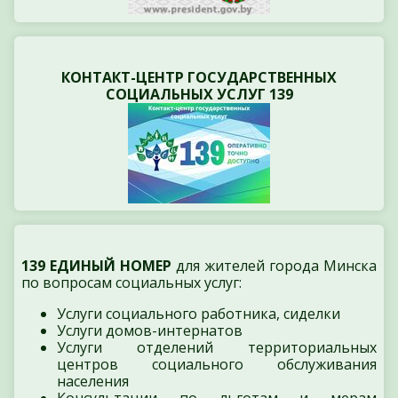
КОНТАКТ-ЦЕНТР ГОСУДАРСТВЕННЫХ
СОЦИАЛЬНЫХ УСЛУГ 139
139 ЕДИНЫЙ НОМЕР
для жителей города Минска
по вопросам социальных услуг:
Услуги социального работника, сиделки
Услуги домов-интернатов
Услуги отделений территориальных
центров социального обслуживания
населения
Консультации по льготам и мерам