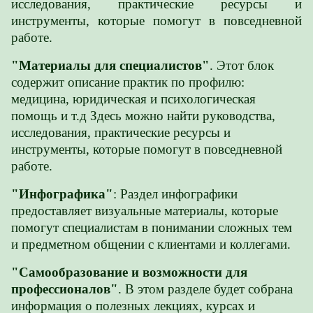
исследования, практические ресурсы и
инструменты, которые помогут в повседневной
работе.
"Материалы для специалистов"
. Этот блок
содержит описание практик по профилю:
медицина, юридическая и психологическая
помощь и т.д Здесь можно найти руководства,
исследования, практические ресурсы и
инструменты, которые помогут в повседневной
работе.
"Инфографика"
: Раздел инфографики
предоставляет визуальные материалы, которые
помогут специалистам в понимании сложных тем
и предметном общении с клиентами и коллегами.
"Самообразование и возможности для
профессионалов"
. В этом разделе будет собрана
информация о полезных лекциях, курсах и