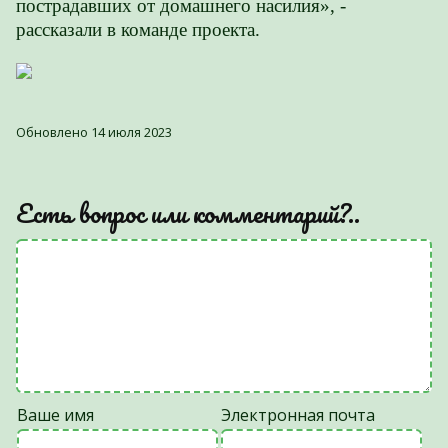
пострадавших от домашнего насилия», -
рассказали в команде проекта.
Обновлено 14 июля 2023
Есть вопрос или комментарий?..
Ваше имя
Электронная почта