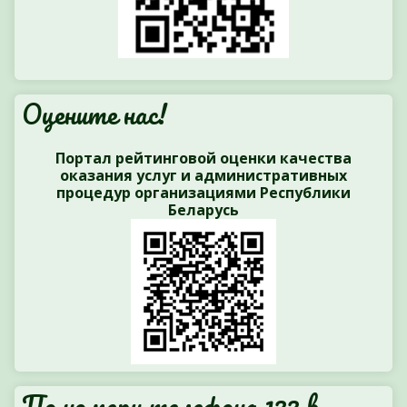
Оцените нас!
Портал рейтинговой оценки качества
оказания услуг и административных
процедур организациями Республики
Беларусь
По номеру телефона 133 в