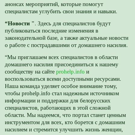
анонсах мероприятий, которые помогут
специалистам углубить свои знания и навыки.
“Новости "
. Здесь для специалистов будут
публиковаться последние изменения в
законодательной базе, а также актуальные новости
о работе с пострадавшими от домашнего насилия.
“Мы приглашаем всех специалистов в области
домашнего насилия присоединиться к нашему
сообществу на сайте
prohelp.info
и
воспользоваться всеми доступными ресурсами.
Наша команда уделяет особое внимание тому,
чтобы prohelp.info стал надежным источником
информации и поддержки для белорусских
специалистов, работающих в этой сложной
области. Мы надеемся, что портал станет ценным
инструментом для всех, кто борется с домашним
насилием и стремится улучшить жизнь женщин,