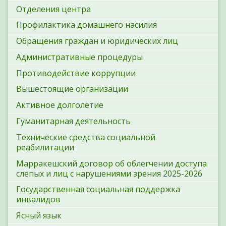
Отделения центра
Профилактика домашнего насилия
Обращения граждан и юридических лиц
Административные процедуры
Противодействие коррупции
Вышестоящие организации
Активное долголетие
Гуманитарная деятельность
Технические средства социальной
реабилитации
Марракешский договор об облегчении доступа
слепых и лиц с нарушениями зрения 2025-2026
Государственная социальная поддержка
инвалидов
Ясный язык