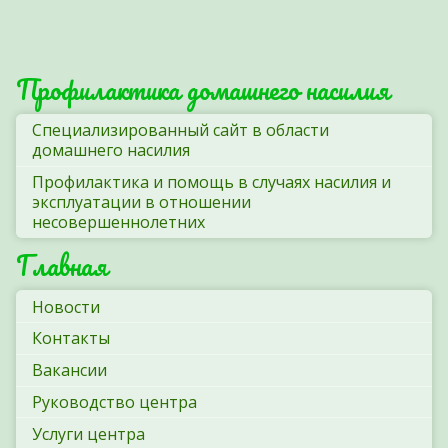
Профилактика домашнего насилия
Cпециализированный сайт в области
домашнего насилия
Профилактика и помощь в случаях насилия и
эксплуатации в отношении
несовершеннолетних
Главная
Новости
Контакты
Вакансии
Руководство центра
Услуги центра