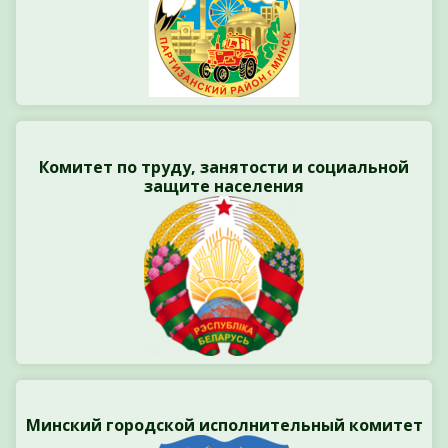
Комитет по труду, занятости и социальной
защите населения
Минский городской исполнительный комитет