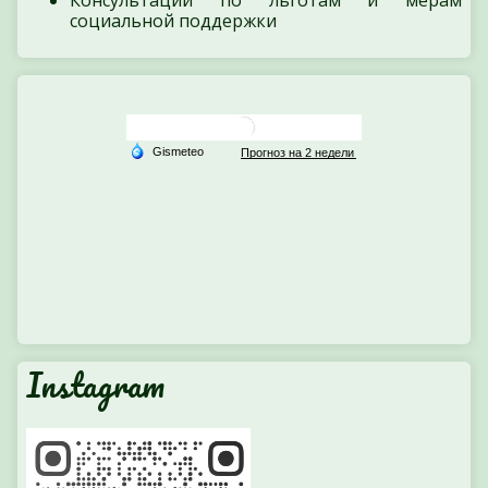
социальной поддержки
Instagram