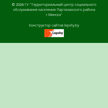
© 2026
ГУ "Территориальный центр социального
обслуживания населения Партизанского района
г.Минска"
Конструктор сайтов lepshy.by