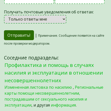
Получать почтовые уведомления об ответах:
|
Примечание. Сообщение появится на сайте
после проверки модератором.
Соседние подразделы:
Профилактика и помощь в случаях
насилия и эксплуатации в отношении
несовершеннолетних
Измененная листовка по насилию
,
Региональные
карты помощи несовершеннолетним,
пострадавшим от сексуального насилия и
эксплуатации
, и другая
информация
.