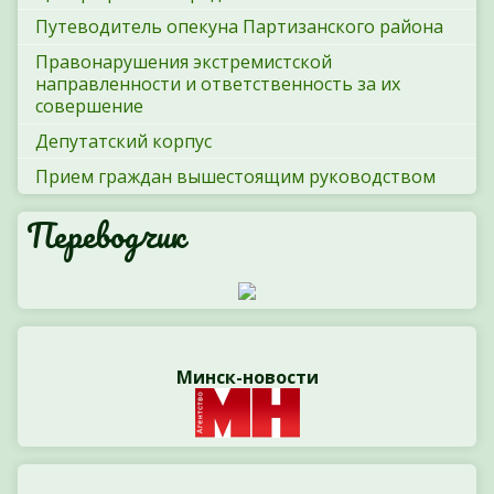
Путеводитель опекуна Партизанского района
Правонарушения экстремистской
направленности и ответственность за их
совершение
Депутатский корпус
Прием граждан вышестоящим руководством
Переводчик
Минск-новости