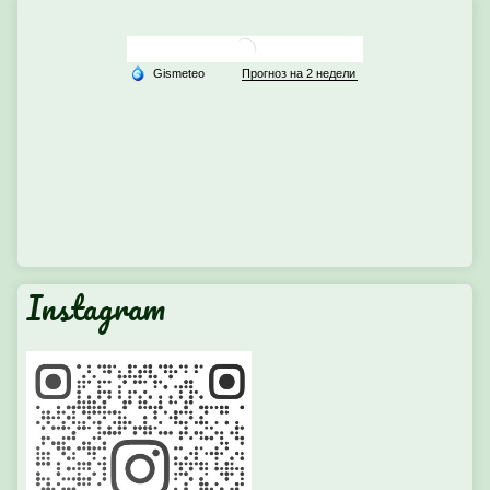
Instagram