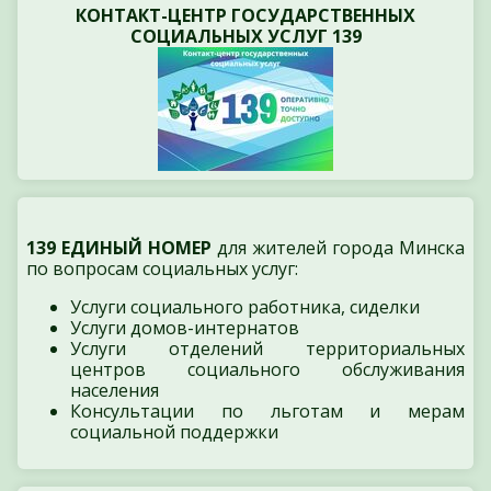
КОНТАКТ-ЦЕНТР ГОСУДАРСТВЕННЫХ
СОЦИАЛЬНЫХ УСЛУГ 139
139 ЕДИНЫЙ НОМЕР
для жителей города Минска
по вопросам социальных услуг:
Услуги социального работника, сиделки
Услуги домов-интернатов
Услуги отделений территориальных
центров социального обслуживания
населения
Консультации по льготам и мерам
социальной поддержки