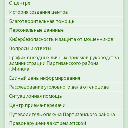
О центре
История создания центра
Благотворительная помощь
Персональные даннные
Кибербезопасность и защита от мошенников
Вопросы и ответы
График выездных личных приемов руководства
администрации Партизанского района
г.Минска
Единый день информирования
Расследование уголовного дела о геноциде
Ситуационная помощь
Центр приема-передачи
Путеводитель опекуна Партизанского района
Правонарушения экстремистской