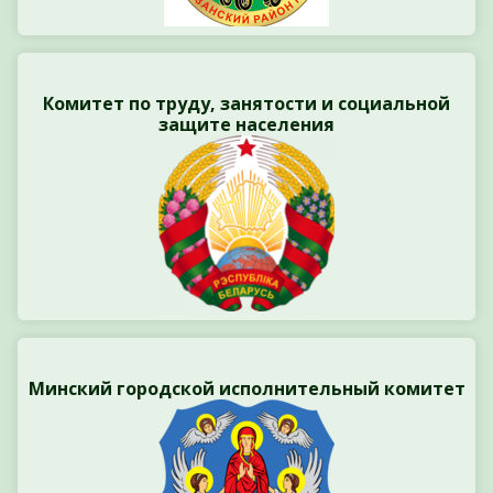
Комитет по труду, занятости и социальной
защите населения
Минский городской исполнительный комитет