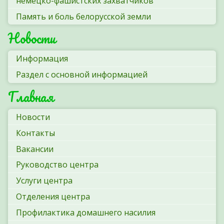
немецко-фашистских захватчиков
Память и боль белорусской земли
Новости
Информация
Раздел с основной информацией
Главная
Новости
Контакты
Вакансии
Руководство центра
Услуги центра
Отделения центра
Профилактика домашнего насилия