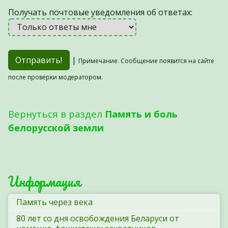
Получать почтовые уведомления об ответах:
|
Примечание. Сообщение появится на сайте
после проверки модератором.
Вернуться в раздел
Память и боль
белорусской земли
Информация
Память через века
80 лет со дня освобождения Беларуси от