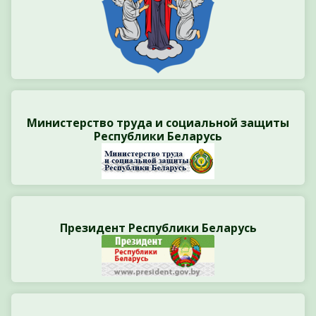
Министерство труда и социальной защиты
Республики Беларусь
Президент Республики Беларусь