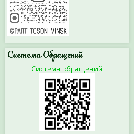
Система Обращений
Система обращений