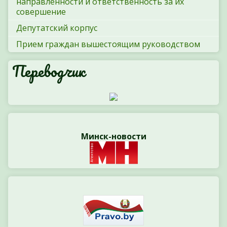
направленности и ответственность за их
совершение
Депутатский корпус
Прием граждан вышестоящим руководством
Переводчик
Минск-новости