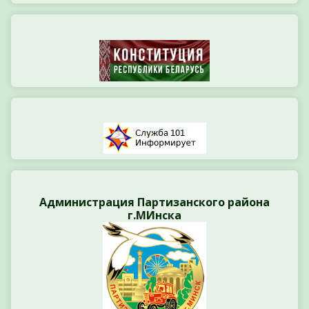
Администрация Партизанского района
г.МИнска