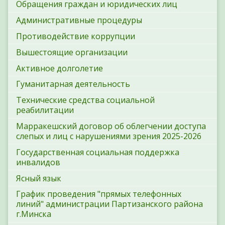
Обращения граждан и юридических лиц
Административные процедуры
Противодействие коррупции
Вышестоящие организации
Активное долголетие
Гуманитарная деятельность
Технические средства социальной
реабилитации
Марракешский договор об облегчении доступа
слепых и лиц с нарушениями зрения 2025-2026
Государственная социальная поддержка
инвалидов
Ясный язык
График проведения "прямых телефонных
линий" администрации Партизанского района
г.Минска