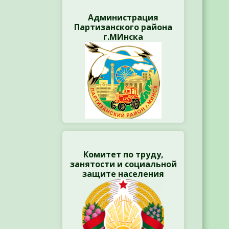
Администрация
Партизанского района
г.МИнска
Комитет по труду,
занятости и социальной
защите населения