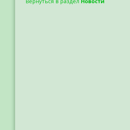
Вернуться в раздел
Новости