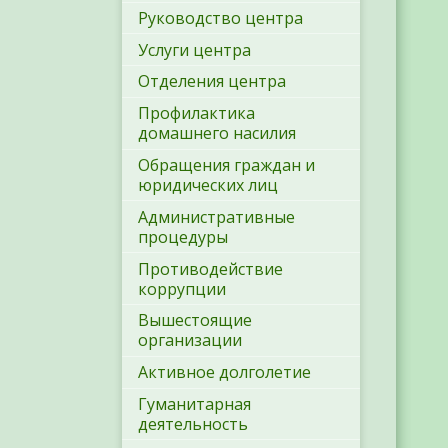
Руководство центра
Услуги центра
Отделения центра
Профилактика
домашнего насилия
Обращения граждан и
юридических лиц
Административные
процедуры
Противодействие
коррупции
Вышестоящие
организации
Активное долголетие
Гуманитарная
деятельность