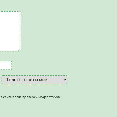
:
а сайте после проверки модератором.