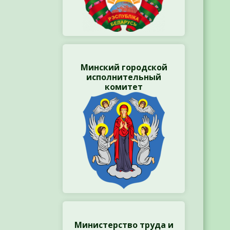
Минский городской
исполнительный
комитет
Министерство труда и