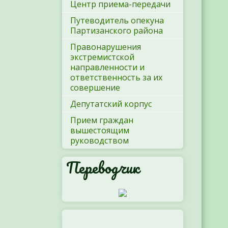
Центр приема-передачи
Путеводитель опекуна
Партизанского района
Правонарушения
экстремистской
направленности и
ответственность за их
совершение
Депутатский корпус
Прием граждан
вышестоящим
руководством
Переводчик