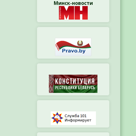
Минск-новости