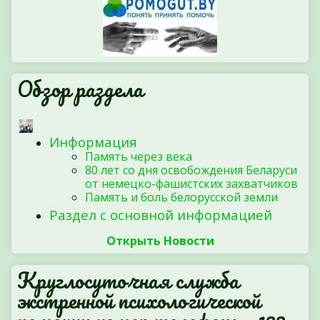
Обзор раздела
Информация
Память через века
80 лет со дня освобождения Беларуси
от немецко-фашистских захватчиков
Память и боль белорусской земли
Раздел с основной информацией
Открыть Новости
Круглосуточная служба
экстренной психологической