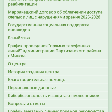
реабилитации
Марракешский договор об облегчении доступа
слепых и лиц с нарушениями зрения 2025-2026
Государственная социальная поддержка
инвалидов
Ясный язык
График проведения "прямых телефонных
линий" администрации Партизанского района
г.Минска
О центре
История создания центра
Благотворительная помощь
Персональные даннные
Кибербезопасность и защита от мошенников
Вопросы и ответы
График выездных личных приемов руководства