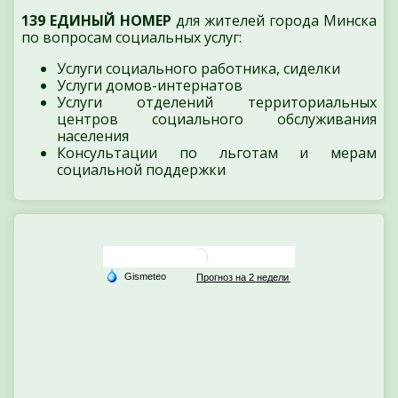
139 ЕДИНЫЙ НОМЕР
для жителей города Минска
по вопросам социальных услуг:
Услуги социального работника, сиделки
Услуги домов-интернатов
Услуги отделений территориальных
центров социального обслуживания
населения
Консультации по льготам и мерам
социальной поддержки