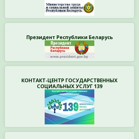
Президент Республики Беларусь
КОНТАКТ-ЦЕНТР ГОСУДАРСТВЕННЫХ
СОЦИАЛЬНЫХ УСЛУГ 139