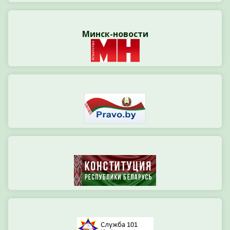
Минск-новости