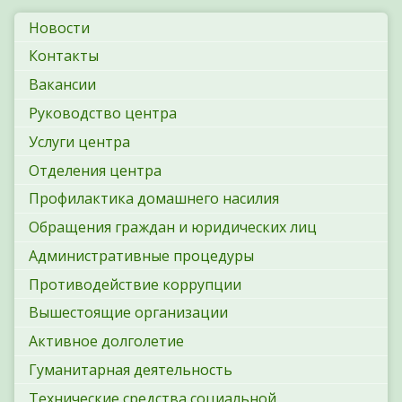
Новости
Контакты
Вакансии
Руководство центра
Услуги центра
Отделения центра
Профилактика домашнего насилия
Обращения граждан и юридических лиц
Административные процедуры
Противодействие коррупции
Вышестоящие организации
Активное долголетие
Гуманитарная деятельность
Технические средства социальной