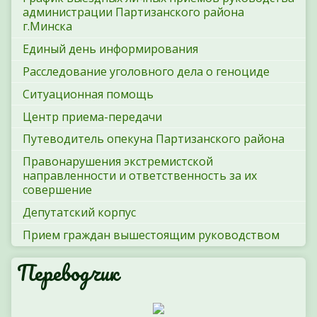
администрации Партизанского района
г.Минска
Единый день информирования
Расследование уголовного дела о геноциде
Ситуационная помощь
Центр приема-передачи
Путеводитель опекуна Партизанского района
Правонарушения экстремистской
направленности и ответственность за их
совершение
Депутатский корпус
Прием граждан вышестоящим руководством
Переводчик