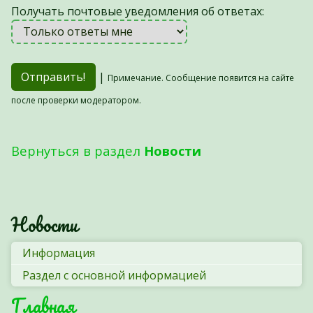
Получать почтовые уведомления об ответах:
|
Примечание. Сообщение появится на сайте
после проверки модератором.
Вернуться в раздел
Новости
Новости
Информация
Раздел с основной информацией
Главная