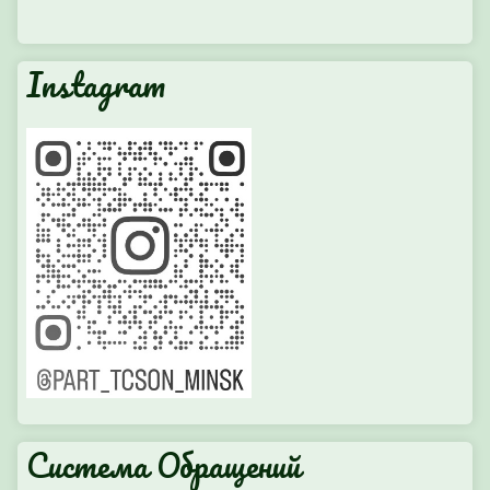
Instagram
Система Обращений