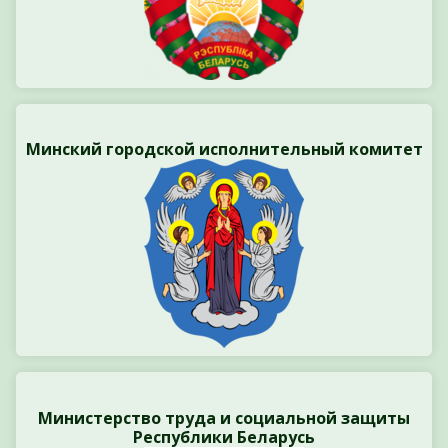
Минский городской исполнительный комитет
Министерство труда и социальной защиты
Республики Беларусь