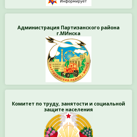
Администрация Партизанского района
г.МИнска
Комитет по труду, занятости и социальной
защите населения