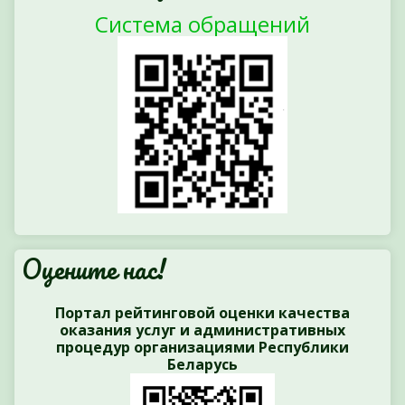
Система обращений
Оцените нас!
Портал рейтинговой оценки качества
оказания услуг и административных
процедур организациями Республики
Беларусь