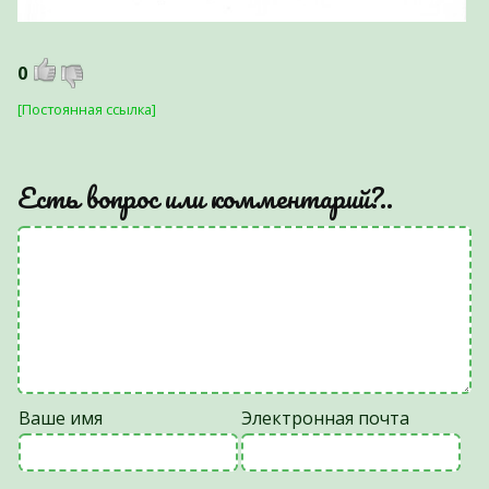
0
[Постоянная ссылка]
Есть вопрос или комментарий?..
Ваше имя
Электронная почта