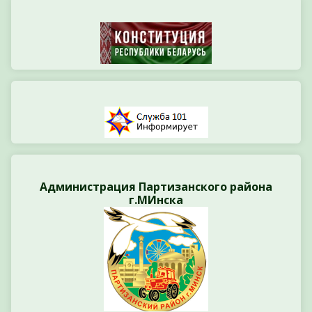
Администрация Партизанского района
г.МИнска