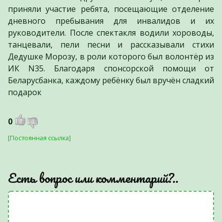
приняли участие ребята, посещающие отделение
дневного пребывания для инвалидов и их
руководители. После спектакля водили хороводы,
танцевали, пели песни и рассказывали стихи
Дедушке Морозу, в роли которого был волонтёр из
ИК N35. Благодаря спонсорской помощи от
Беларусбанка, каждому ребёнку был вручён сладкий
подарок
0
[Постоянная ссылка]
Есть вопрос или комментарий?..