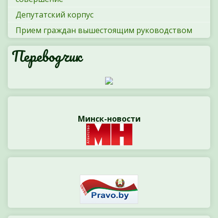
Депутатский корпус
Прием граждан вышестоящим руководством
Переводчик
Минск-новости