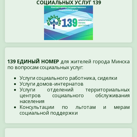
СОЦИАЛЬНЫХ УСЛУГ 139
139 ЕДИНЫЙ НОМЕР
для жителей города Минска
по вопросам социальных услуг:
Услуги социального работника, сиделки
Услуги домов-интернатов
Услуги отделений территориальных
центров социального обслуживания
населения
Консультации по льготам и мерам
социальной поддержки