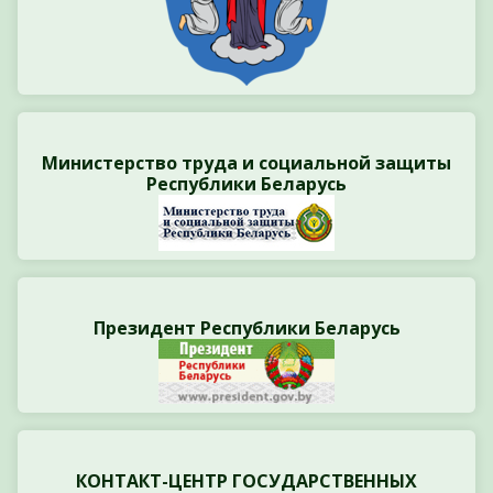
Министерство труда и социальной защиты
Республики Беларусь
Президент Республики Беларусь
КОНТАКТ-ЦЕНТР ГОСУДАРСТВЕННЫХ