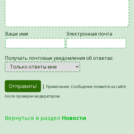
Ваше имя
Электронная почта
Получать почтовые уведомления об ответах:
|
Примечание. Сообщение появится на сайте
после проверки модератором.
Вернуться в раздел
Новости