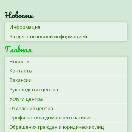
Новости
Информация
Раздел с основной информацией
Главная
Новости
Контакты
Вакансии
Руководство центра
Услуги центра
Отделения центра
Профилактика домашнего насилия
Обращения граждан и юридических лиц