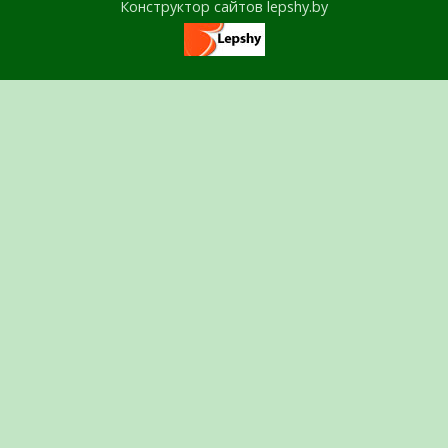
Конструктор сайтов lepshy.by