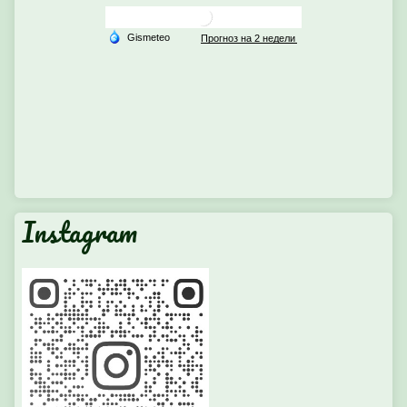
Instagram