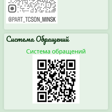
Система Обращений
Система обращений