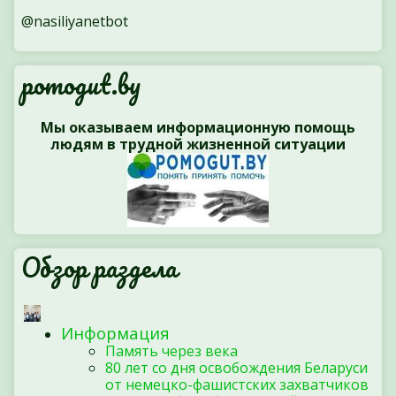
@nasiliyanetbot
pomogut.by
Мы оказываем информационную помощь
людям в трудной жизненной ситуации
Обзор раздела
Информация
Память через века
80 лет со дня освобождения Беларуси
от немецко-фашистских захватчиков