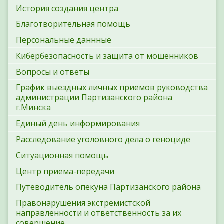
История создания центра
Благотворительная помощь
Персональные даннные
Кибербезопасность и защита от мошенников
Вопросы и ответы
График выездных личных приемов руководства
администрации Партизанского района
г.Минска
Единый день информирования
Расследование уголовного дела о геноциде
Ситуационная помощь
Центр приема-передачи
Путеводитель опекуна Партизанского района
Правонарушения экстремистской
направленности и ответственность за их
совершение