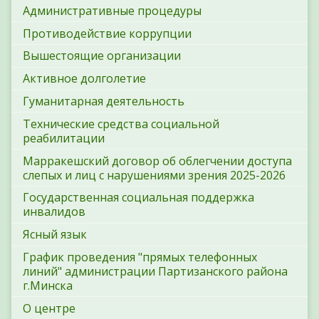
Административные процедуры
Противодействие коррупции
Вышестоящие организации
Активное долголетие
Гуманитарная деятельность
Технические средства социальной
реабилитации
Марракешский договор об облегчении доступа
слепых и лиц с нарушениями зрения 2025-2026
Государственная социальная поддержка
инвалидов
Ясный язык
График проведения "прямых телефонных
линий" администрации Партизанского района
г.Минска
О центре