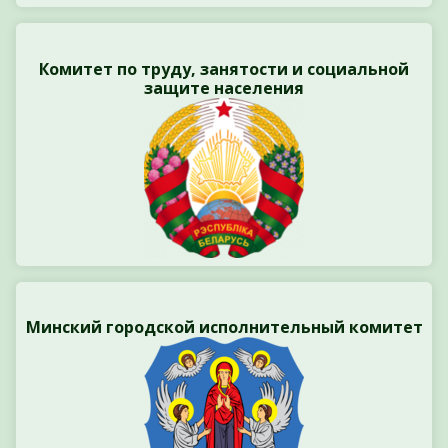
Комитет по труду, занятости и социальной
защите населения
Минский городской исполнительный комитет