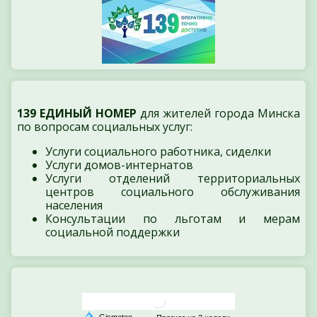
139 ЕДИНЫЙ НОМЕР
для жителей города Минска
по вопросам социальных услуг:
Услуги социального работника, сиделки
Услуги домов-интернатов
Услуги отделений территориальных
центров социального обслуживания
населения
Консультации по льготам и мерам
социальной поддержки