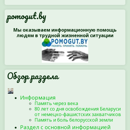
pomogut.by
Мы оказываем информационную помощь
людям в трудной жизненной ситуации
Обзор раздела
Информация
Память через века
80 лет со дня освобождения Беларуси
от немецко-фашистских захватчиков
Память и боль белорусской земли
Раздел с основной информацией