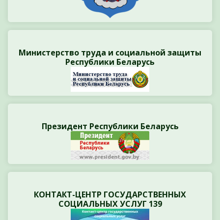
Министерство труда и социальной защиты
Республики Беларусь
Президент Республики Беларусь
КОНТАКТ-ЦЕНТР ГОСУДАРСТВЕННЫХ
СОЦИАЛЬНЫХ УСЛУГ 139