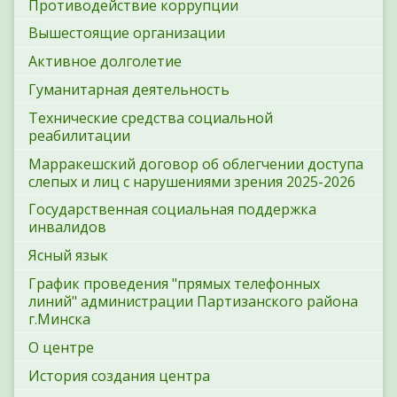
Противодействие коррупции
Вышестоящие организации
Активное долголетие
Гуманитарная деятельность
Технические средства социальной
реабилитации
Марракешский договор об облегчении доступа
слепых и лиц с нарушениями зрения 2025-2026
Государственная социальная поддержка
инвалидов
Ясный язык
График проведения "прямых телефонных
линий" администрации Партизанского района
г.Минска
О центре
История создания центра