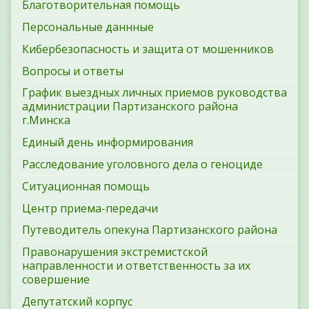
Благотворительная помощь
Персональные даннные
Кибербезопасность и защита от мошенников
Вопросы и ответы
График выездных личных приемов руководства
администрации Партизанского района
г.Минска
Единый день информирования
Расследование уголовного дела о геноциде
Ситуационная помощь
Центр приема-передачи
Путеводитель опекуна Партизанского района
Правонарушения экстремистской
направленности и ответственность за их
совершение
Депутатский корпус