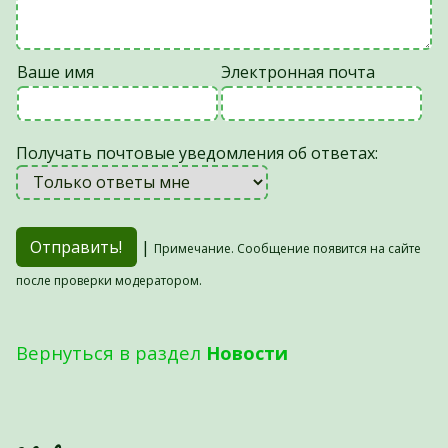
Ваше имя
Электронная почта
Получать почтовые уведомления об ответах:
|
Примечание. Сообщение появится на сайте
после проверки модератором.
Вернуться в раздел
Новости