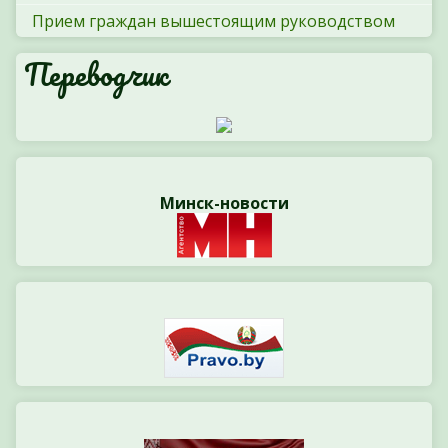
Прием граждан вышестоящим руководством
Переводчик
Минск-новости