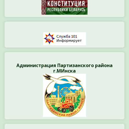
Администрация Партизанского района
г.МИнска