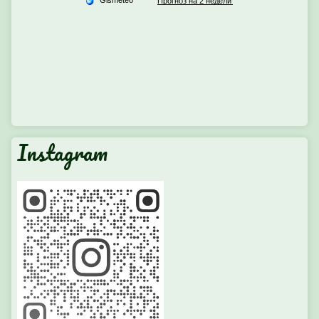
Instagram