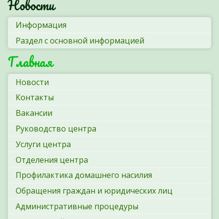
Новости
Информация
Раздел с основной информацией
Главная
Новости
Контакты
Вакансии
Руководство центра
Услуги центра
Отделения центра
Профилактика домашнего насилия
Обращения граждан и юридических лиц
Административные процедуры