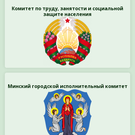
Комитет по труду, занятости и социальной
защите населения
Минский городской исполнительный комитет