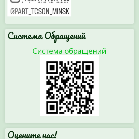
Система Обращений
Система обращений
Оцените нас!