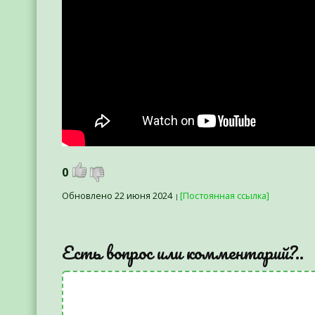
0
Обновлено 22 июня 2024
[Постоянная ссылка]
Есть вопрос или комментарий?..