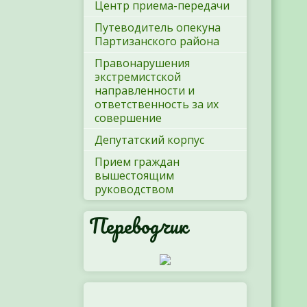
Центр приема-передачи
Путеводитель опекуна
Партизанского района
Правонарушения
экстремистской
направленности и
ответственность за их
совершение
Депутатский корпус
Прием граждан
вышестоящим
руководством
Переводчик