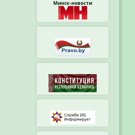
Минск-новости