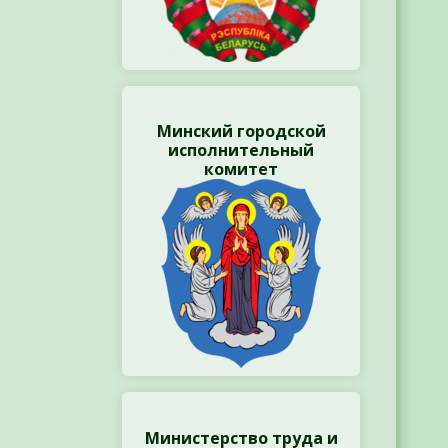
Минский городской
исполнительный
комитет
Министерство труда и