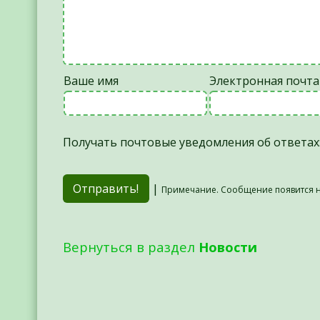
Ваше имя
Электронная почта
Получать почтовые уведомления об ответах
|
Примечание. Сообщение появится н
Вернуться в раздел
Новости