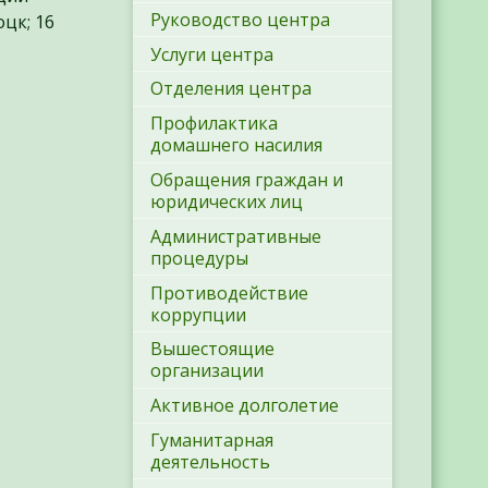
Руководство центра
цк; 16
Услуги центра
Отделения центра
Профилактика
домашнего насилия
Обращения граждан и
юридических лиц
Административные
процедуры
Противодействие
коррупции
Вышестоящие
организации
Активное долголетие
Гуманитарная
деятельность