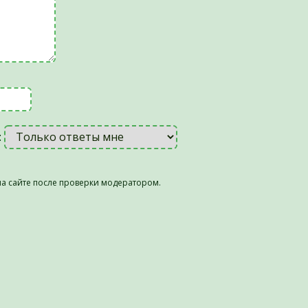
:
а сайте после проверки модератором.