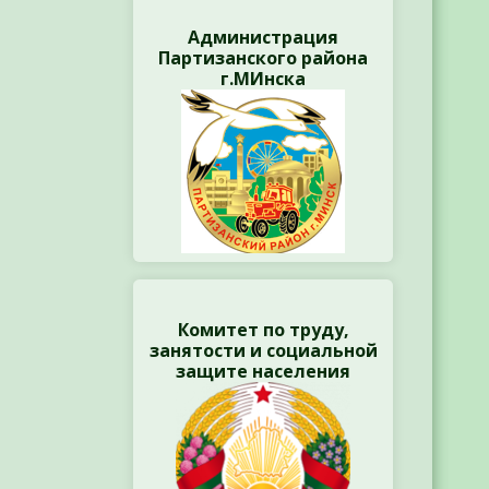
Администрация
Партизанского района
г.МИнска
Комитет по труду,
занятости и социальной
защите населения