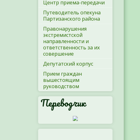
Центр приема-передачи
Путеводитель опекуна
Партизанского района
Правонарушения
экстремистской
направленности и
ответственность за их
совершение
Депутатский корпус
Прием граждан
вышестоящим
руководством
Переводчик