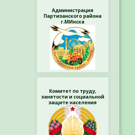
Администрация
Партизанского района
г.МИнска
Комитет по труду,
занятости и социальной
защите населения