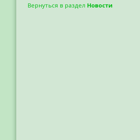
Вернуться в раздел
Новости