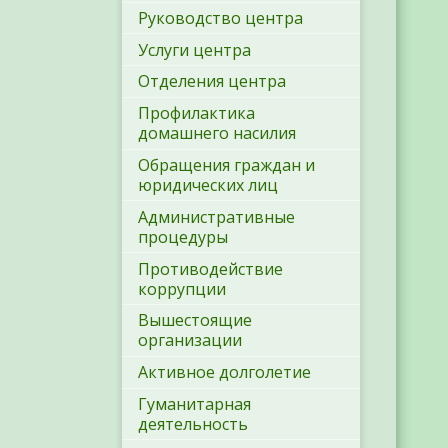
Руководство центра
Услуги центра
Отделения центра
Профилактика
домашнего насилия
Обращения граждан и
юридических лиц
Административные
процедуры
Противодействие
коррупции
Вышестоящие
организации
Активное долголетие
Гуманитарная
деятельность