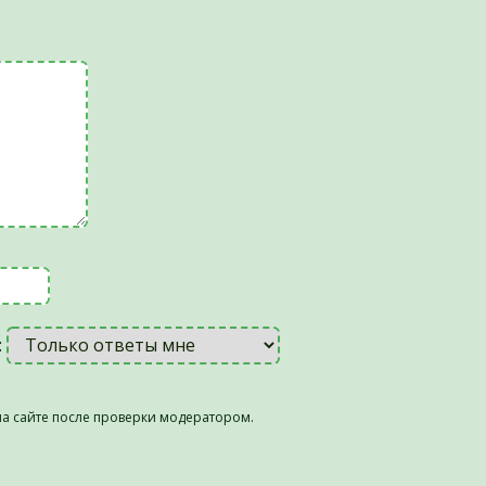
:
а сайте после проверки модератором.