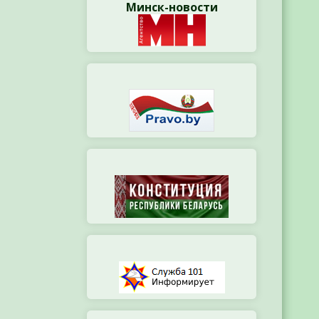
Минск-новости