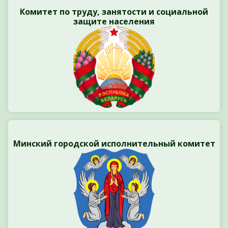
Комитет по труду, занятости и социальной
защите населения
Минский городской исполнительный комитет