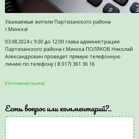
Уважаемые жители Партизанского района
г.Минска!
03.08.2024 с 9.00 до 12.00 глава администрации
Партизанского района г.Минска ПОЛЯКОВ Николай
Александрович проведет прямую телефонную
линию по телефону ( 8 017) 361 36 16
[Постоянная ссылка]
Есть вопрос или комментарий?..