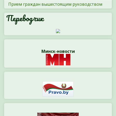
Прием граждан вышестоящим руководством
Переводчик
Минск-новости