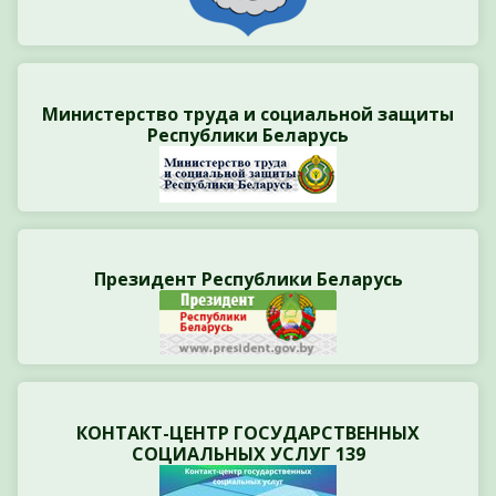
Министерство труда и социальной защиты
Республики Беларусь
Президент Республики Беларусь
КОНТАКТ-ЦЕНТР ГОСУДАРСТВЕННЫХ
СОЦИАЛЬНЫХ УСЛУГ 139