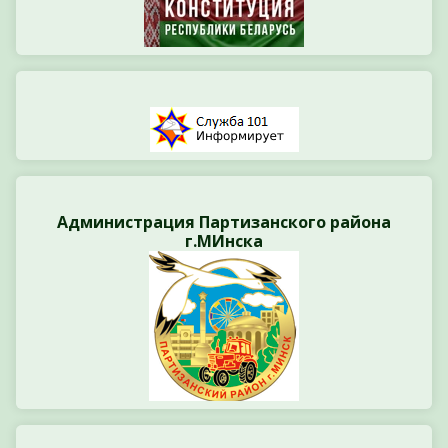
Администрация Партизанского района
г.МИнска