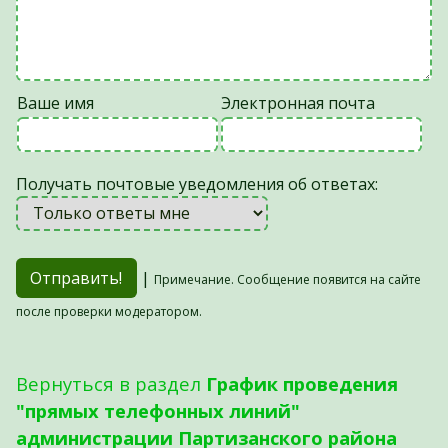
Ваше имя
Электронная почта
Получать почтовые уведомления об ответах:
|
Примечание. Сообщение появится на сайте
после проверки модератором.
Вернуться в раздел
График проведения
"прямых телефонных линий"
администрации Партизанского района