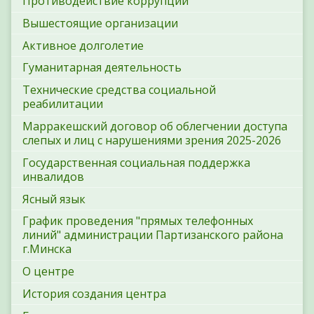
Противодействие коррупции
Вышестоящие организации
Активное долголетие
Гуманитарная деятельность
Технические средства социальной
реабилитации
Марракешский договор об облегчении доступа
слепых и лиц с нарушениями зрения 2025-2026
Государственная социальная поддержка
инвалидов
Ясный язык
График проведения "прямых телефонных
линий" администрации Партизанского района
г.Минска
О центре
История создания центра