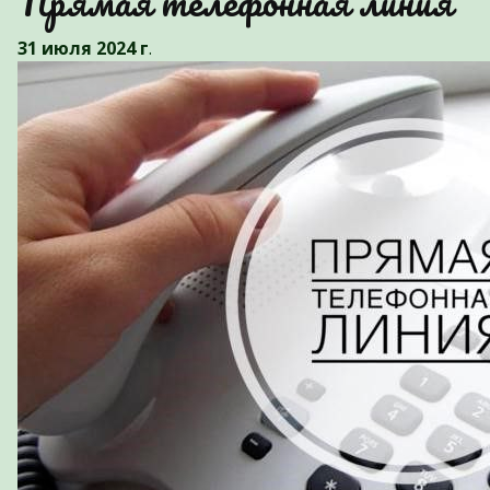
Прямая телефонная линия
31 июля 2024 г
.