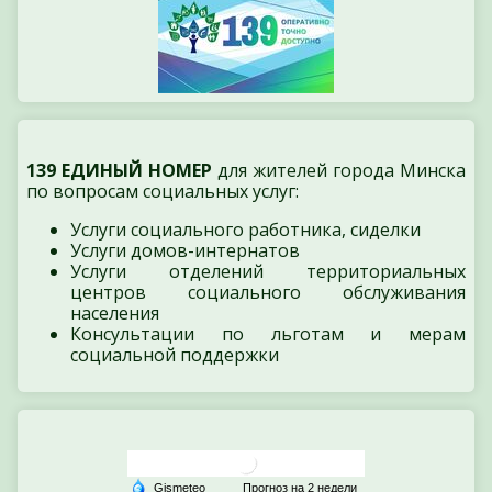
139 ЕДИНЫЙ НОМЕР
для жителей города Минска
по вопросам социальных услуг:
Услуги социального работника, сиделки
Услуги домов-интернатов
Услуги отделений территориальных
центров социального обслуживания
населения
Консультации по льготам и мерам
социальной поддержки