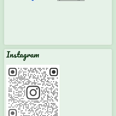
Instagram