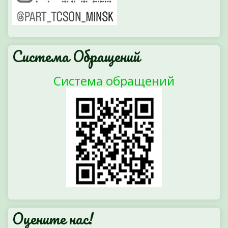
Система Обращений
Система обращений
Оцените нас!