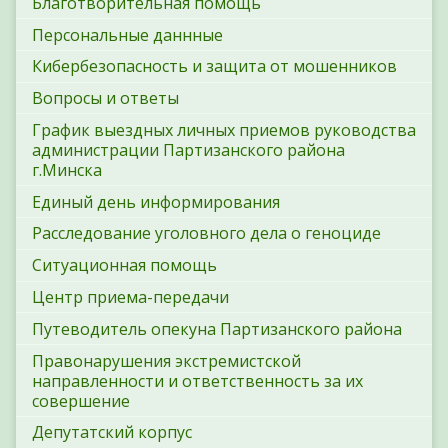
Благотворительная помощь
Персональные даннные
Кибербезопасность и защита от мошенников
Вопросы и ответы
График выездных личных приемов руководства
администрации Партизанского района
г.Минска
Единый день информирования
Расследование уголовного дела о геноциде
Ситуационная помощь
Центр приема-передачи
Путеводитель опекуна Партизанского района
Правонарушения экстремистской
направленности и ответственность за их
совершение
Депутатский корпус