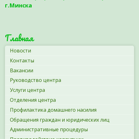
г.Минска
Главная
Новости
Контакты
Вакансии
Руководство центра
Услуги центра
Отделения центра
Профилактика домашнего насилия
Обращения граждан и юридических лиц
Административные процедуры