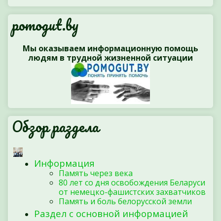
pomogut.by
Мы оказываем информационную помощь
людям в трудной жизненной ситуации
Обзор раздела
Информация
Память через века
80 лет со дня освобождения Беларуси
от немецко-фашистских захватчиков
Память и боль белорусской земли
Раздел с основной информацией