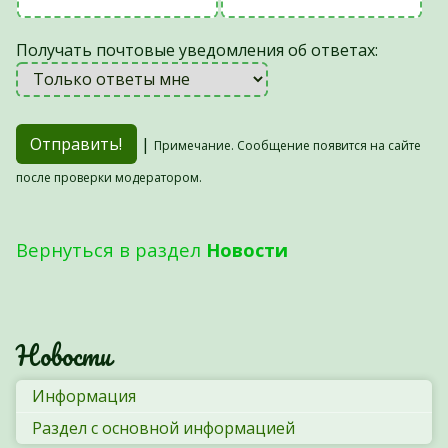
Получать почтовые уведомления об ответах:
|
Примечание. Сообщение появится на сайте
после проверки модератором.
Вернуться в раздел
Новости
Новости
Информация
Раздел с основной информацией