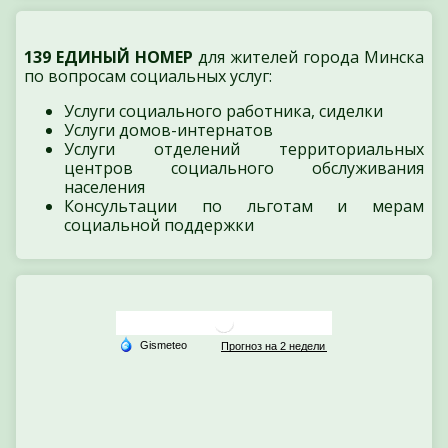
139 ЕДИНЫЙ НОМЕР
для жителей города Минска
по вопросам социальных услуг:
Услуги социального работника, сиделки
Услуги домов-интернатов
Услуги отделений территориальных
центров социального обслуживания
населения
Консультации по льготам и мерам
социальной поддержки