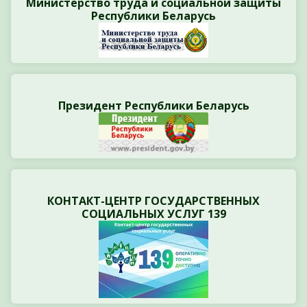
Министерство труда и социальной защиты
Республики Беларусь
Президент Республики Беларусь
КОНТАКТ-ЦЕНТР ГОСУДАРСТВЕННЫХ
СОЦИАЛЬНЫХ УСЛУГ 139