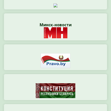
Минск-новости