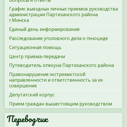
График выездных личных приемов руководства
администрации Партизанского района
г.Минска
Единый день информирования
Расследование уголовного дела о геноциде
Ситуационная помощь
Центр приема-передачи
Путеводитель опекуна Партизанского района
Правонарушения экстремистской
направленности и ответственность за их
совершение
Депутатский корпус
Прием граждан вышестоящим руководством
Переводчик