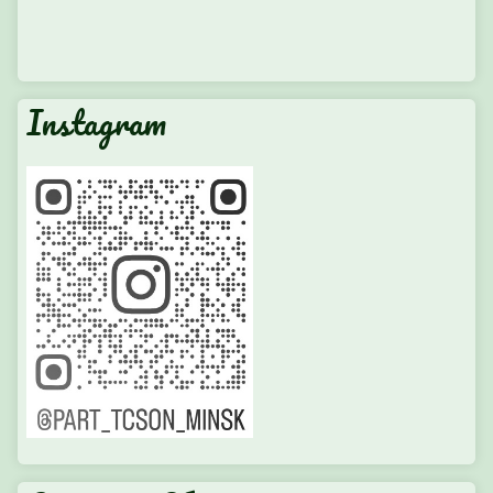
Instagram