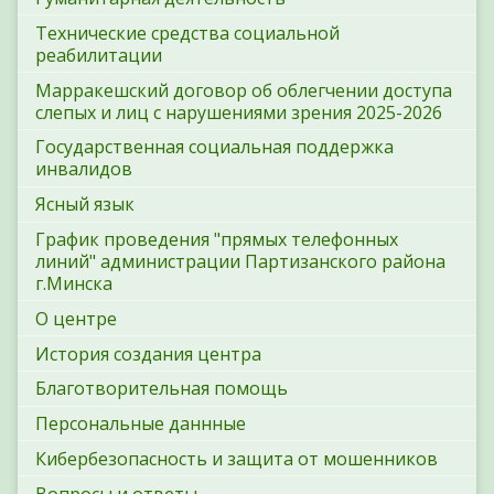
Технические средства социальной
реабилитации
Марракешский договор об облегчении доступа
слепых и лиц с нарушениями зрения 2025-2026
Государственная социальная поддержка
инвалидов
Ясный язык
График проведения "прямых телефонных
линий" администрации Партизанского района
г.Минска
О центре
История создания центра
Благотворительная помощь
Персональные даннные
Кибербезопасность и защита от мошенников
Вопросы и ответы