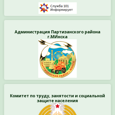
Администрация Партизанского района
г.МИнска
Комитет по труду, занятости и социальной
защите населения