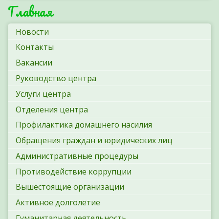
Главная
Новости
Контакты
Вакансии
Руководство центра
Услуги центра
Отделения центра
Профилактика домашнего насилия
Обращения граждан и юридических лиц
Административные процедуры
Противодействие коррупции
Вышестоящие организации
Активное долголетие
Гуманитарная деятельность