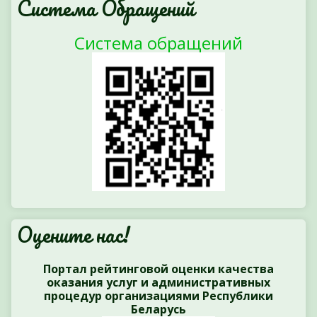
Система Обращений
Система обращений
Оцените нас!
Портал рейтинговой оценки качества
оказания услуг и административных
процедур организациями Республики
Беларусь