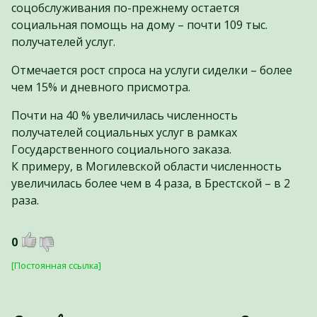
соцобслуживания по-прежнему остается
социальная помощь на дому – почти 109 тыс.
получателей услуг.
Отмечается рост спроса на услуги сиделки – более
чем 15% и дневного присмотра.
Почти на 40 % увеличилась численность
получателей социальных услуг в рамках
Государственного социального заказа.
К примеру, в Могилевской области численность
увеличилась более чем в 4 раза, в Брестской – в 2
раза.
0
[Постоянная ссылка]