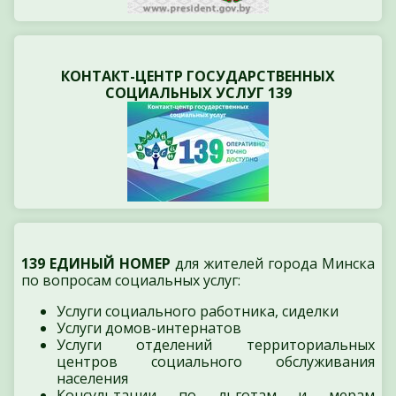
КОНТАКТ-ЦЕНТР ГОСУДАРСТВЕННЫХ
СОЦИАЛЬНЫХ УСЛУГ 139
139 ЕДИНЫЙ НОМЕР
для жителей города Минска
по вопросам социальных услуг:
Услуги социального работника, сиделки
Услуги домов-интернатов
Услуги отделений территориальных
центров социального обслуживания
населения
Консультации по льготам и мерам