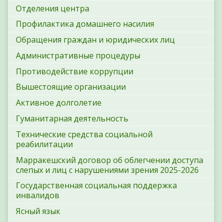
Отделения центра
Профилактика домашнего насилия
Обращения граждан и юридических лиц
Административные процедуры
Противодействие коррупции
Вышестоящие организации
Активное долголетие
Гуманитарная деятельность
Технические средства социальной
реабилитации
Марракешский договор об облегчении доступа
слепых и лиц с нарушениями зрения 2025-2026
Государственная социальная поддержка
инвалидов
Ясный язык