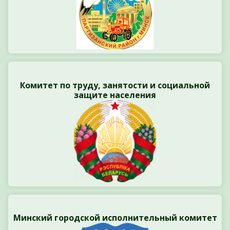
Комитет по труду, занятости и социальной
защите населения
Минский городской исполнительный комитет