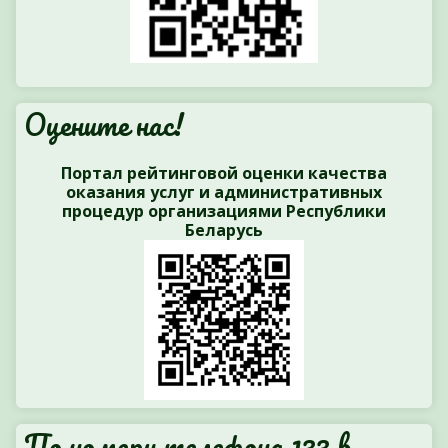
Оцените нас!
Портал рейтинговой оценки качества
оказания услуг и административных
процедур организациями Республики
Беларусь
По номеру телефона 133 в