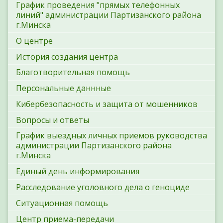
График проведения "прямых телефонных
линий" администрации Партизанского района
г.Минска
О центре
История создания центра
Благотворительная помощь
Персональные даннные
Кибербезопасность и защита от мошенников
Вопросы и ответы
График выездных личных приемов руководства
администрации Партизанского района
г.Минска
Единый день информирования
Расследование уголовного дела о геноциде
Ситуационная помощь
Центр приема-передачи