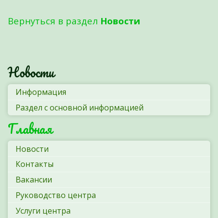
Вернуться в раздел
Новости
Новости
Информация
Раздел с основной информацией
Главная
Новости
Контакты
Вакансии
Руководство центра
Услуги центра