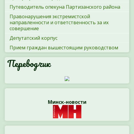
Путеводитель опекуна Партизанского района
Правонарушения экстремистской
направленности и ответственность за их
совершение
Депутатский корпус
Прием граждан вышестоящим руководством
Переводчик
Минск-новости