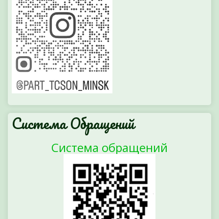
Система Обращений
Система обращений