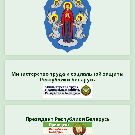
Министерство труда и социальной защиты
Республики Беларусь
Президент Республики Беларусь