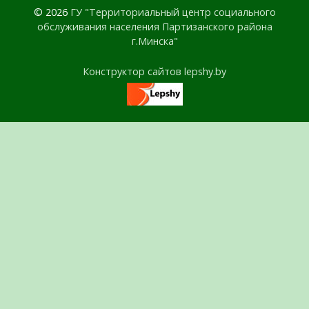
© 2026
ГУ "Территориальный центр социального
обслуживания населения Партизанского района
г.Минска"
Конструктор сайтов lepshy.by