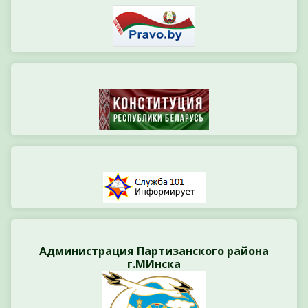
Администрация Партизанского района
г.МИнска