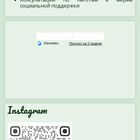
социальной поддержки
Instagram