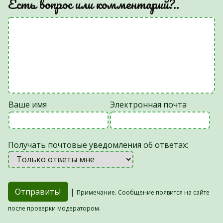
Есть вопрос или комментарий?..
Ваше имя
Электронная почта
Получать почтовые уведомления об ответах:
|
Примечание. Сообщение появится на сайте
после проверки модератором.