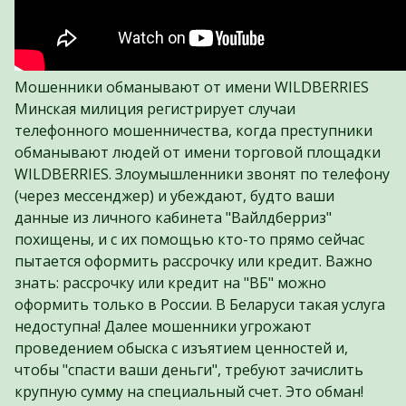
Мошенники обманывают от имени WILDBERRIES
Минская милиция регистрирует случаи
телефонного мошенничества, когда преступники
обманывают людей от имени торговой площадки
WILDBERRIES. Злоумышленники звонят по телефону
(через мессенджер) и убеждают, будто ваши
данные из личного кабинета "Вайлдберриз"
похищены, и с их помощью кто-то прямо сейчас
пытается оформить рассрочку или кредит. Важно
знать: рассрочку или кредит на "ВБ" можно
оформить только в России. В Беларуси такая услуга
недоступна! Далее мошенники угрожают
проведением обыска с изъятием ценностей и,
чтобы "спасти ваши деньги", требуют зачислить
крупную сумму на специальный счет. Это обман!