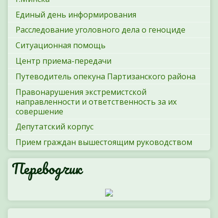
Единый день информирования
Расследование уголовного дела о геноциде
Ситуационная помощь
Центр приема-передачи
Путеводитель опекуна Партизанского района
Правонарушения экстремистской
направленности и ответственность за их
совершение
Депутатский корпус
Прием граждан вышестоящим руководством
Переводчик