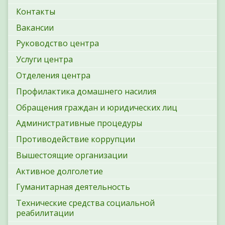
Контакты
Вакансии
Руководство центра
Услуги центра
Отделения центра
Профилактика домашнего насилия
Обращения граждан и юридических лиц
Административные процедуры
Противодействие коррупции
Вышестоящие организации
Активное долголетие
Гуманитарная деятельность
Технические средства социальной
реабилитации