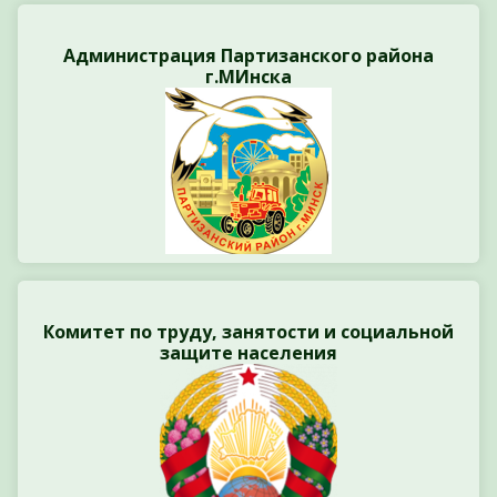
Администрация Партизанского района
г.МИнска
Комитет по труду, занятости и социальной
защите населения