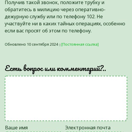
Получив такой звонок, положите трубку и
обратитесь в милицию через оперативно-
дежурную службу или по телефону 102. Не
участвуйте ни в каких тайных операциях, особенно
если вас просят об этом по телефону.
Обновлено 10 сентября 2024
[Постоянная ссылка]
Есть вопрос или комментарий?..
Ваше имя
Электронная почта