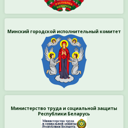
Минский городской исполнительный комитет
Министерство труда и социальной защиты
Республики Беларусь