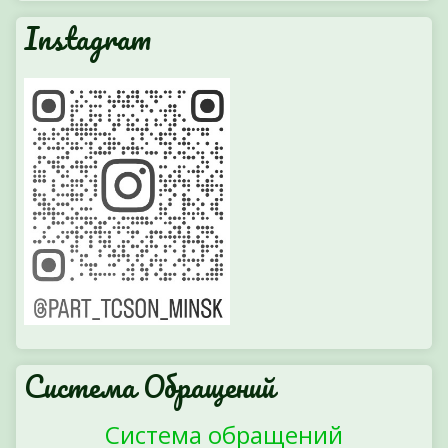
Instagram
Система Обращений
Система обращений