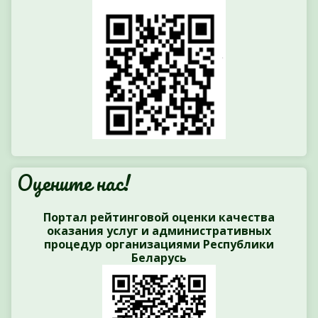
Оцените нас!
Портал рейтинговой оценки качества
оказания услуг и административных
процедур организациями Республики
Беларусь