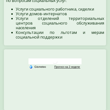
по вопросам социальных услуг:
Услуги социального работника, сиделки
Услуги домов-интернатов
Услуги отделений территориальных
центров социального обслуживания
населения
Консультации по льготам и мерам
социальной поддержки