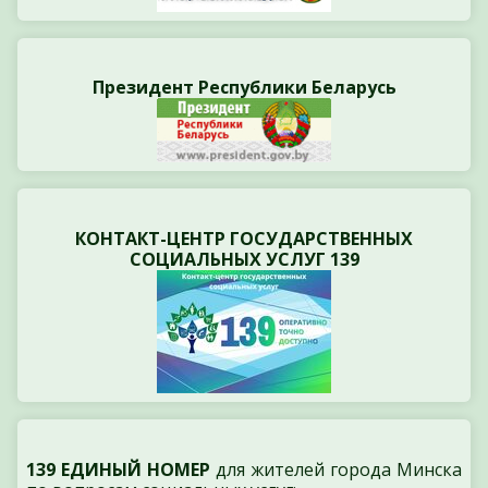
Президент Республики Беларусь
КОНТАКТ-ЦЕНТР ГОСУДАРСТВЕННЫХ
СОЦИАЛЬНЫХ УСЛУГ 139
139 ЕДИНЫЙ НОМЕР
для жителей города Минска