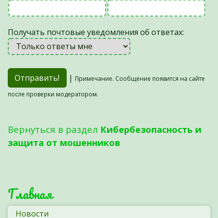
Получать почтовые уведомления об ответах:
|
Примечание. Сообщение появится на сайте
после проверки модератором.
Вернуться в раздел
Кибербезопасность и
защита от мошенников
Главная
Новости