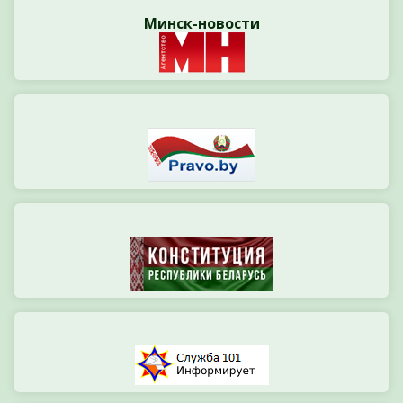
Минск-новости