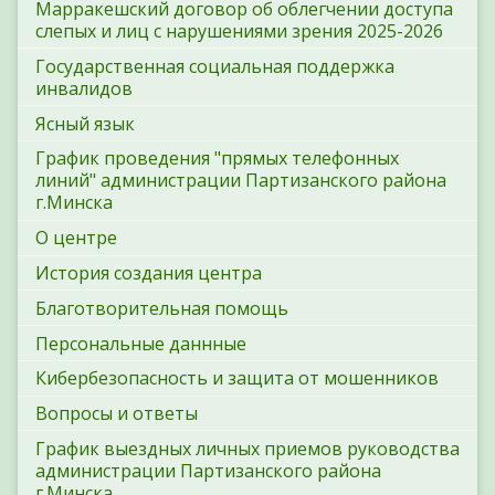
Марракешский договор об облегчении доступа
слепых и лиц с нарушениями зрения 2025-2026
Государственная социальная поддержка
инвалидов
Ясный язык
График проведения "прямых телефонных
линий" администрации Партизанского района
г.Минска
О центре
История создания центра
Благотворительная помощь
Персональные даннные
Кибербезопасность и защита от мошенников
Вопросы и ответы
График выездных личных приемов руководства
администрации Партизанского района
г.Минска