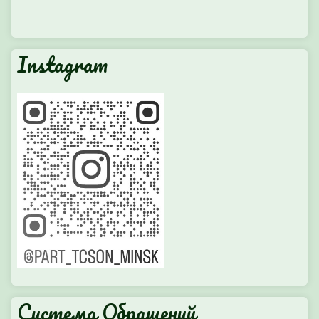
Instagram
Система Обращений