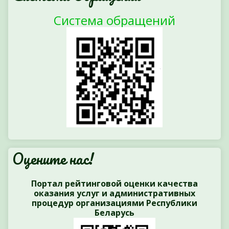
Система обращений
Оцените нас!
Портал рейтинговой оценки качества
оказания услуг и административных
процедур организациями Республики
Беларусь