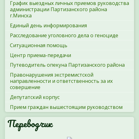
График выездных личных приемов руководства
администрации Партизанского района
г.Минска
Единый день информирования
Расследование уголовного дела о геноциде
Ситуационная помощь
Центр приема-передачи
Путеводитель опекуна Партизанского района
Правонарушения экстремистской
направленности и ответственность за их
совершение
Депутатский корпус
Прием граждан вышестоящим руководством
Переводчик