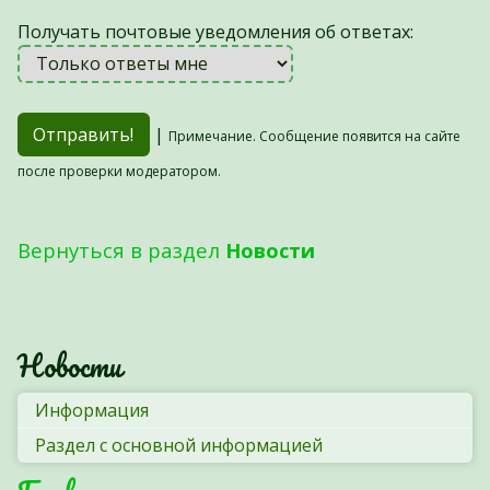
Получать почтовые уведомления об ответах:
|
Примечание. Сообщение появится на сайте
после проверки модератором.
Вернуться в раздел
Новости
Новости
Информация
Раздел с основной информацией