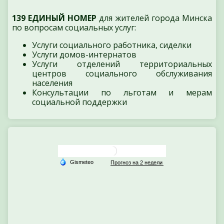
139 ЕДИНЫЙ НОМЕР
для жителей города Минска
по вопросам социальных услуг:
Услуги социального работника, сиделки
Услуги домов-интернатов
Услуги отделений территориальных
центров социального обслуживания
населения
Консультации по льготам и мерам
социальной поддержки