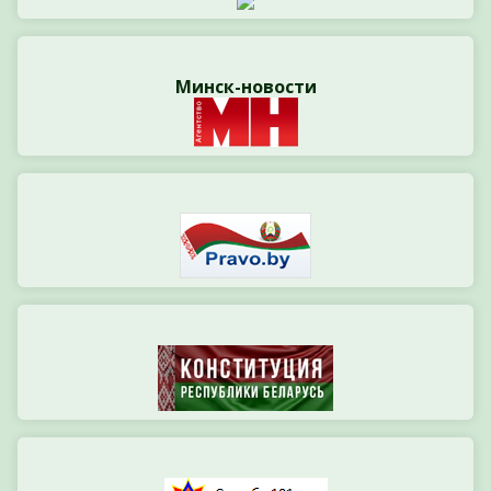
Минск-новости