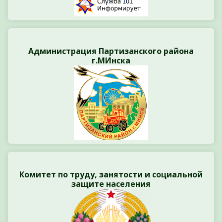
Администрация Партизанского района
г.МИнска
Комитет по труду, занятости и социальной
защите населения