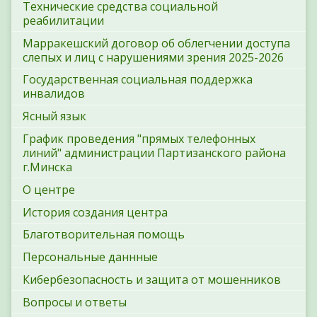
Технические средства социальной
реабилитации
Марракешский договор об облегчении доступа
слепых и лиц с нарушениями зрения 2025-2026
Государственная социальная поддержка
инвалидов
Ясный язык
График проведения "прямых телефонных
линий" администрации Партизанского района
г.Минска
О центре
История создания центра
Благотворительная помощь
Персональные даннные
Кибербезопасность и защита от мошенников
Вопросы и ответы