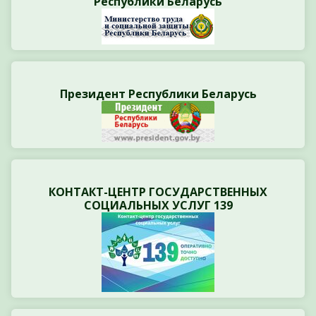
Республики Беларусь
Президент Республики Беларусь
КОНТАКТ-ЦЕНТР ГОСУДАРСТВЕННЫХ
СОЦИАЛЬНЫХ УСЛУГ 139