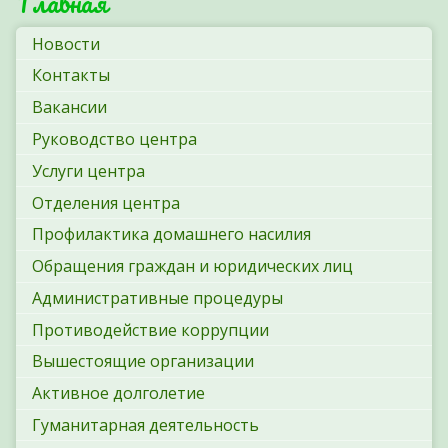
Главная
Новости
Контакты
Вакансии
Руководство центра
Услуги центра
Отделения центра
Профилактика домашнего насилия
Обращения граждан и юридических лиц
Административные процедуры
Противодействие коррупции
Вышестоящие организации
Активное долголетие
Гуманитарная деятельность