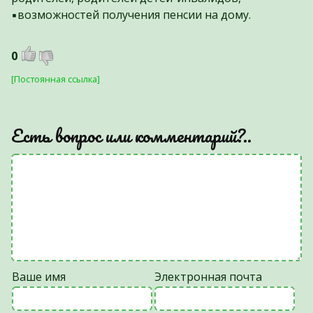
▪️возможностей получения пенсии на дому.
0
[Постоянная ссылка]
Есть вопрос или комментарий?..
Ваше имя
Электронная почта