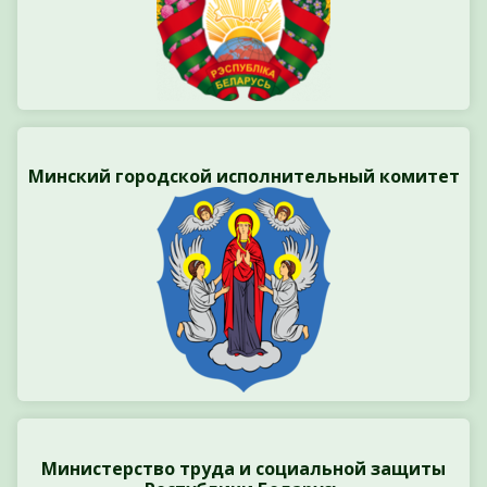
Минский городской исполнительный комитет
Министерство труда и социальной защиты