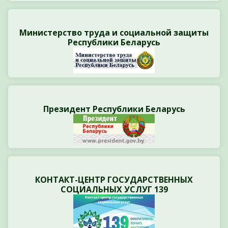
Министерство труда и социальной защиты
Республики Беларусь
Президент Республики Беларусь
КОНТАКТ-ЦЕНТР ГОСУДАРСТВЕННЫХ
СОЦИАЛЬНЫХ УСЛУГ 139