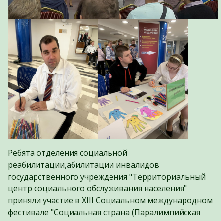
Ребята отделения социальной
реабилитации,абилитации инвалидов
государственного учреждения "Территориальный
центр социального обслуживания населения"
приняли участие в XIII Социальном международном
фестивале "Социальная страна (Паралимпийская