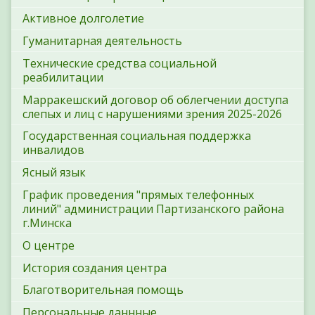
Активное долголетие
Гуманитарная деятельность
Технические средства социальной
реабилитации
Марракешский договор об облегчении доступа
слепых и лиц с нарушениями зрения 2025-2026
Государственная социальная поддержка
инвалидов
Ясный язык
График проведения "прямых телефонных
линий" администрации Партизанского района
г.Минска
О центре
История создания центра
Благотворительная помощь
Персональные даннные