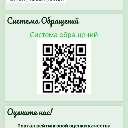
Система Обращений
Система обращений
Оцените нас!
Портал рейтинговой оценки качества