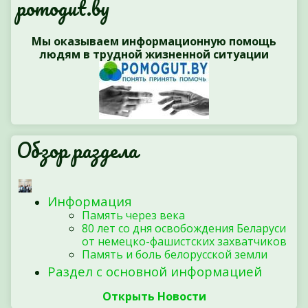
pomogut.by
Мы оказываем информационную помощь
людям в трудной жизненной ситуации
Обзор раздела
Информация
Память через века
80 лет со дня освобождения Беларуси
от немецко-фашистских захватчиков
Память и боль белорусской земли
Раздел с основной информацией
Открыть Новости