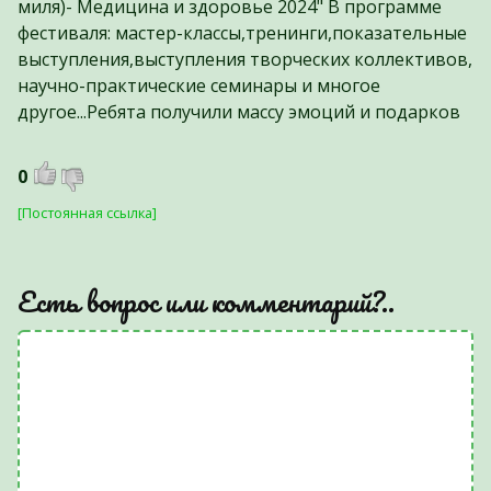
миля)- Медицина и здоровье 2024" В программе
фестиваля: мастер-классы,тренинги,показательные
выступления,выступления творческих коллективов,
научно-практические семинары и многое
другое...Ребята получили массу эмоций и подарков
0
[Постоянная ссылка]
Есть вопрос или комментарий?..