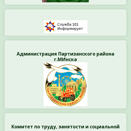
Администрация Партизанского района
г.МИнска
Комитет по труду, занятости и социальной