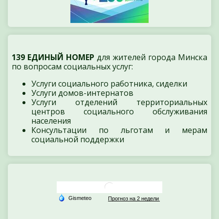
139 ЕДИНЫЙ НОМЕР
для жителей города Минска
по вопросам социальных услуг:
Услуги социального работника, сиделки
Услуги домов-интернатов
Услуги отделений территориальных
центров социального обслуживания
населения
Консультации по льготам и мерам
социальной поддержки