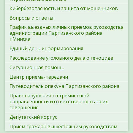
Кибербезопасность и защита от мошенников
Вопросы и ответы
График выездных личных приемов руководства
администрации Партизанского района
г.Минска
Единый день информирования
Расследование уголовного дела о геноциде
Ситуационная помощь
Центр приема-передачи
Путеводитель опекуна Партизанского района
Правонарушения экстремистской
направленности и ответственность за их
совершение
Депутатский корпус
Прием граждан вышестоящим руководством