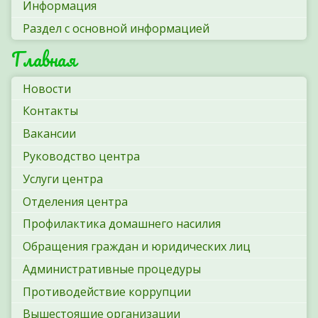
Информация
Раздел с основной информацией
Главная
Новости
Контакты
Вакансии
Руководство центра
Услуги центра
Отделения центра
Профилактика домашнего насилия
Обращения граждан и юридических лиц
Административные процедуры
Противодействие коррупции
Вышестоящие организации