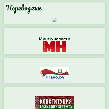
Переводчик
Минск-новости