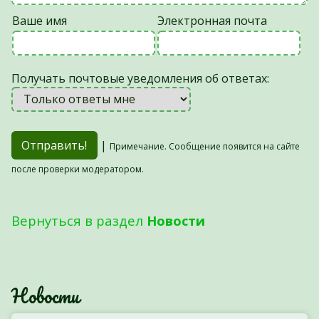
Ваше имя
Электронная почта
Получать почтовые уведомления об ответах:
|
Примечание. Сообщение появится на сайте
после проверки модератором.
Вернуться в раздел
Новости
Новости