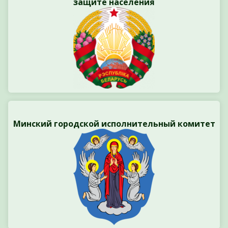
защите населения
Минский городской исполнительный комитет