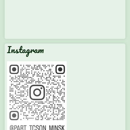
Instagram