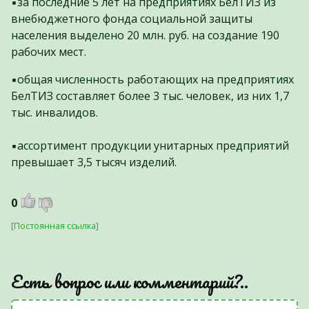
▪️за последние 5 лет на предприятиях БелТИЗ из
внебюджетного фонда социальной защиты
населения выделено 20 млн. руб. на создание 190
рабочих мест.
▪️общая численность работающих на предприятиях
БелТИЗ составляет более 3 тыс. человек, из них 1,7
тыс. инвалидов.
▪️ассортимент продукции унитарных предприятий
превышает 3,5 тысяч изделий.
0
[Постоянная ссылка]
Есть вопрос или комментарий?..