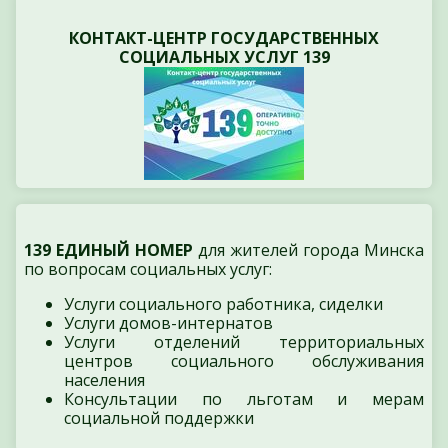
КОНТАКТ-ЦЕНТР ГОСУДАРСТВЕННЫХ
СОЦИАЛЬНЫХ УСЛУГ 139
139 ЕДИНЫЙ НОМЕР
для жителей города Минска
по вопросам социальных услуг:
Услуги социального работника, сиделки
Услуги домов-интернатов
Услуги отделений территориальных
центров социального обслуживания
населения
Консультации по льготам и мерам
социальной поддержки