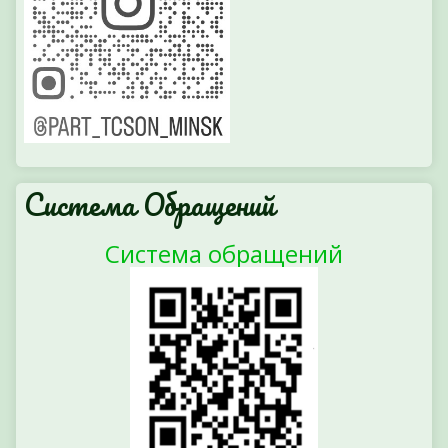
Система Обращений
Система обращений