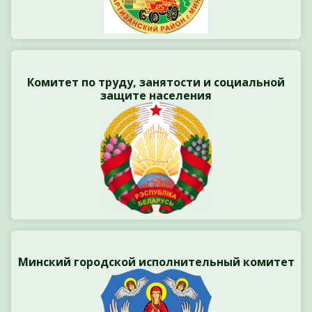
Комитет по труду, занятости и социальной
защите населения
Минский городской исполнительный комитет