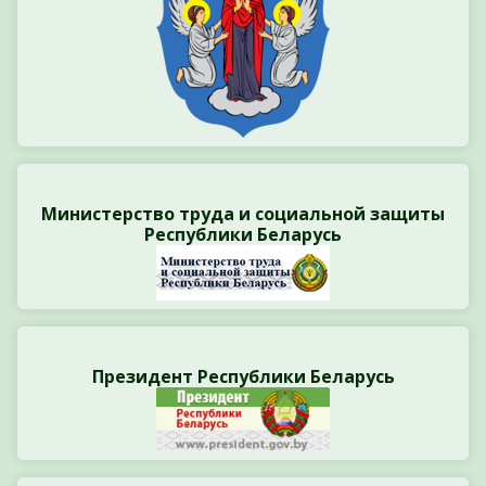
Министерство труда и социальной защиты
Республики Беларусь
Президент Республики Беларусь