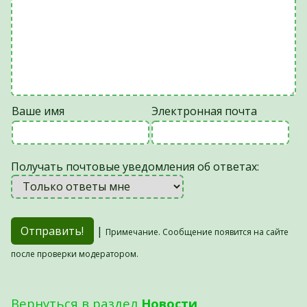
Ваше имя
Электронная почта
Получать почтовые уведомления об ответах:
|
Примечание. Сообщение появится на сайте
после проверки модератором.
Вернуться в раздел
Новости