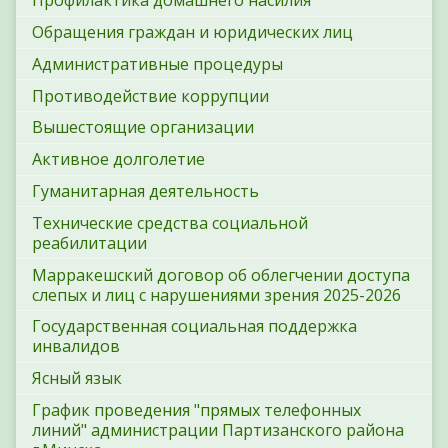
Профилактика домашнего насилия
Обращения граждан и юридических лиц
Административные процедуры
Противодействие коррупции
Вышестоящие организации
Активное долголетие
Гуманитарная деятельность
Технические средства социальной
реабилитации
Марракешский договор об облегчении доступа
слепых и лиц с нарушениями зрения 2025-2026
Государственная социальная поддержка
инвалидов
Ясный язык
График проведения "прямых телефонных
линий" администрации Партизанского района