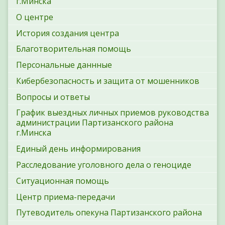
г.Минска
О центре
История создания центра
Благотворительная помощь
Персональные даннные
Кибербезопасность и защита от мошенников
Вопросы и ответы
График выездных личных приемов руководства
администрации Партизанского района
г.Минска
Единый день информирования
Расследование уголовного дела о геноциде
Ситуационная помощь
Центр приема-передачи
Путеводитель опекуна Партизанского района