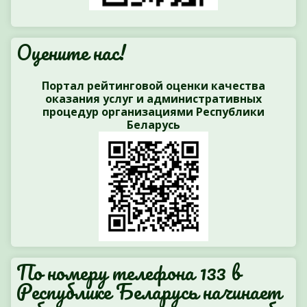
Оцените нас!
Портал рейтинговой оценки качества
оказания услуг и административных
процедур организациями Республики
Беларусь
По номеру телефона 133 в
Республике Беларусь начинает