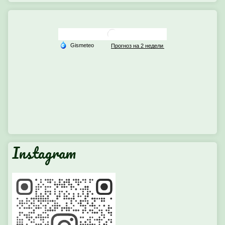
Instagram