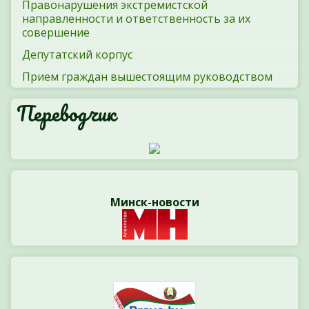
Правонарушения экстремистской
направленности и ответственность за их
совершение
Депутатский корпус
Прием граждан вышестоящим руководством
Переводчик
Минск-новости