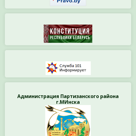
Администрация Партизанского района
г.МИнска