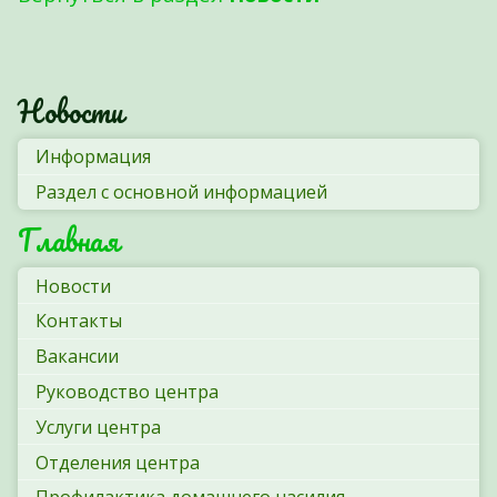
Новости
Информация
Раздел с основной информацией
Главная
Новости
Контакты
Вакансии
Руководство центра
Услуги центра
Отделения центра