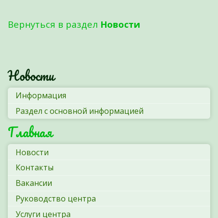
Вернуться в раздел
Новости
Новости
Информация
Раздел с основной информацией
Главная
Новости
Контакты
Вакансии
Руководство центра
Услуги центра