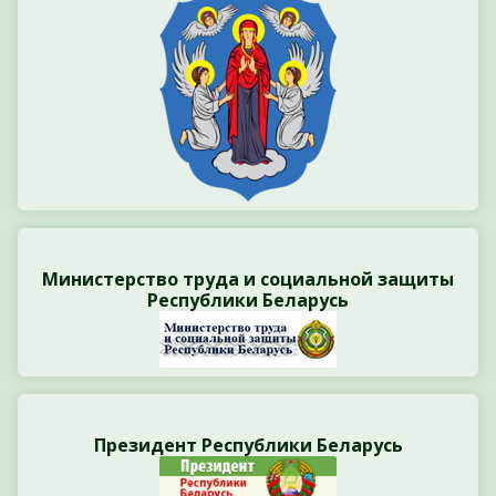
Министерство труда и социальной защиты
Республики Беларусь
Президент Республики Беларусь