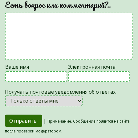
Есть вопрос или комментарий?..
Ваше имя
Электронная почта
Получать почтовые уведомления об ответах:
|
Примечание. Сообщение появится на сайте
после проверки модератором.