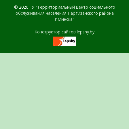
© 2026
ГУ "Территориальный центр социального
обслуживания населения Партизанского района
г.Минска"
Конструктор сайтов lepshy.by