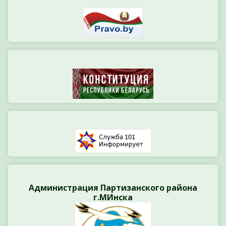
Администрация Партизанского района
г.МИнска