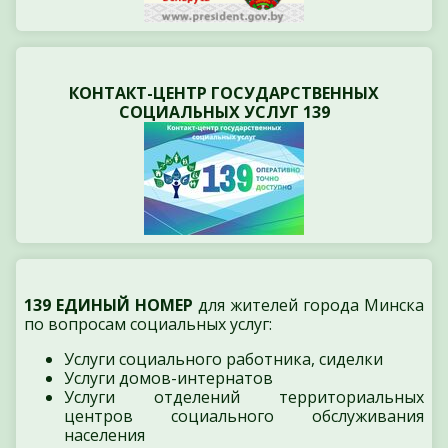
КОНТАКТ-ЦЕНТР ГОСУДАРСТВЕННЫХ
СОЦИАЛЬНЫХ УСЛУГ 139
139 ЕДИНЫЙ НОМЕР
для жителей города Минска
по вопросам социальных услуг:
Услуги социального работника, сиделки
Услуги домов-интернатов
Услуги отделений территориальных
центров социального обслуживания
населения