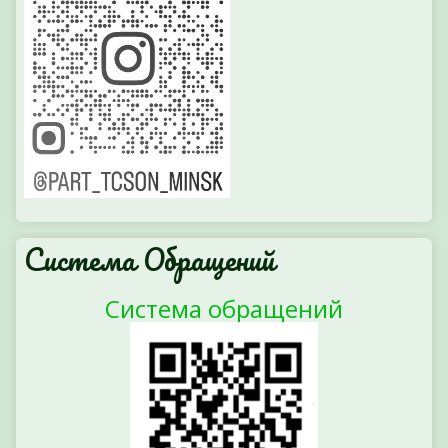
Система Обращений
Система обращений