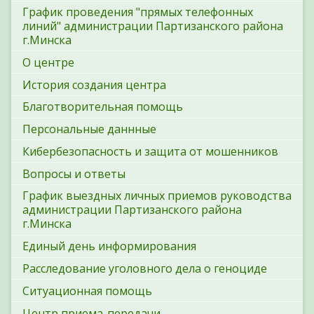
График проведения "прямых телефонных
линий" администрации Партизанского района
г.Минска
О центре
История создания центра
Благотворительная помощь
Персональные даннные
Кибербезопасность и защита от мошенников
Вопросы и ответы
График выездных личных приемов руководства
администрации Партизанского района
г.Минска
Единый день информирования
Расследование уголовного дела о геноциде
Ситуационная помощь
Центр приема-передачи