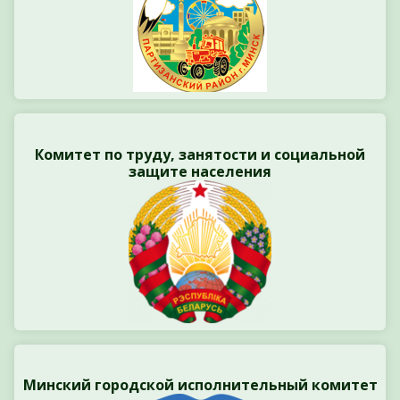
Комитет по труду, занятости и социальной
защите населения
Минский городской исполнительный комитет