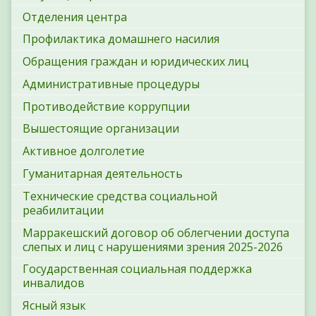
Отделения центра
Профилактика домашнего насилия
Обращения граждан и юридических лиц
Административные процедуры
Противодействие коррупции
Вышестоящие организации
Активное долголетие
Гуманитарная деятельность
Технические средства социальной
реабилитации
Марракешский договор об облегчении доступа
слепых и лиц с нарушениями зрения 2025-2026
Государственная социальная поддержка
инвалидов
Ясный язык