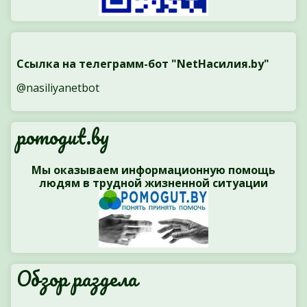
Ссылка на телеграмм-бот "NetНасилия.by"
@nasiliyanetbot
pomogut.by
Мы оказываем информационную помощь
людям в трудной жизненной ситуации
Обзор раздела