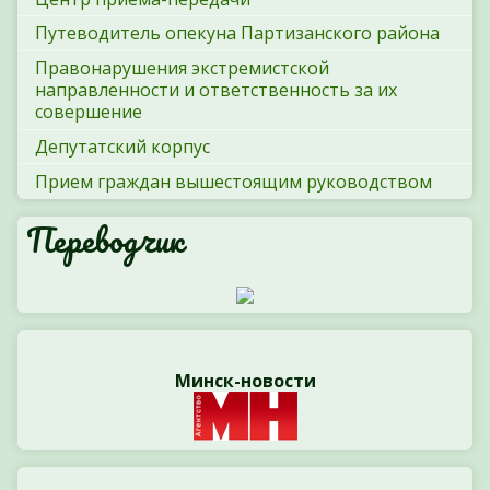
Путеводитель опекуна Партизанского района
Правонарушения экстремистской
направленности и ответственность за их
совершение
Депутатский корпус
Прием граждан вышестоящим руководством
Переводчик
Минск-новости