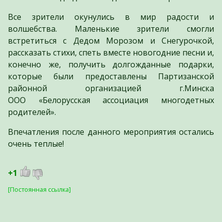
Все зрители окунулись в мир радости и
волшебства. Маленькие зрители смогли
встретиться с Дедом Морозом и Снегурочкой,
рассказать стихи, спеть вместе новогодние песни и,
конечно же, получить долгожданные подарки,
которые были предоставлены Партизанской
районной организацией г.Минска
ООО «Белорусская ассоциация многодетных
родителей».
Впечатления после данного мероприятия остались
очень теплые!
+1
[Постоянная ссылка]