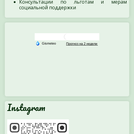
Консультации по льготам и мерам
социальной поддержки
Instagram