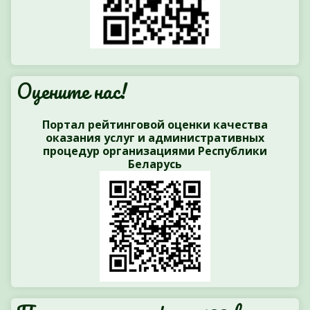
Оцените нас!
Портал рейтинговой оценки качества
оказания услуг и административных
процедур организациями Республики
Беларусь