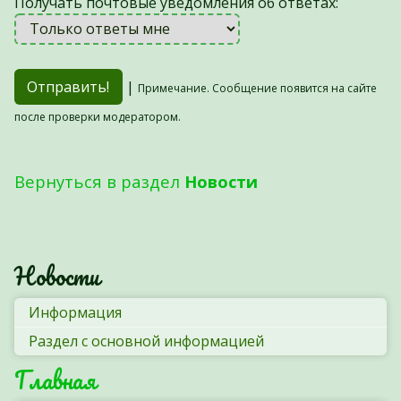
Получать почтовые уведомления об ответах:
|
Примечание. Сообщение появится на сайте
после проверки модератором.
Вернуться в раздел
Новости
Новости
Информация
Раздел с основной информацией
Главная