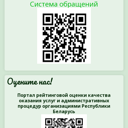
Система обращений
Оцените нас!
Портал рейтинговой оценки качества
оказания услуг и административных
процедур организациями Республики
Беларусь