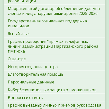
реабилитации
Марракешский договор об облегчении доступа
слепых и лиц с нарушениями зрения 2025-2026
Государственная социальная поддержка
инвалидов
Ясный язык
График проведения "прямых телефонных
линий" администрации Партизанского района
г.Минска
О центре
История создания центра
Благотворительная помощь
Персональные даннные
Кибербезопасность и защита от мошенников
Вопросы и ответы
График выездных личных приемов руководства