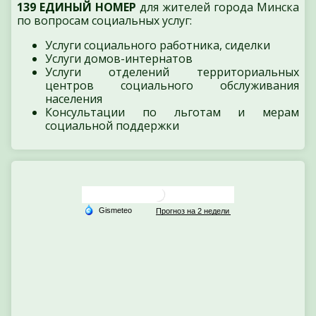
139 ЕДИНЫЙ НОМЕР
для жителей города Минска
по вопросам социальных услуг:
Услуги социального работника, сиделки
Услуги домов-интернатов
Услуги отделений территориальных
центров социального обслуживания
населения
Консультации по льготам и мерам
социальной поддержки