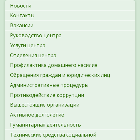
Новости
Контакты
Вакансии
Руководство центра
Услуги центра
Отделения центра
Профилактика домашнего насилия
Обращения граждан и юридических лиц
Административные процедуры
Противодействие коррупции
Вышестоящие организации
Активное долголетие
Гуманитарная деятельность
Технические средства социальной