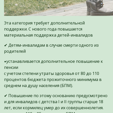
Эта категория требует дополнительной
поддержки. С нового года повышается
материальная поддержка детей-инвалидов
✔ Детям-инвалидам в случае смерти одного из
родителей
▪️устанавливается дополнительное повышение к
пенсии
с учетом степени утраты здоровья от 80 до 110
процентов бюджета прожиточного минимума в
среднем на душу населения (БПМ).
✔ Повышение по этому основанию предусмотрено
и для инвалидов с детства I и II группы старше 18
лет, если кормилец умер до их совершеннолетия.