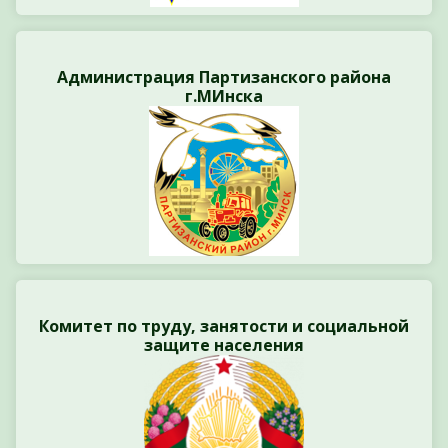
Администрация Партизанского района
г.МИнска
Комитет по труду, занятости и социальной
защите населения