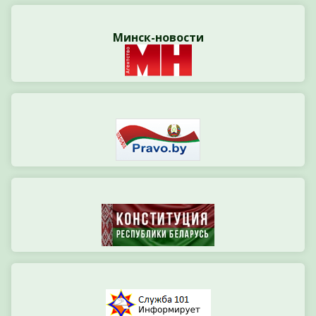
Минск-новости