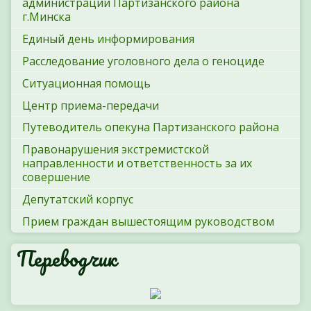
администрации Партизанского района
г.Минска
Единый день информирования
Расследование уголовного дела о геноциде
Ситуационная помощь
Центр приема-передачи
Путеводитель опекуна Партизанского района
Правонарушения экстремистской
направленности и ответственность за их
совершение
Депутатский корпус
Прием граждан вышестоящим руководством
Переводчик