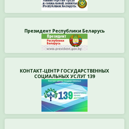
Президент Республики Беларусь
КОНТАКТ-ЦЕНТР ГОСУДАРСТВЕННЫХ
СОЦИАЛЬНЫХ УСЛУГ 139