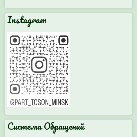
Instagram
Система Обращений