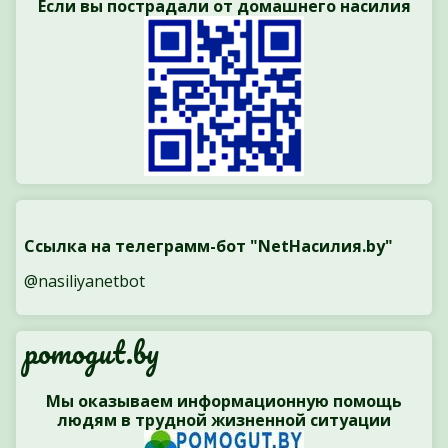
Если вы пострадали от домашнего насилия
Ссылка на телеграмм-бот "NetНасилия.by"
@nasiliyanetbot
pomogut.by
Мы оказываем информационную помощь
людям в трудной жизненной ситуации