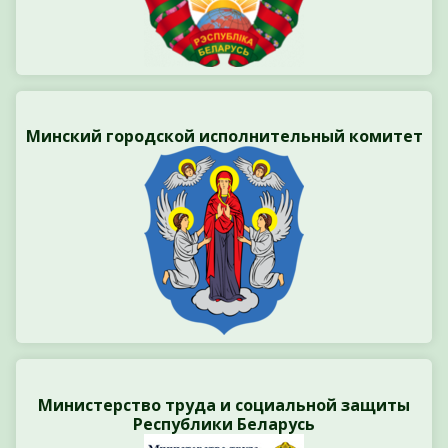
Минский городской исполнительный комитет
Министерство труда и социальной защиты
Республики Беларусь