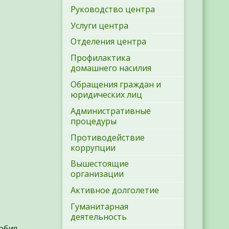
Руководство центра
Услуги центра
Отделения центра
Профилактика
домашнего насилия
Обращения граждан и
юридических лиц
Административные
процедуры
Противодействие
коррупции
Вышестоящие
организации
Активное долголетие
Гуманитарная
деятельность
обия