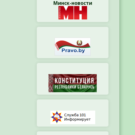
Минск-новости