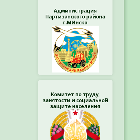
Администрация
Партизанского района
г.МИнска
Комитет по труду,
занятости и социальной
защите населения