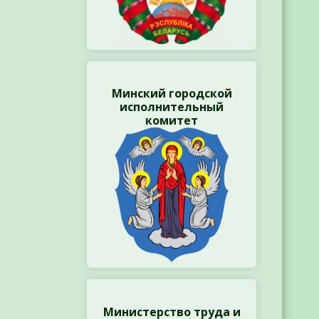
Минский городской
исполнительный
комитет
Министерство труда и