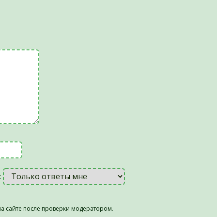
:
а сайте после проверки модератором.