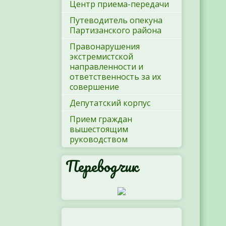
Центр приема-передачи
Путеводитель опекуна
Партизанского района
Правонарушения
экстремистской
направленности и
ответственность за их
совершение
Депутатский корпус
Прием граждан
вышестоящим
руководством
Переводчик