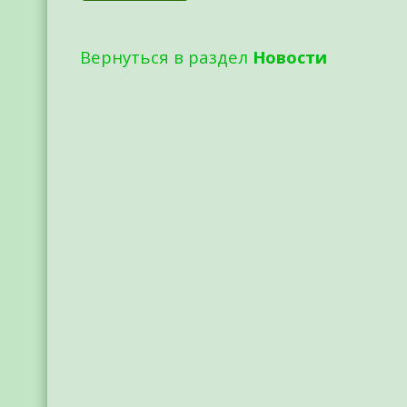
Вернуться в раздел
Новости