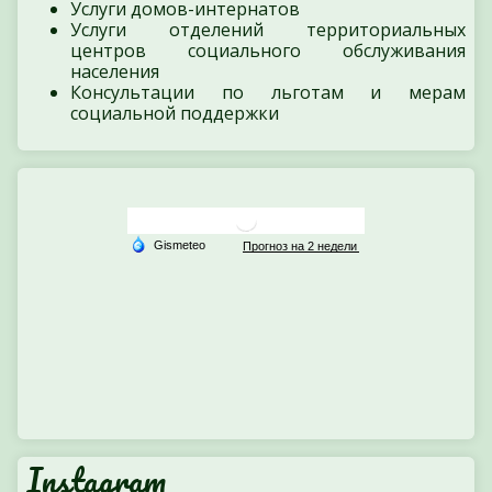
Услуги домов-интернатов
Услуги отделений территориальных
центров социального обслуживания
населения
Консультации по льготам и мерам
социальной поддержки
Instagram