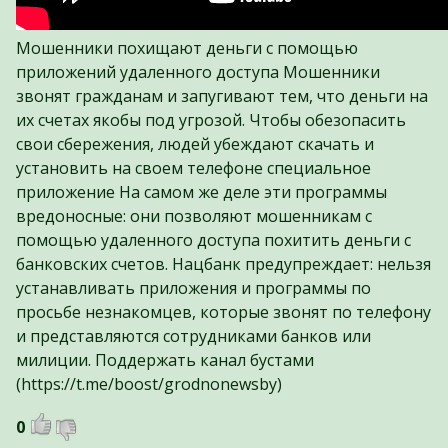
Мошенники похищают деньги с помощью
приложений удаленного доступа Мошенники
звонят гражданам и запугивают тем, что деньги на
их счетах якобы под угрозой. Чтобы обезопасить
свои сбережения, людей убеждают скачать и
установить на своем телефоне специальное
приложение На самом же деле эти программы
вредоносные: они позволяют мошенникам с
помощью удаленного доступа похитить деньги с
банковских счетов. Нацбанк предупреждает: нельзя
устанавливать приложения и программы по
просьбе незнакомцев, которые звонят по телефону
и представляются сотрудниками банков или
милиции. Поддержать канал бустами
(https://t.me/boost/grodnonewsby)
0