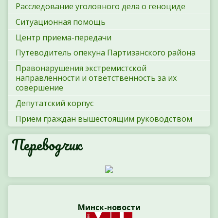
Расследование уголовного дела о геноциде
Ситуационная помощь
Центр приема-передачи
Путеводитель опекуна Партизанского района
Правонарушения экстремистской
направленности и ответственность за их
совершение
Депутатский корпус
Прием граждан вышестоящим руководством
Переводчик
Минск-новости