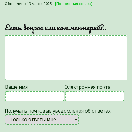
Обновлено 19 марта 2025
[Постоянная ссылка]
Есть вопрос или комментарий?..
Ваше имя
Электронная почта
Получать почтовые уведомления об ответах: