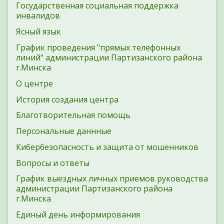
Государственная социальная поддержка
инвалидов
Ясный язык
График проведения "прямых телефонных
линий" администрации Партизанского района
г.Минска
О центре
История создания центра
Благотворительная помощь
Персональные даннные
Кибербезопасность и защита от мошенников
Вопросы и ответы
График выездных личных приемов руководства
администрации Партизанского района
г.Минска
Единый день информирования