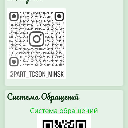
Система Обращений
Система обращений