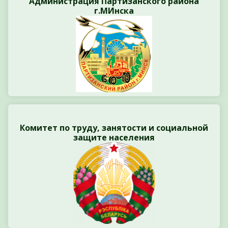
Администрация Партизанского района
г.МИнска
Комитет по труду, занятости и социальной
защите населения