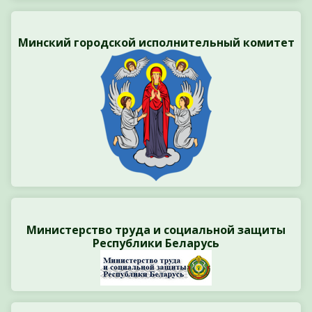
Минский городской исполнительный комитет
Министерство труда и социальной защиты
Республики Беларусь