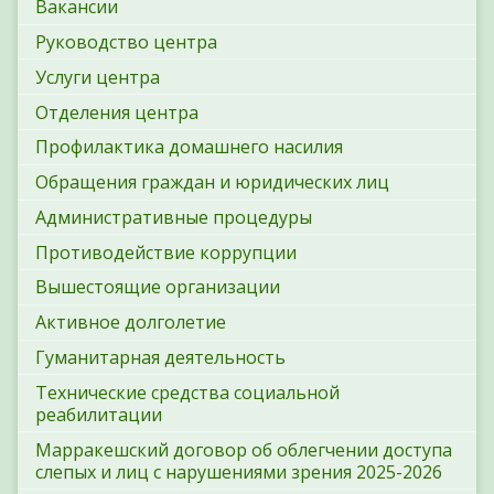
Вакансии
Руководство центра
Услуги центра
Отделения центра
Профилактика домашнего насилия
Обращения граждан и юридических лиц
Административные процедуры
Противодействие коррупции
Вышестоящие организации
Активное долголетие
Гуманитарная деятельность
Технические средства социальной
реабилитации
Марракешский договор об облегчении доступа
слепых и лиц с нарушениями зрения 2025-2026