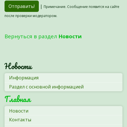
|
Примечание. Сообщение появится на сайте
после проверки модератором.
Вернуться в раздел
Новости
Новости
Информация
Раздел с основной информацией
Главная
Новости
Контакты