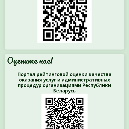
Оцените нас!
Портал рейтинговой оценки качества
оказания услуг и административных
процедур организациями Республики
Беларусь