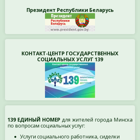
Президент Республики Беларусь
КОНТАКТ-ЦЕНТР ГОСУДАРСТВЕННЫХ
СОЦИАЛЬНЫХ УСЛУГ 139
139 ЕДИНЫЙ НОМЕР
для жителей города Минска
по вопросам социальных услуг:
Услуги социального работника, сиделки