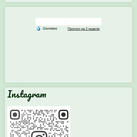
Instagram