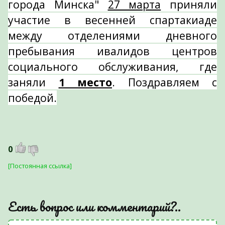
города Минска"
27 марта
приняли
участие в весенней спартакиаде
между отделениями дневного
пребывания ивалидов центров
социального обслуживания, где
заняли
1 место
. Поздравляем с
победой.
0
[Постоянная ссылка]
Есть вопрос или комментарий?..