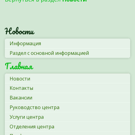
Новости
Информация
Раздел с основной информацией
Главная
Новости
Контакты
Вакансии
Руководство центра
Услуги центра
Отделения центра