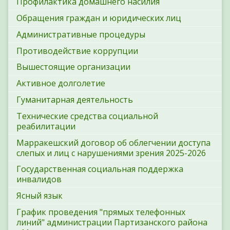
Профилактика домашнего насилия
Обращения граждан и юридических лиц
Административные процедуры
Противодействие коррупции
Вышестоящие организации
Активное долголетие
Гуманитарная деятельность
Технические средства социальной
реабилитации
Марракешский договор об облегчении доступа
слепых и лиц с нарушениями зрения 2025-2026
Государственная социальная поддержка
инвалидов
Ясный язык
График проведения "прямых телефонных
линий" администрации Партизанского района