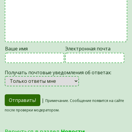
Ваше имя
Электронная почта
Получать почтовые уведомления об ответах:
|
Примечание. Сообщение появится на сайте
после проверки модератором.
Вернуться в раздел
Новости