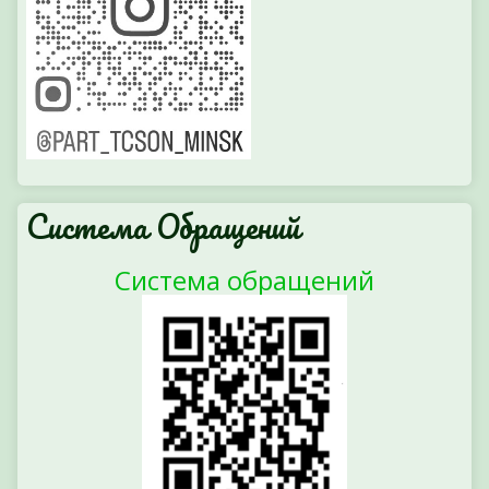
Система Обращений
Система обращений