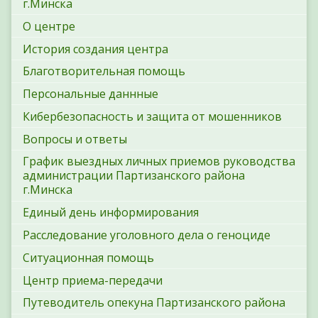
г.Минска
О центре
История создания центра
Благотворительная помощь
Персональные даннные
Кибербезопасность и защита от мошенников
Вопросы и ответы
График выездных личных приемов руководства
администрации Партизанского района
г.Минска
Единый день информирования
Расследование уголовного дела о геноциде
Ситуационная помощь
Центр приема-передачи
Путеводитель опекуна Партизанского района