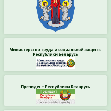
Министерство труда и социальной защиты
Республики Беларусь
Президент Республики Беларусь