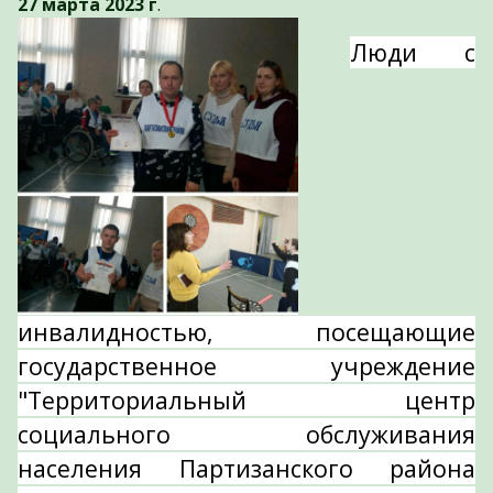
27 марта 2023 г
.
Люди с
инвалидностью, посещающие
государственное учреждение
"Территориальный центр
социального обслуживания
населения Партизанского района