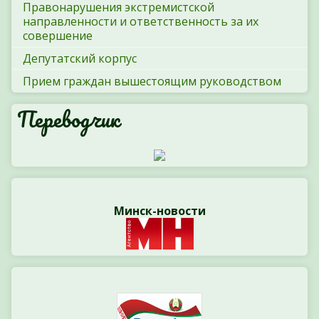
Правонарушения экстремистской
направленности и ответственность за их
совершение
Депутатский корпус
Прием граждан вышестоящим руководством
Переводчик
Минск-новости