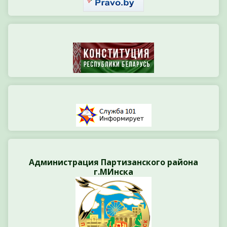
Администрация Партизанского района
г.МИнска