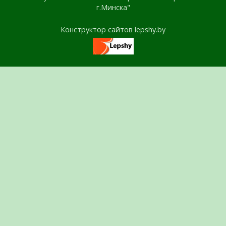
г.Минска"
Конструктор сайтов lepshy.by