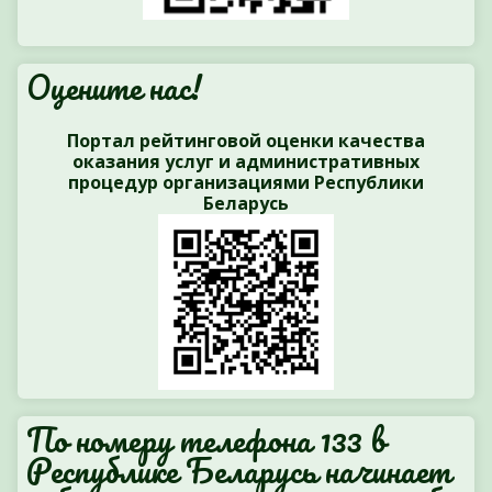
Оцените нас!
Портал рейтинговой оценки качества
оказания услуг и административных
процедур организациями Республики
Беларусь
По номеру телефона 133 в
Республике Беларусь начинает