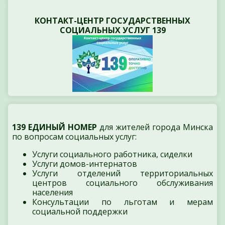
КОНТАКТ-ЦЕНТР ГОСУДАРСТВЕННЫХ
СОЦИАЛЬНЫХ УСЛУГ 139
139 ЕДИНЫЙ НОМЕР
для жителей города Минска
по вопросам социальных услуг:
Услуги социального работника, сиделки
Услуги домов-интернатов
Услуги отделений территориальных
центров социального обслуживания
населения
Консультации по льготам и мерам
социальной поддержки