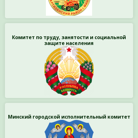
Комитет по труду, занятости и социальной
защите населения
Минский городской исполнительный комитет