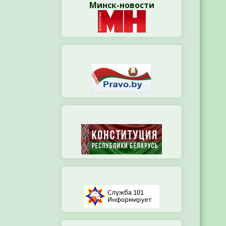
Минск-новости