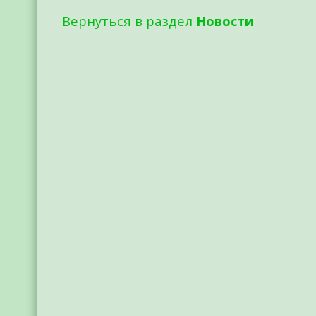
Вернуться в раздел
Новости