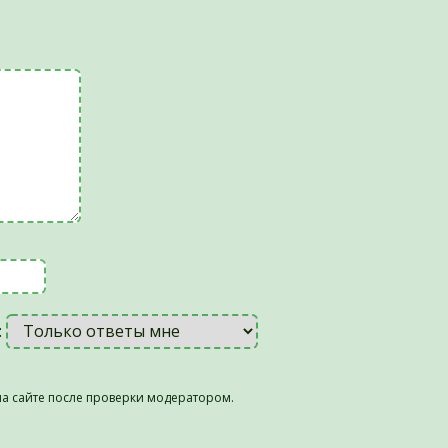
:
а сайте после проверки модератором.