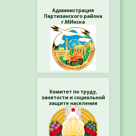
Администрация
Партизанского района
г.МИнска
Комитет по труду,
занятости и социальной
защите населения