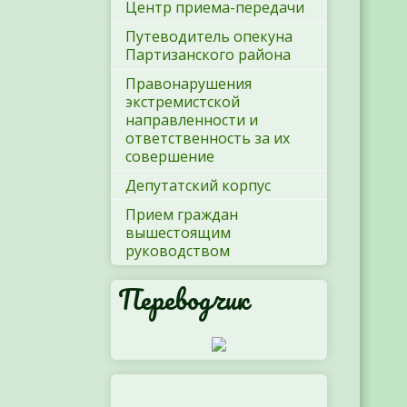
Центр приема-передачи
Путеводитель опекуна
Партизанского района
Правонарушения
экстремистской
направленности и
ответственность за их
совершение
Депутатский корпус
Прием граждан
вышестоящим
руководством
Переводчик