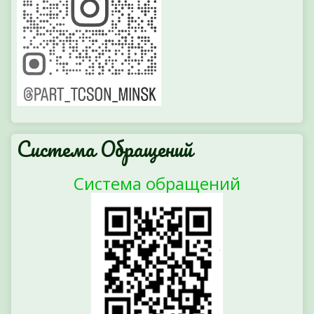
Система Обращений
Система обращений