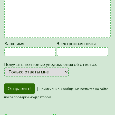
Ваше имя
Электронная почта
Получать почтовые уведомления об ответах:
|
Примечание. Сообщение появится на сайте
после проверки модератором.