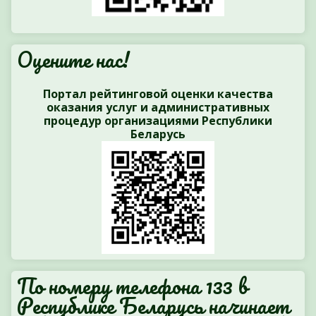
Оцените нас!
Портал рейтинговой оценки качества
оказания услуг и административных
процедур организациями Республики
Беларусь
По номеру телефона 133 в
Республике Беларусь начинает