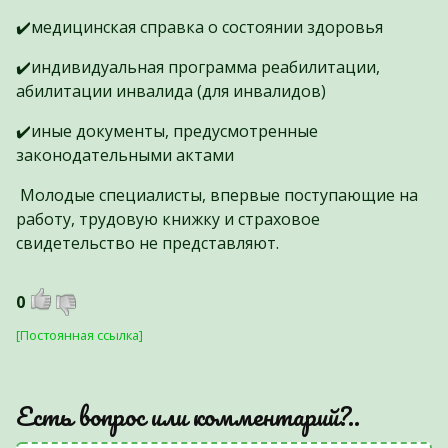
✔️медицинская справка о состоянии здоровья
✔️индивидуальная программа реабилитации,
абилитации инвалида (для инвалидов)
✔️иные документы, предусмотренные
законодательными актами
Молодые специалисты, впервые поступающие на
работу, трудовую книжку и страховое
свидетельство не представляют.
0
[Постоянная ссылка]
Есть вопрос или комментарий?..