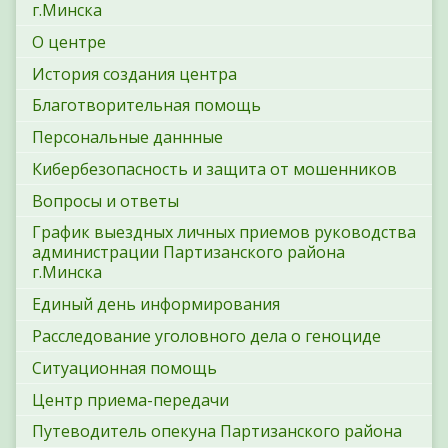
г.Минска
О центре
История создания центра
Благотворительная помощь
Персональные даннные
Кибербезопасность и защита от мошенников
Вопросы и ответы
График выездных личных приемов руководства
администрации Партизанского района
г.Минска
Единый день информирования
Расследование уголовного дела о геноциде
Ситуационная помощь
Центр приема-передачи
Путеводитель опекуна Партизанского района