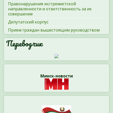
Правонарушения экстремистской
направленности и ответственность за их
совершение
Депутатский корпус
Прием граждан вышестоящим руководством
Переводчик
Минск-новости