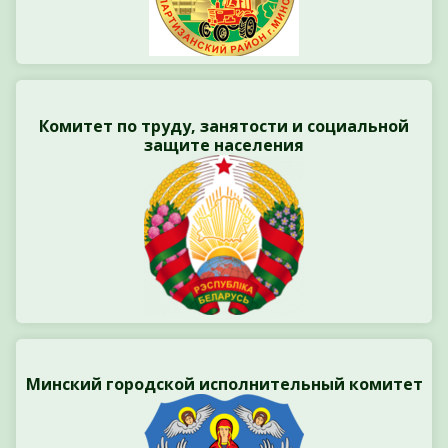
Комитет по труду, занятости и социальной
защите населения
Минский городской исполнительный комитет