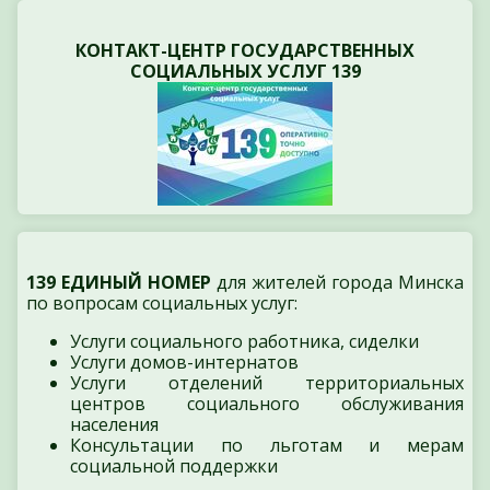
КОНТАКТ-ЦЕНТР ГОСУДАРСТВЕННЫХ
СОЦИАЛЬНЫХ УСЛУГ 139
139 ЕДИНЫЙ НОМЕР
для жителей города Минска
по вопросам социальных услуг:
Услуги социального работника, сиделки
Услуги домов-интернатов
Услуги отделений территориальных
центров социального обслуживания
населения
Консультации по льготам и мерам
социальной поддержки