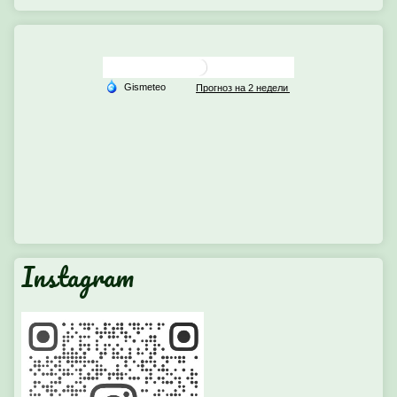
Instagram