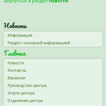
Вернуться в раздел
Новости
Новости
Информация
Раздел с основной информацией
Главная
Новости
Контакты
Вакансии
Руководство центра
Услуги центра
Отделения центра