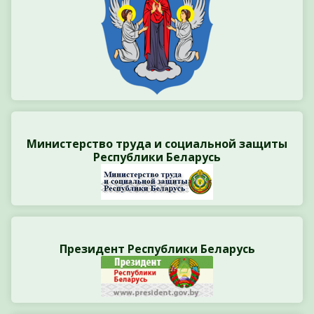
Министерство труда и социальной защиты
Республики Беларусь
Президент Республики Беларусь