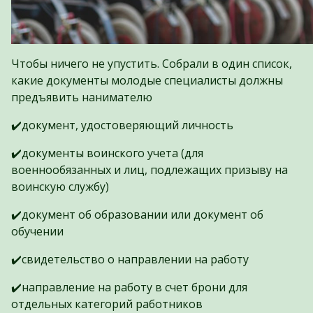
Чтобы ничего не упустить. Собрали в один список,
какие документы молодые специалисты должны
предъявить нанимателю
✔️документ, удостоверяющий личность
✔️документы воинского учета (для
военнообязанных и лиц, подлежащих призыву на
воинскую службу)
✔️документ об образовании или документ об
обучении
✔️свидетельство о направлении на работу
✔️направление на работу в счет брони для
отдельных категорий работников