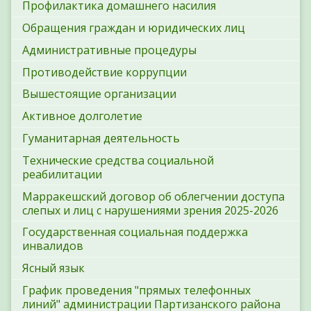
Профилактика домашнего насилия
Обращения граждан и юридических лиц
Административные процедуры
Противодействие коррупции
Вышестоящие организации
Активное долголетие
Гуманитарная деятельность
Технические средства социальной
реабилитации
Марракешский договор об облегчении доступа
слепых и лиц с нарушениями зрения 2025-2026
Государственная социальная поддержка
инвалидов
Ясный язык
График проведения "прямых телефонных
линий" администрации Партизанского района