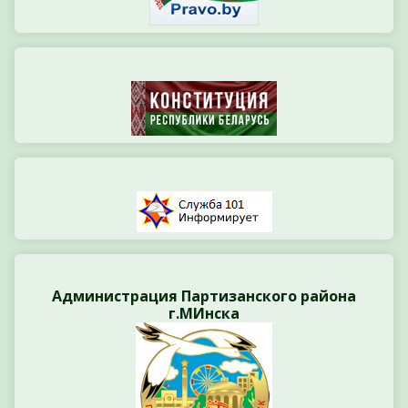
Администрация Партизанского района
г.МИнска