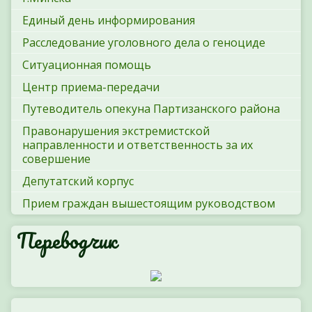
Единый день информирования
Расследование уголовного дела о геноциде
Ситуационная помощь
Центр приема-передачи
Путеводитель опекуна Партизанского района
Правонарушения экстремистской
направленности и ответственность за их
совершение
Депутатский корпус
Прием граждан вышестоящим руководством
Переводчик