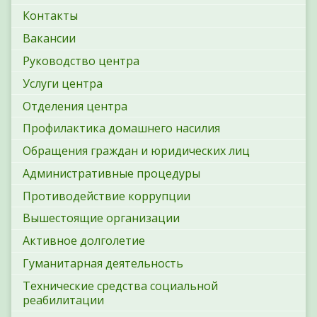
Контакты
Вакансии
Руководство центра
Услуги центра
Отделения центра
Профилактика домашнего насилия
Обращения граждан и юридических лиц
Административные процедуры
Противодействие коррупции
Вышестоящие организации
Активное долголетие
Гуманитарная деятельность
Технические средства социальной
реабилитации