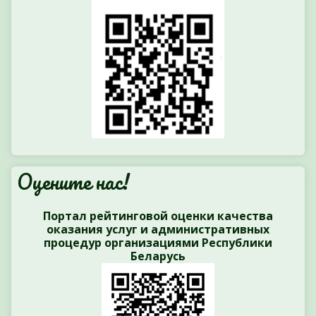
Оцените нас!
Портал рейтинговой оценки качества
оказания услуг и административных
процедур организациями Республики
Беларусь