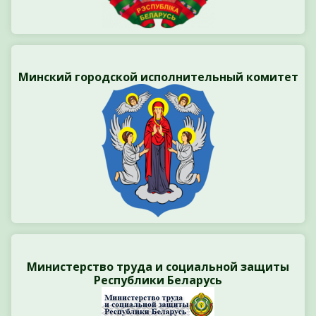
Минский городской исполнительный комитет
Министерство труда и социальной защиты
Республики Беларусь