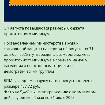
С 1 августа повышаются размеры бюджета
прожиточного минимума
Постановлением Министерства труда и
социальной защиты на период с 1 августа по 31
октября 2025 г. утверждены размеры бюджета
прожиточного минимума в среднем на душу
населения и по основным социально-
демографическим группам.
БПМ в среднем на душу населения установлен в
размере 487,72 руб.
⬆️это на 5,4 % выше по сравнению с нормативом,
действующим с 1 мая по 31 июля 2025 г