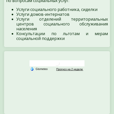
по вопросам социальных услуг:
Услуги социального работника, сиделки
Услуги домов-интернатов
Услуги отделений территориальных
центров социального обслуживания
населения
Консультации по льготам и мерам
социальной поддержки