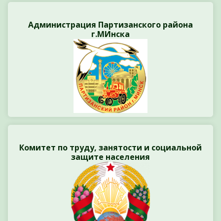
Администрация Партизанского района
г.МИнска
Комитет по труду, занятости и социальной
защите населения