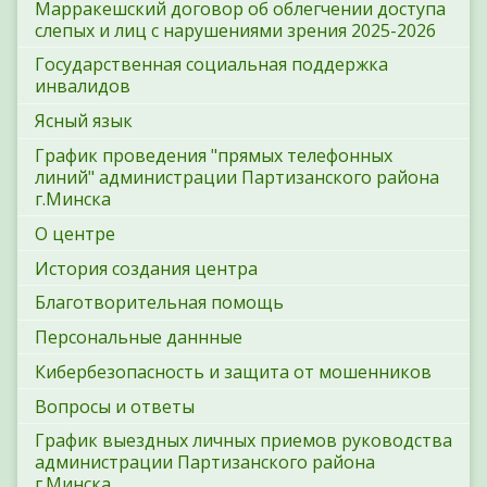
Марракешский договор об облегчении доступа
слепых и лиц с нарушениями зрения 2025-2026
Государственная социальная поддержка
инвалидов
Ясный язык
График проведения "прямых телефонных
линий" администрации Партизанского района
г.Минска
О центре
История создания центра
Благотворительная помощь
Персональные даннные
Кибербезопасность и защита от мошенников
Вопросы и ответы
График выездных личных приемов руководства
администрации Партизанского района
г.Минска