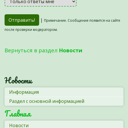
|
Примечание. Сообщение появится на сайте
после проверки модератором.
Вернуться в раздел
Новости
Новости
Информация
Раздел с основной информацией
Главная
Новости