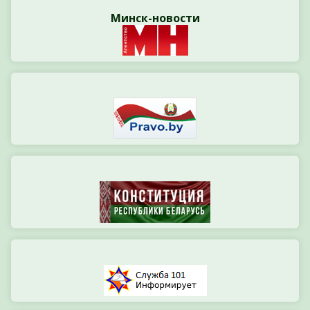
Минск-новости