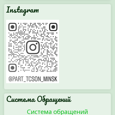
Instagram
Система Обращений
Система обращений