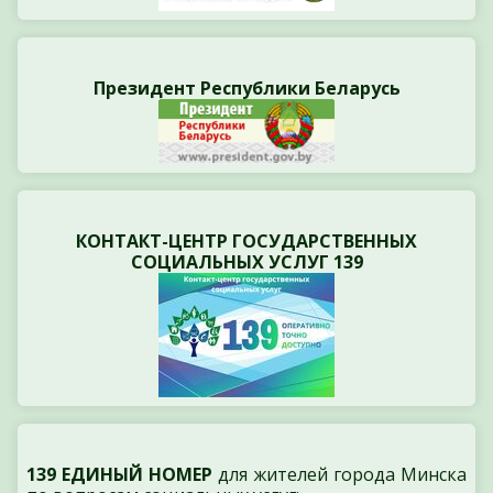
Президент Республики Беларусь
КОНТАКТ-ЦЕНТР ГОСУДАРСТВЕННЫХ
СОЦИАЛЬНЫХ УСЛУГ 139
139 ЕДИНЫЙ НОМЕР
для жителей города Минска