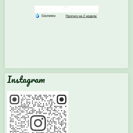
Instagram