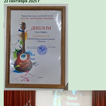
23 сентября 2025 г
.