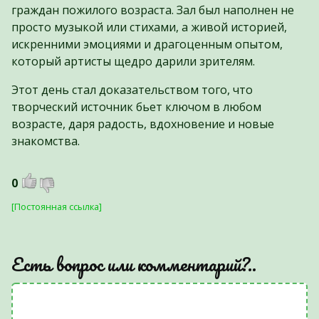
граждан пожилого возраста. Зал был наполнен не
просто музыкой или стихами, а живой историей,
искренними эмоциями и драгоценным опытом,
который артисты щедро дарили зрителям.
Этот день стал доказательством того, что
творческий источник бьет ключом в любом
возрасте, даря радость, вдохновение и новые
знакомства.
0
[Постоянная ссылка]
Есть вопрос или комментарий?..