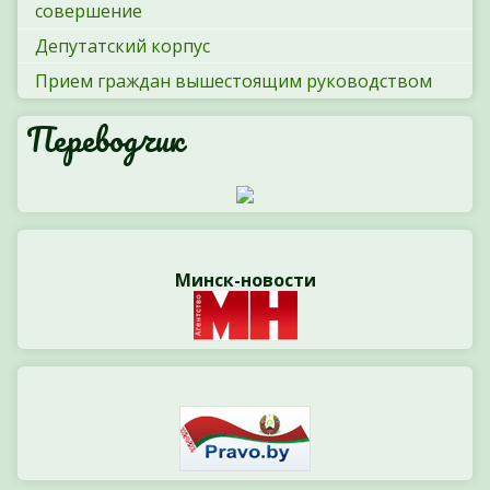
совершение
Депутатский корпус
Прием граждан вышестоящим руководством
Переводчик
Минск-новости