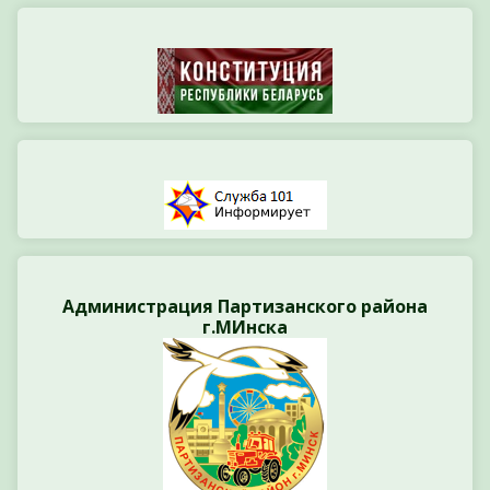
Администрация Партизанского района
г.МИнска