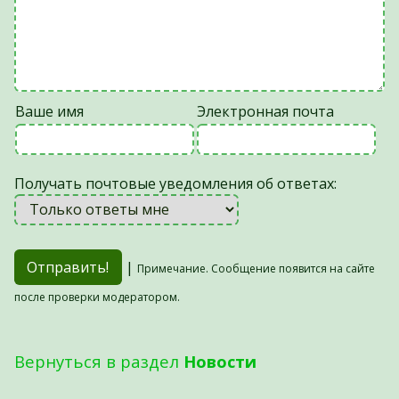
Ваше имя
Электронная почта
Получать почтовые уведомления об ответах:
|
Примечание. Сообщение появится на сайте
после проверки модератором.
Вернуться в раздел
Новости