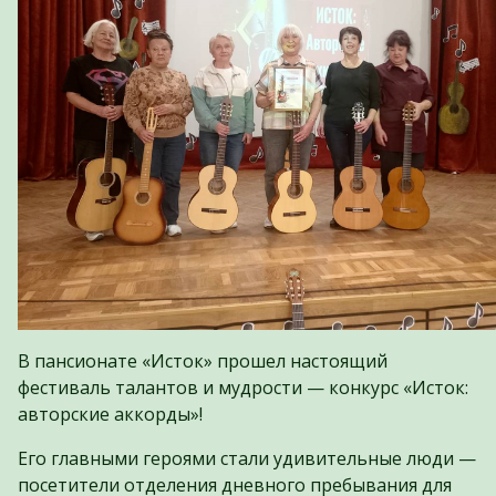
В пансионате «Исток» прошел настоящий
фестиваль талантов и мудрости — конкурс «Исток:
авторские аккорды»!
Его главными героями стали удивительные люди —
посетители отделения дневного пребывания для