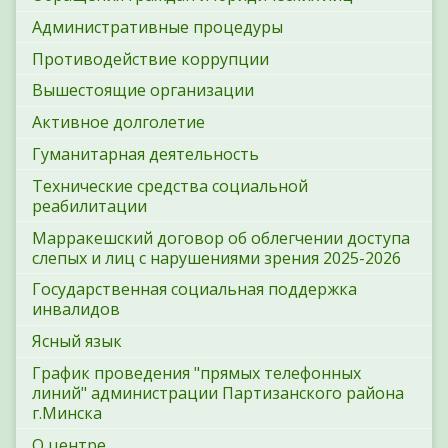
Административные процедуры
Противодействие коррупции
Вышестоящие организации
Активное долголетие
Гуманитарная деятельность
Технические средства социальной
реабилитации
Марракешский договор об облегчении доступа
слепых и лиц с нарушениями зрения 2025-2026
Государственная социальная поддержка
инвалидов
Ясный язык
График проведения "прямых телефонных
линий" администрации Партизанского района
г.Минска
О центре