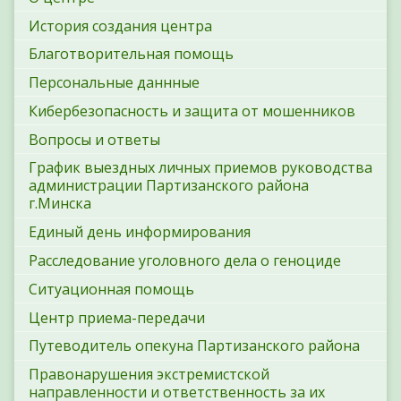
История создания центра
Благотворительная помощь
Персональные даннные
Кибербезопасность и защита от мошенников
Вопросы и ответы
График выездных личных приемов руководства
администрации Партизанского района
г.Минска
Единый день информирования
Расследование уголовного дела о геноциде
Ситуационная помощь
Центр приема-передачи
Путеводитель опекуна Партизанского района
Правонарушения экстремистской
направленности и ответственность за их