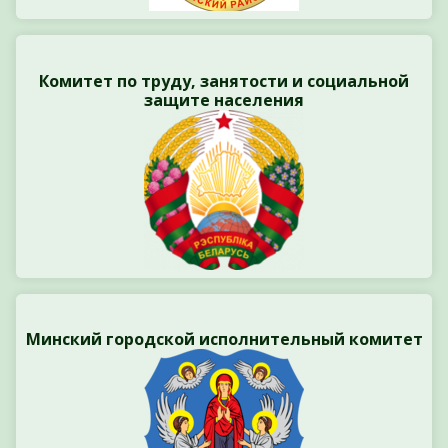
Комитет по труду, занятости и социальной
защите населения
Минский городской исполнительный комитет