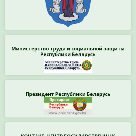
Министерство труда и социальной защиты
Республики Беларусь
Президент Республики Беларусь