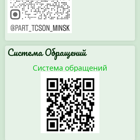
Система Обращений
Система обращений