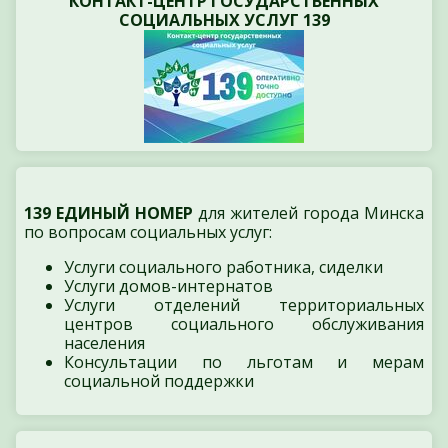
КОНТАКТ-ЦЕНТР ГОСУДАРСТВЕННЫХ
СОЦИАЛЬНЫХ УСЛУГ 139
139 ЕДИНЫЙ НОМЕР
для жителей города Минска
по вопросам социальных услуг:
Услуги социального работника, сиделки
Услуги домов-интернатов
Услуги отделений территориальных
центров социального обслуживания
населения
Консультации по льготам и мерам
социальной поддержки