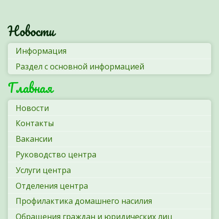
Новости
Информация
Раздел с основной информацией
Главная
Новости
Контакты
Вакансии
Руководство центра
Услуги центра
Отделения центра
Профилактика домашнего насилия
Обращения граждан и юридических лиц