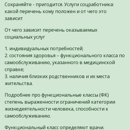
Сохраняйте - пригодится. Услуги соцработника:
какой перечень кому положен и от чего это
зависит
От чего зависит перечень оказываемых
социальных услуг
1. индивидуальных потребностей;
2. состояния здоровья – функционального класса по
самообслуживанию, указанного в медицинской
справке;
3. наличия близких родственников и их места
жительства.
Подробнее про функциональные классы (ФК)
степень выраженности ограничений категории
жизнедеятельности человека, способности к
самообслуживанию.
Функциональный класс определяют врачи.