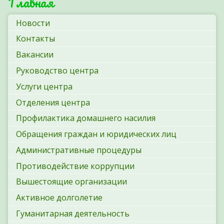
Главная
Новости
Контакты
Вакансии
Руководство центра
Услуги центра
Отделения центра
Профилактика домашнего насилия
Обращения граждан и юридических лиц
Административные процедуры
Противодействие коррупции
Вышестоящие организации
Активное долголетие
Гуманитарная деятельность