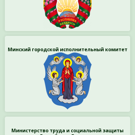
Минский городской исполнительный комитет
Министерство труда и социальной защиты