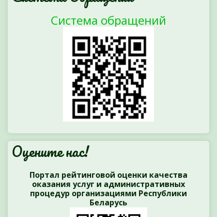
Система обращений
Оцените нас!
Портал рейтинговой оценки качества
оказания услуг и административных
процедур организациями Республики
Беларусь