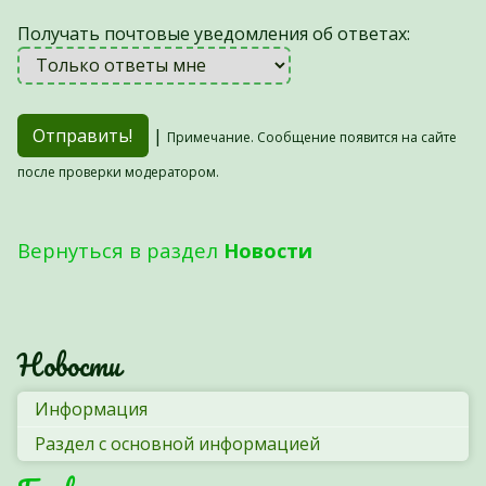
Получать почтовые уведомления об ответах:
|
Примечание. Сообщение появится на сайте
после проверки модератором.
Вернуться в раздел
Новости
Новости
Информация
Раздел с основной информацией