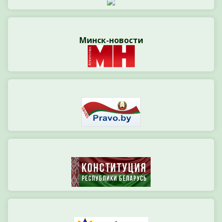
Минск-новости