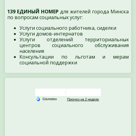
139 ЕДИНЫЙ НОМЕР
для жителей города Минска
по вопросам социальных услуг:
Услуги социального работника, сиделки
Услуги домов-интернатов
Услуги отделений территориальных
центров социального обслуживания
населения
Консультации по льготам и мерам
социальной поддержки