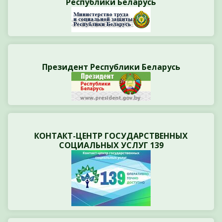
Республики Беларусь
Президент Республики Беларусь
КОНТАКТ-ЦЕНТР ГОСУДАРСТВЕННЫХ
СОЦИАЛЬНЫХ УСЛУГ 139