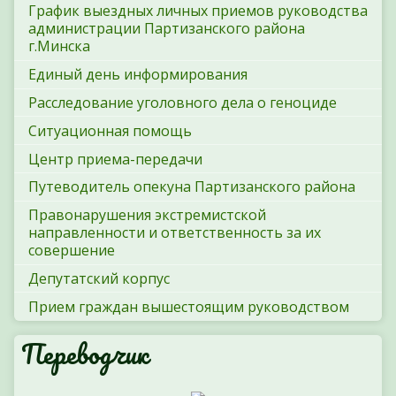
График выездных личных приемов руководства
администрации Партизанского района
г.Минска
Единый день информирования
Расследование уголовного дела о геноциде
Ситуационная помощь
Центр приема-передачи
Путеводитель опекуна Партизанского района
Правонарушения экстремистской
направленности и ответственность за их
совершение
Депутатский корпус
Прием граждан вышестоящим руководством
Переводчик