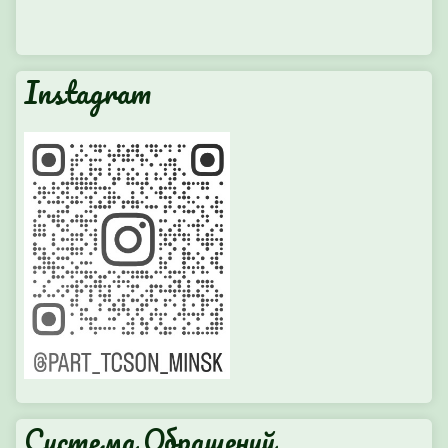
Instagram
Система Обращений