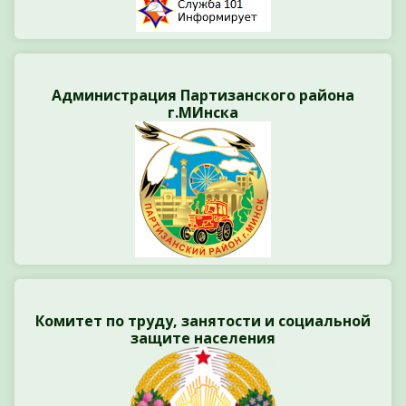
Администрация Партизанского района
г.МИнска
Комитет по труду, занятости и социальной
защите населения