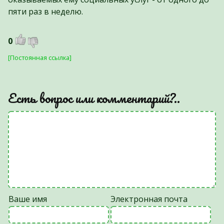
пяти раз в неделю.
0
[Постоянная ссылка]
Есть вопрос или комментарий?..
Ваше имя
Электронная почта