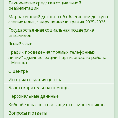
Технические средства социальной
реабилитации
Марракешский договор об облегчении доступа
слепых и лиц с нарушениями зрения 2025-2026
Государственная социальная поддержка
инвалидов
Ясный язык
График проведения "прямых телефонных
линий" администрации Партизанского района
г.Минска
О центре
История создания центра
Благотворительная помощь
Персональные даннные
Кибербезопасность и защита от мошенников
Вопросы и ответы