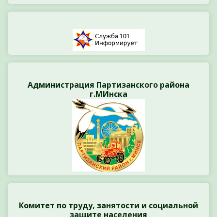
Администрация Партизанского района
г.МИнска
Комитет по труду, занятости и социальной
защите населения