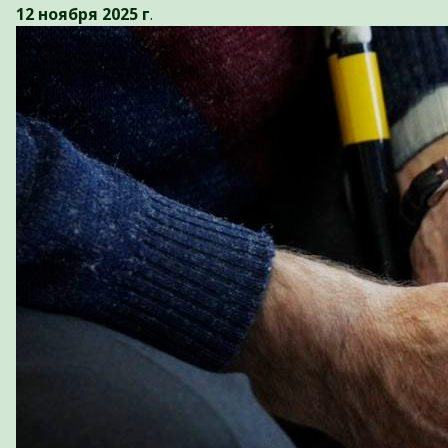
12 ноября 2025 г
.