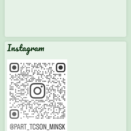
Instagram