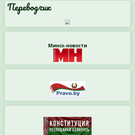
Переводчик
Минск-новости