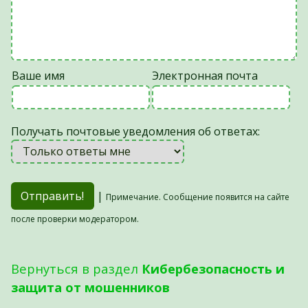
Ваше имя
Электронная почта
Получать почтовые уведомления об ответах:
|
Примечание. Сообщение появится на сайте
после проверки модератором.
Вернуться в раздел
Кибербезопасность и
защита от мошенников