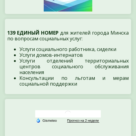
139 ЕДИНЫЙ НОМЕР
для жителей города Минска
по вопросам социальных услуг:
Услуги социального работника, сиделки
Услуги домов-интернатов
Услуги отделений территориальных
центров социального обслуживания
населения
Консультации по льготам и мерам
социальной поддержки