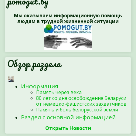
pomogut.by
Мы оказываем информационную помощь
людям в трудной жизненной ситуации
Обзор раздела
Информация
Память через века
80 лет со дня освобождения Беларуси
от немецко-фашистских захватчиков
Память и боль белорусской земли
Раздел с основной информацией
Открыть Новости