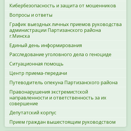
Кибербезопасность и защита от мошенников
Вопросы и ответы
График выездных личных приемов руководства
администрации Партизанского района
г.Минска
Единый день информирования
Расследование уголовного дела о геноциде
Ситуационная помощь
Центр приема-передачи
Путеводитель опекуна Партизанского района
Правонарушения экстремистской
направленности и ответственность за их
совершение
Депутатский корпус
Прием граждан вышестоящим руководством