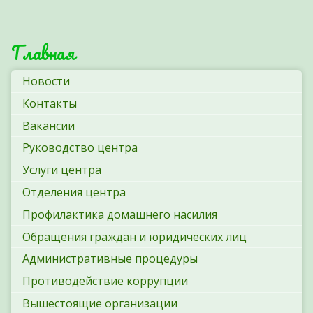
Главная
Новости
Контакты
Вакансии
Руководство центра
Услуги центра
Отделения центра
Профилактика домашнего насилия
Обращения граждан и юридических лиц
Административные процедуры
Противодействие коррупции
Вышестоящие организации