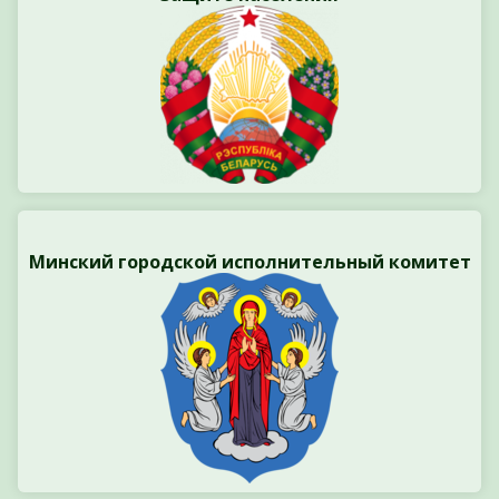
Минский городской исполнительный комитет