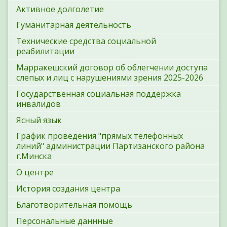
Активное долголетие
Гуманитарная деятельность
Технические средства социальной
реабилитации
Марракешский договор об облегчении доступа
слепых и лиц с нарушениями зрения 2025-2026
Государственная социальная поддержка
инвалидов
Ясный язык
График проведения "прямых телефонных
линий" администрации Партизанского района
г.Минска
О центре
История создания центра
Благотворительная помощь
Персональные даннные