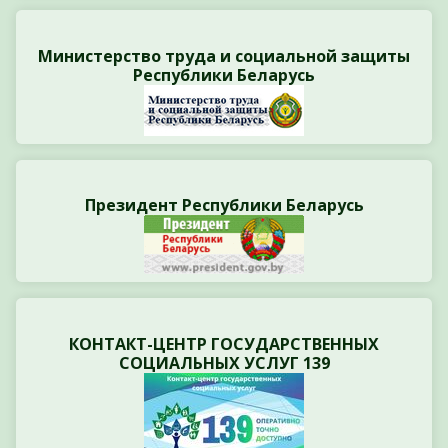
Министерство труда и социальной защиты
Республики Беларусь
Президент Республики Беларусь
КОНТАКТ-ЦЕНТР ГОСУДАРСТВЕННЫХ
СОЦИАЛЬНЫХ УСЛУГ 139