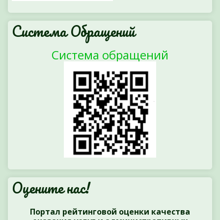
Система Обращений
Система обращений
Оцените нас!
Портал рейтинговой оценки качества