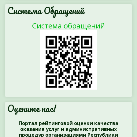
Система Обращений
Система обращений
Оцените нас!
Портал рейтинговой оценки качества
оказания услуг и административных
процедур организациями Республики