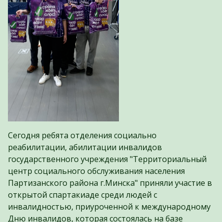
Сегодня ребята отделения социально
реабилитации, абилитации инвалидов
государственного учреждения "Территориальный
центр социального обслуживания населения
Партизанского района г.Минска" приняли участие в
открытой спартакиаде среди людей с
инвалидностью, приуроченной к международному
Дню инвалидов, которая состоялась на базе