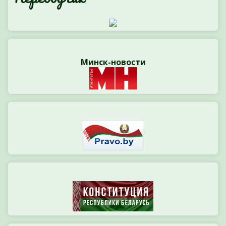
Минск-новости