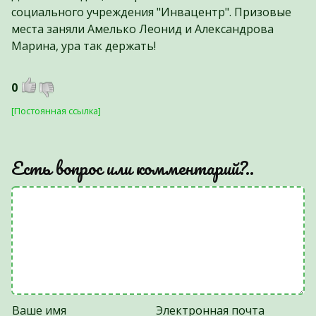
социального учреждения "Инвацентр". Призовые
места заняли Амелько Леонид и Александрова
Марина, ура так держать!
0
[Постоянная ссылка]
Есть вопрос или комментарий?..
Ваше имя
Электронная почта