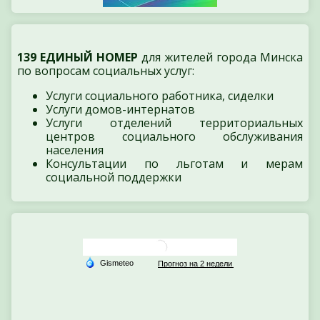
139 ЕДИНЫЙ НОМЕР
для жителей города Минска
по вопросам социальных услуг:
Услуги социального работника, сиделки
Услуги домов-интернатов
Услуги отделений территориальных
центров социального обслуживания
населения
Консультации по льготам и мерам
социальной поддержки