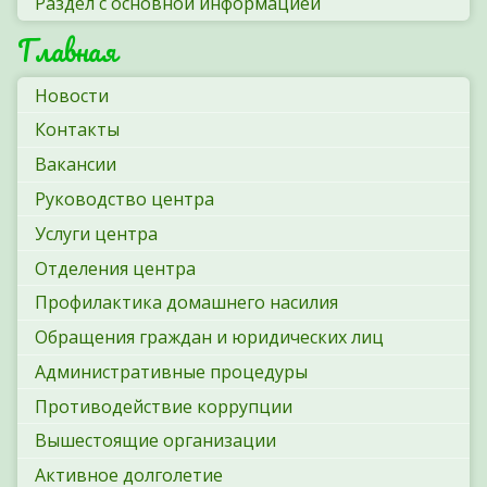
Раздел с основной информацией
Главная
Новости
Контакты
Вакансии
Руководство центра
Услуги центра
Отделения центра
Профилактика домашнего насилия
Обращения граждан и юридических лиц
Административные процедуры
Противодействие коррупции
Вышестоящие организации
Активное долголетие