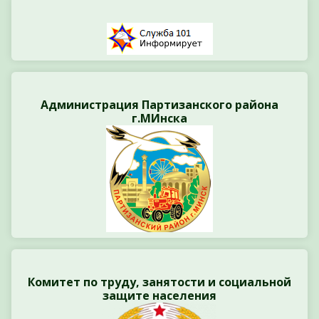
Администрация Партизанского района
г.МИнска
Комитет по труду, занятости и социальной
защите населения