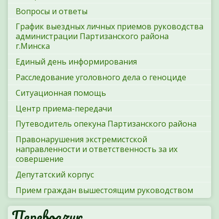
Вопросы и ответы
График выездных личных приемов руководства
администрации Партизанского района
г.Минска
Единый день информирования
Расследование уголовного дела о геноциде
Ситуационная помощь
Центр приема-передачи
Путеводитель опекуна Партизанского района
Правонарушения экстремистской
направленности и ответственность за их
совершение
Депутатский корпус
Прием граждан вышестоящим руководством
Переводчик