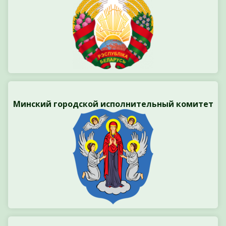
Минский городской исполнительный комитет