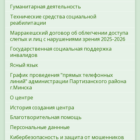
Гуманитарная деятельность
Технические средства социальной
реабилитации
Марракешский договор об облегчении доступа
слепых и лиц с нарушениями зрения 2025-2026
Государственная социальная поддержка
инвалидов
Ясный язык
График проведения "прямых телефонных
линий" администрации Партизанского района
г.Минска
О центре
История создания центра
Благотворительная помощь
Персональные даннные
Кибербезопасность и защита от мошенников