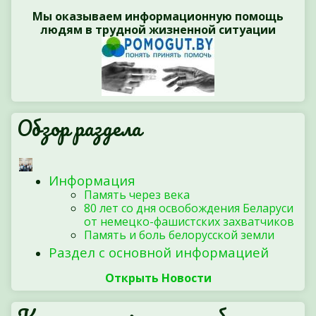
Мы оказываем информационную помощь
людям в трудной жизненной ситуации
Обзор раздела
Информация
Память через века
80 лет со дня освобождения Беларуси
от немецко-фашистских захватчиков
Память и боль белорусской земли
Раздел с основной информацией
Открыть Новости