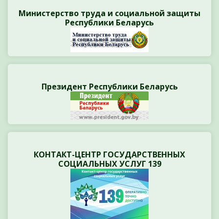
Министерство труда и социальной защиты
Республики Беларусь
Президент Республики Беларусь
КОНТАКТ-ЦЕНТР ГОСУДАРСТВЕННЫХ
СОЦИАЛЬНЫХ УСЛУГ 139