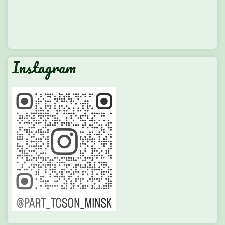
Instagram