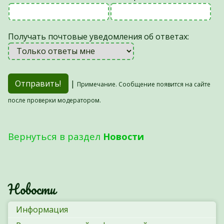
Получать почтовые уведомления об ответах:
|
Примечание. Сообщение появится на сайте
после проверки модератором.
Вернуться в раздел
Новости
Новости
Информация