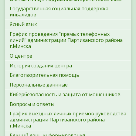
Государственная социальная поддержка
инвалидов
Ясный язык
График проведения "прямых телефонных
линий" администрации Партизанского района
г.Минска
О центре
История создания центра
Благотворительная помощь
Персональные даннные
Кибербезопасность и защита от мошенников
Вопросы и ответы
График выездных личных приемов руководства
администрации Партизанского района
г.Минска
Единый день информирования