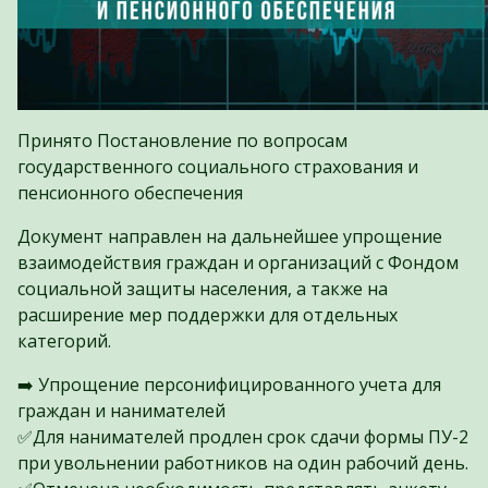
Принято Постановление по вопросам
государственного социального страхования и
пенсионного обеспечения
Документ направлен на дальнейшее упрощение
взаимодействия граждан и организаций с Фондом
социальной защиты населения, а также на
расширение мер поддержки для отдельных
категорий.
➡️ Упрощение персонифицированного учета для
граждан и нанимателей
✅Для нанимателей продлен срок сдачи формы ПУ-2
при увольнении работников на один рабочий день.