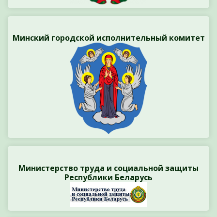
Минский городской исполнительный комитет
Министерство труда и социальной защиты
Республики Беларусь