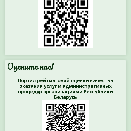
Оцените нас!
Портал рейтинговой оценки качества
оказания услуг и административных
процедур организациями Республики
Беларусь