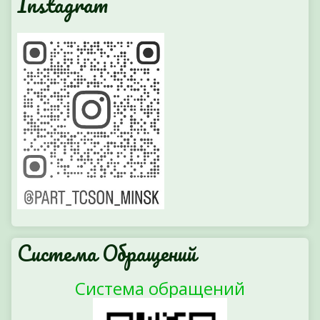
Instagram
Система Обращений
Система обращений