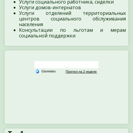
Услуги социального работника, сиделки
Услуги домов-интернатов
Услуги отделений территориальных
центров социального обслуживания
населения
Консультации по льготам и мерам
социальной поддержки