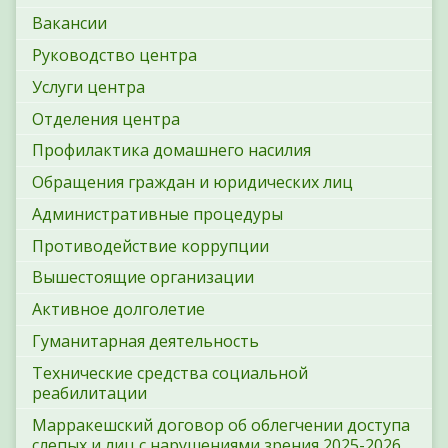
Вакансии
Руководство центра
Услуги центра
Отделения центра
Профилактика домашнего насилия
Обращения граждан и юридических лиц
Административные процедуры
Противодействие коррупции
Вышестоящие организации
Активное долголетие
Гуманитарная деятельность
Технические средства социальной
реабилитации
Марракешский договор об облегчении доступа
слепых и лиц с нарушениями зрения 2025-2026