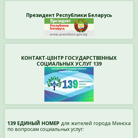
Президент Республики Беларусь
КОНТАКТ-ЦЕНТР ГОСУДАРСТВЕННЫХ
СОЦИАЛЬНЫХ УСЛУГ 139
139 ЕДИНЫЙ НОМЕР
для жителей города Минска
по вопросам социальных услуг: