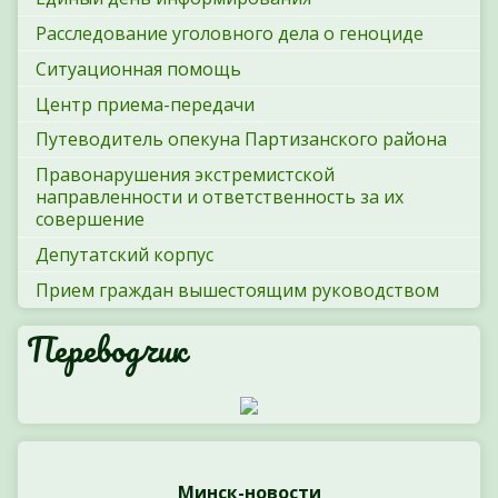
Расследование уголовного дела о геноциде
Ситуационная помощь
Центр приема-передачи
Путеводитель опекуна Партизанского района
Правонарушения экстремистской
направленности и ответственность за их
совершение
Депутатский корпус
Прием граждан вышестоящим руководством
Переводчик
Минск-новости