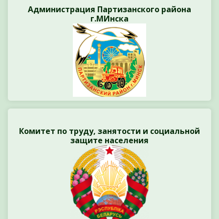
Администрация Партизанского района
г.МИнска
Комитет по труду, занятости и социальной
защите населения