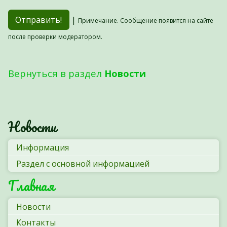
|
Примечание. Сообщение появится на сайте
после проверки модератором.
Вернуться в раздел
Новости
Новости
Информация
Раздел с основной информацией
Главная
Новости
Контакты