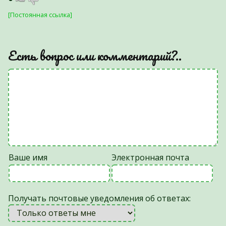
[Постоянная ссылка]
Есть вопрос или комментарий?..
Ваше имя
Электронная почта
Получать почтовые уведомления об ответах: