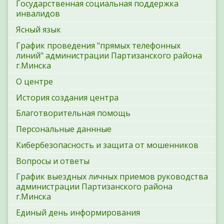
Государственная социальная поддержка
инвалидов
Ясный язык
График проведения "прямых телефонных
линий" администрации Партизанского района
г.Минска
О центре
История создания центра
Благотворительная помощь
Персональные даннные
Кибербезопасность и защита от мошенников
Вопросы и ответы
График выездных личных приемов руководства
администрации Партизанского района
г.Минска
Единый день информирования