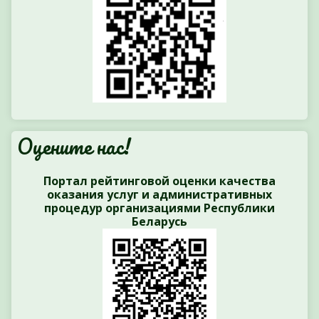
Оцените нас!
Портал рейтинговой оценки качества
оказания услуг и административных
процедур организациями Республики
Беларусь