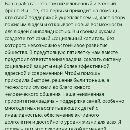
Ваша работа – это самый человечный и важный
фронт. Вы – те, кто первым приходит на помощь,
кто своей поддержкой укрепляет семьи, даёт опору
пожилым людям и открывает новые возможности
для людей с инвалидностью. Вы своими руками
создаёте тот самый «социальный капитал», без
которого невозможно устойчивое развитие
общества. В предстоящую пятилетку нам вместе
предстоит ответственная задача: сделать систему
социальной защиты ещё более эффективной,
адресной и современной. Чтобы помощь
приходила быстрее, решения были тоньше, а
технологии служили во благо живого
человеческого общения. Наша неизменная
приоритетная задача – поддержка семей, особенно
многодетных и воспитывающих детей с
инвалидностью, обеспечение активного
долголетия и достойного уровня жизни для всех. Я
горжусь тем, что руковожу такой командой