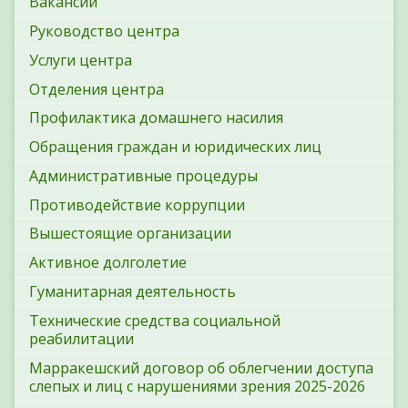
Вакансии
Руководство центра
Услуги центра
Отделения центра
Профилактика домашнего насилия
Обращения граждан и юридических лиц
Административные процедуры
Противодействие коррупции
Вышестоящие организации
Активное долголетие
Гуманитарная деятельность
Технические средства социальной
реабилитации
Марракешский договор об облегчении доступа
слепых и лиц с нарушениями зрения 2025-2026