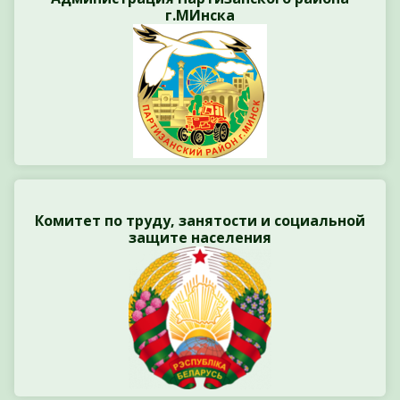
г.МИнска
Комитет по труду, занятости и социальной
защите населения