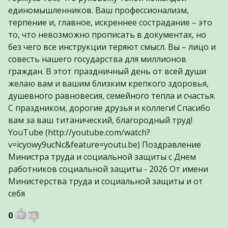
единомышленников. Ваш профессионализм,
терпение и, главное, искреннее сострадание – это
то, что невозможно прописать в документах, но
без чего все инструкции теряют смысл. Вы – лицо и
совесть нашего государства для миллионов
граждан. В этот праздничный день от всей души
желаю вам и вашим близким крепкого здоровья,
душевного равновесия, семейного тепла и счастья.
С праздником, дорогие друзья и коллеги! Спасибо
вам за ваш титанический, благородный труд!
YouTube (http://youtube.com/watch?
v=icyowy9ucNc&feature=youtu.be) Поздравление
Министра труда и социальной защиты с Днем
работников социальной защиты - 2026 От имени
Министерства труда и социальной защиты и от
себя
0