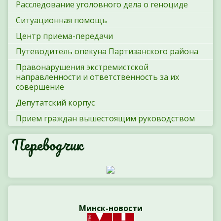
Расследование уголовного дела о геноциде
Ситуационная помощь
Центр приема-передачи
Путеводитель опекуна Партизанского района
Правонарушения экстремистской
направленности и ответственность за их
совершение
Депутатский корпус
Прием граждан вышестоящим руководством
Переводчик
Минск-новости