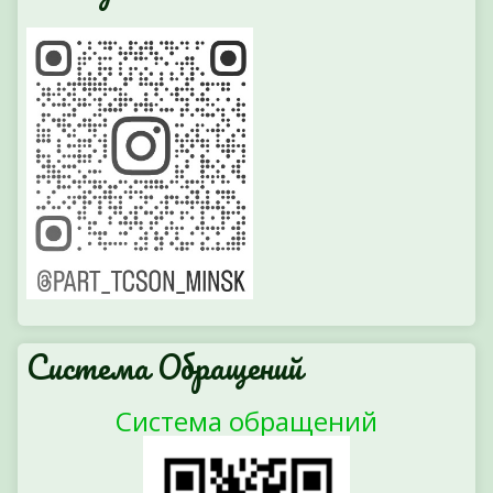
Система Обращений
Система обращений