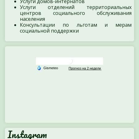
Услуги домов-интернатов
Услуги отделений территориальных
центров социального обслуживания
населения
Консультации по льготам и мерам
социальной поддержки
Instagram