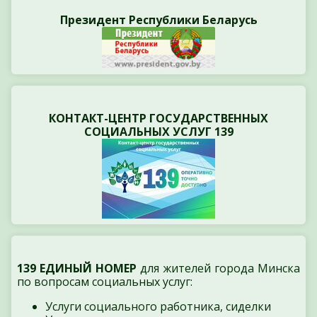
Президент Республики Беларусь
КОНТАКТ-ЦЕНТР ГОСУДАРСТВЕННЫХ
СОЦИАЛЬНЫХ УСЛУГ 139
139 ЕДИНЫЙ НОМЕР
для жителей города Минска
по вопросам социальных услуг:
Услуги социального работника, сиделки