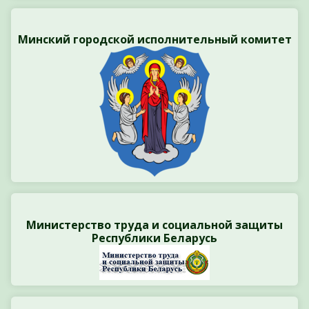
Минский городской исполнительный комитет
Министерство труда и социальной защиты
Республики Беларусь