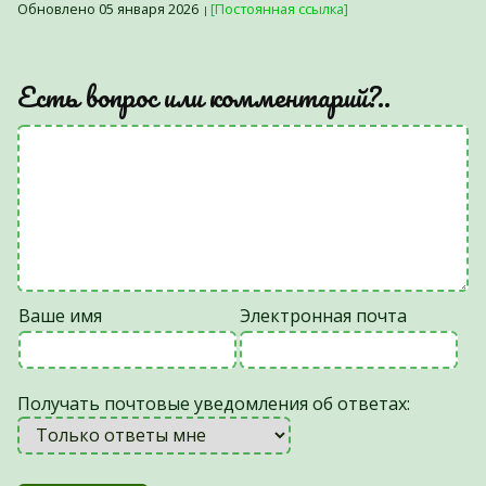
Обновлено 05 января 2026
[Постоянная ссылка]
Есть вопрос или комментарий?..
Ваше имя
Электронная почта
Получать почтовые уведомления об ответах: