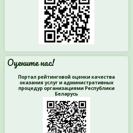
Оцените нас!
Портал рейтинговой оценки качества
оказания услуг и административных
процедур организациями Республики
Беларусь