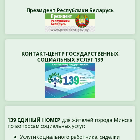
Президент Республики Беларусь
КОНТАКТ-ЦЕНТР ГОСУДАРСТВЕННЫХ
СОЦИАЛЬНЫХ УСЛУГ 139
139 ЕДИНЫЙ НОМЕР
для жителей города Минска
по вопросам социальных услуг:
Услуги социального работника, сиделки