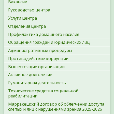
Вакансии
Руководство центра
Услуги центра
Отделения центра
Профилактика домашнего насилия
Обращения граждан и юридических лиц
Административные процедуры
Противодействие коррупции
Вышестоящие организации
Активное долголетие
Гуманитарная деятельность
Технические средства социальной
реабилитации
Марракешский договор об облегчении доступа
слепых и лиц с нарушениями зрения 2025-2026