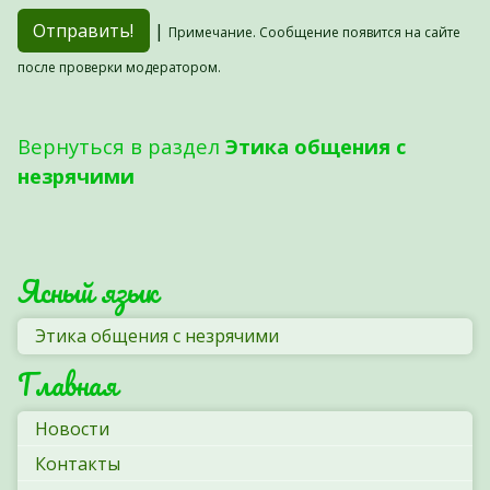
|
Примечание. Сообщение появится на сайте
после проверки модератором.
Вернуться в раздел
Этика общения с
незрячими
Ясный язык
Этика общения с незрячими
Главная
Новости
Контакты