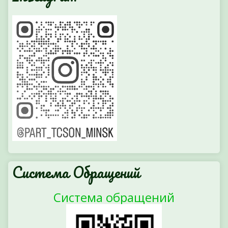
Система Обращений
Система обращений