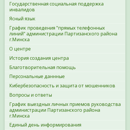
Государственная социальная поддержка
инвалидов
Ясный язык
График проведения "прямых телефонных
линий" администрации Партизанского района
г.Минска
О центре
История создания центра
Благотворительная помощь
Персональные даннные
Кибербезопасность и защита от мошенников
Вопросы и ответы
График выездных личных приемов руководства
администрации Партизанского района
г.Минска
Единый день информирования