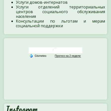
Услуги домов-интернатов
Услуги отделений территориальных
центров социального обслуживания
населения
Консультации по льготам и мерам
социальной поддержки
Instagram