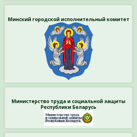
Минский городской исполнительный комитет
Министерство труда и социальной защиты
Республики Беларусь