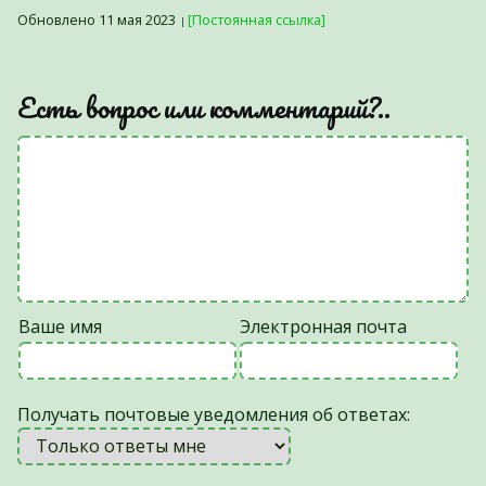
Обновлено 11 мая 2023
[Постоянная ссылка]
Есть вопрос или комментарий?..
Ваше имя
Электронная почта
Получать почтовые уведомления об ответах: