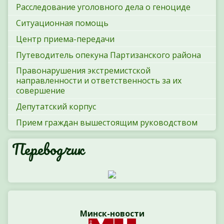
Расследование уголовного дела о геноциде
Ситуационная помощь
Центр приема-передачи
Путеводитель опекуна Партизанского района
Правонарушения экстремистской
направленности и ответственность за их
совершение
Депутатский корпус
Прием граждан вышестоящим руководством
Переводчик
Минск-новости