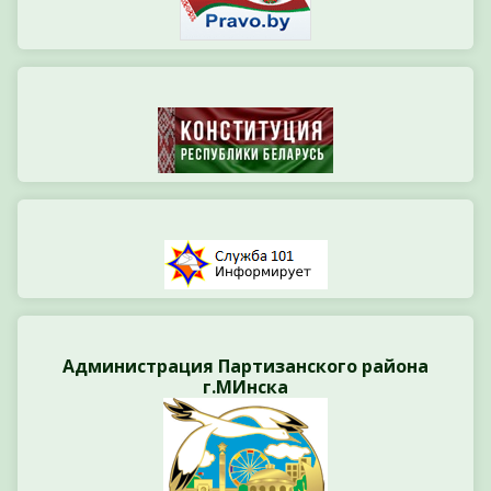
Администрация Партизанского района
г.МИнска