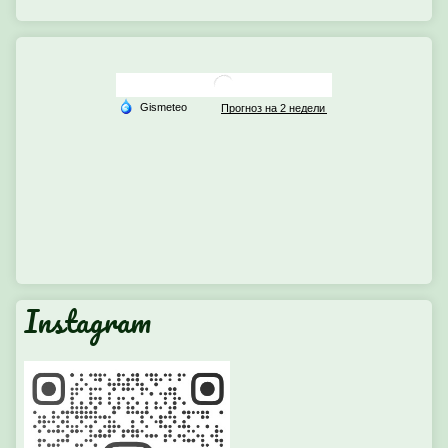
Instagram