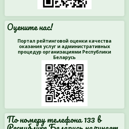
Оцените нас!
Портал рейтинговой оценки качества
оказания услуг и административных
процедур организациями Республики
Беларусь
По номеру телефона 133 в
Республике Беларусь начинает