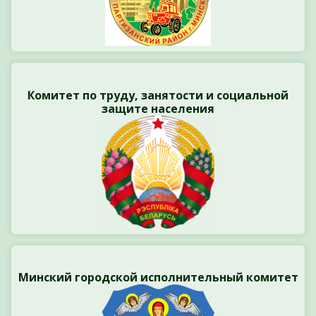
Комитет по труду, занятости и социальной
защите населения
Минский городской исполнительный комитет