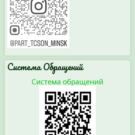
Система Обращений
Система обращений