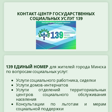
КОНТАКТ-ЦЕНТР ГОСУДАРСТВЕННЫХ
СОЦИАЛЬНЫХ УСЛУГ 139
139 ЕДИНЫЙ НОМЕР
для жителей города Минска
по вопросам социальных услуг:
Услуги социального работника, сиделки
Услуги домов-интернатов
Услуги отделений территориальных
центров социального обслуживания
населения
Консультации по льготам и мерам
социальной поддержки