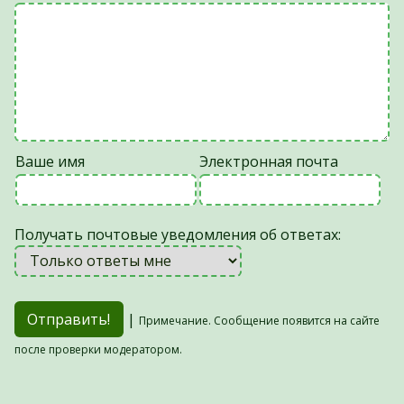
Ваше имя
Электронная почта
Получать почтовые уведомления об ответах:
|
Примечание. Сообщение появится на сайте
после проверки модератором.