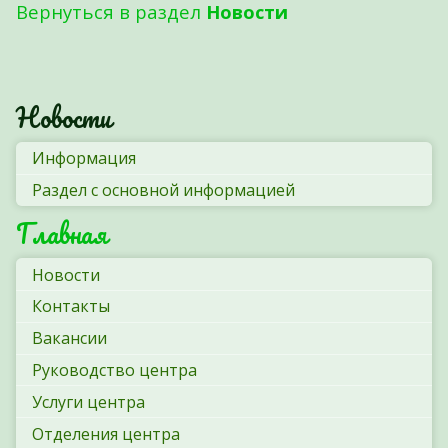
Вернуться в раздел
Новости
Новости
Информация
Раздел с основной информацией
Главная
Новости
Контакты
Вакансии
Руководство центра
Услуги центра
Отделения центра