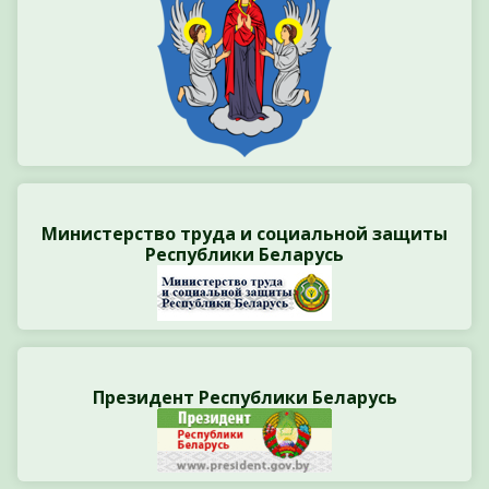
Министерство труда и социальной защиты
Республики Беларусь
Президент Республики Беларусь