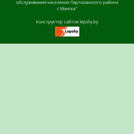
обслуживания населения Партизанского района
г.Минска"
Конструктор сайтов lepshy.by