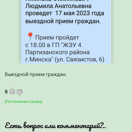
Выездной прием граждан.
0
[Постоянная ссылка]
Есть вопрос или комментарий?..