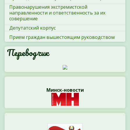
Правонарушения экстремистской
направленности и ответственность за их
совершение
Депутатский корпус
Прием граждан вышестоящим руководством
Переводчик
Минск-новости