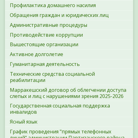
Профилактика домашнего насилия
Обращения граждан и юридических лиц
Административные процедуры
Противодействие коррупции
Вышестоящие организации
Активное долголетие
Гуманитарная деятельность
Технические средства социальной
реабилитации
Марракешский договор об облегчении доступа
слепых и лиц с нарушениями зрения 2025-2026
Государственная социальная поддержка
инвалидов
Ясный язык
График проведения "прямых телефонных
линий" администрации Партизанского района