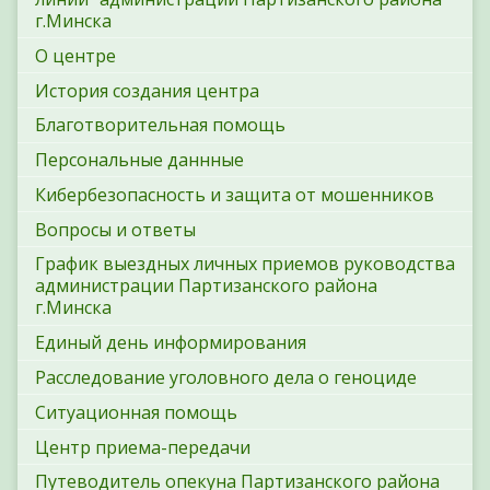
г.Минска
О центре
История создания центра
Благотворительная помощь
Персональные даннные
Кибербезопасность и защита от мошенников
Вопросы и ответы
График выездных личных приемов руководства
администрации Партизанского района
г.Минска
Единый день информирования
Расследование уголовного дела о геноциде
Ситуационная помощь
Центр приема-передачи
Путеводитель опекуна Партизанского района