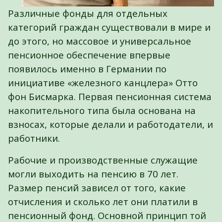
Различные фонды для отдельных
категорий граждан существовали в мире и
до этого, но массовое и универсальное
пенсионное обеспечение впервые
появилось именно в Германии по
инициативе «железного канцлера» Отто
фон Бисмарка. Первая пенсионная система
накопительного типа была основана на
взносах, которые делали и работодатели, и
работники.
Рабочие и производственные служащие
могли выходить на пенсию в 70 лет.
Размер пенсий зависел от того, какие
отчисления и сколько лет они платили в
пенсионный фонд. Основной принцип той