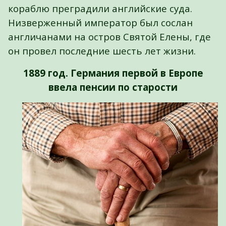
кораблю преградили английские суда.
Низверженный император был сослан
англичанами на остров Святой Елены, где
он провел последние шесть лет жизни.
1889 год. Германия первой в Европе
ввела пенсии по старости