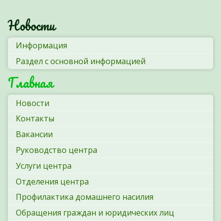
Новости
Информация
Раздел с основной информацией
Главная
Новости
Контакты
Вакансии
Руководство центра
Услуги центра
Отделения центра
Профилактика домашнего насилия
Обращения граждан и юридических лиц