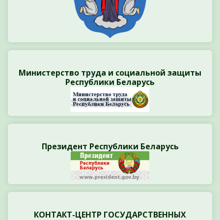
Министерство труда и социальной защиты
Республики Беларусь
Президент Республики Беларусь
КОНТАКТ-ЦЕНТР ГОСУДАРСТВЕННЫХ