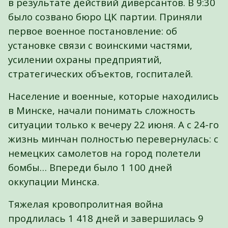
в результате действий диверсантов. В 9:30
было созвано бюро ЦК партии. Приняли
первое военное постановление: об
установке связи с воинскими частями,
усилении охраны предприятий,
стратегических объектов, госпиталей.
Население и военные, которые находились
в Минске, начали понимать сложность
ситуации только к вечеру 22 июня. А с 24-го
жизнь минчан полностью перевернулась: с
немецких самолетов на город полетели
бомбы… Впереди было 1 100 дней
оккупации Минска.
Тяжелая кровопролитная война
продлилась 1 418 дней и завершилась 9