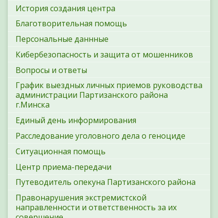
История создания центра
Благотворительная помощь
Персональные даннные
Кибербезопасность и защита от мошенников
Вопросы и ответы
График выездных личных приемов руководства
администрации Партизанского района
г.Минска
Единый день информирования
Расследование уголовного дела о геноциде
Ситуационная помощь
Центр приема-передачи
Путеводитель опекуна Партизанского района
Правонарушения экстремистской
направленности и ответственность за их
совершение