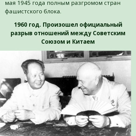
мая 1945 года полным разгромом стран
фашистского блока.
1960 год. Произошел официальный
разрыв отношений между Советским
Союзом и Китаем