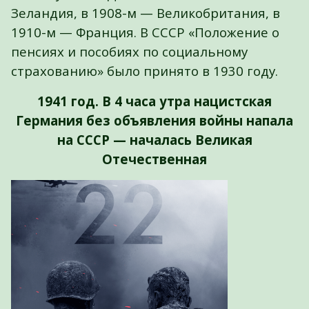
Зеландия, в 1908-м — Великобритания, в
1910-м — Франция. В СССР «Положение о
пенсиях и пособиях по социальному
страхованию» было принято в 1930 году.
1941 год. В 4 часа утра нацистская
Германия без объявления войны напала
на СССР — началась Великая
Отечественная