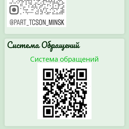
Система Обращений
Система обращений