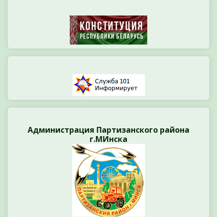
Администрация Партизанского района
г.МИнска