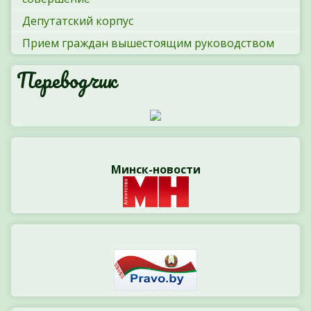
Депутатский корпус
Прием граждан вышестоящим руководством
Переводчик
Минск-новости