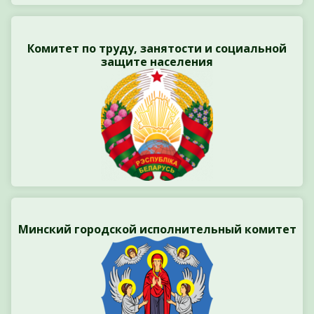
Комитет по труду, занятости и социальной
защите населения
Минский городской исполнительный комитет