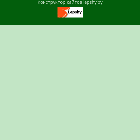
Конструктор сайтов lepshy.by