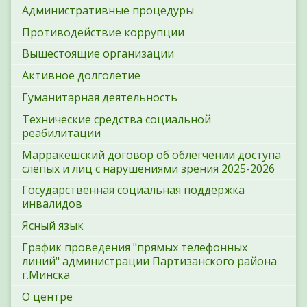
Административные процедуры
Противодействие коррупции
Вышестоящие организации
Активное долголетие
Гуманитарная деятельность
Технические средства социальной
реабилитации
Марракешский договор об облегчении доступа
слепых и лиц с нарушениями зрения 2025-2026
Государственная социальная поддержка
инвалидов
Ясный язык
График проведения "прямых телефонных
линий" администрации Партизанского района
г.Минска
О центре