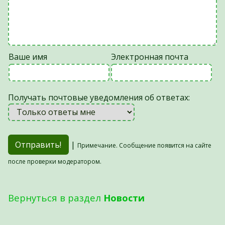
Ваше имя
Электронная почта
Получать почтовые уведомления об ответах:
|
Примечание. Сообщение появится на сайте
после проверки модератором.
Вернуться в раздел
Новости