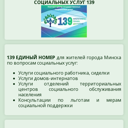
СОЦИАЛЬНЫХ УСЛУГ 139
139 ЕДИНЫЙ НОМЕР
для жителей города Минска
по вопросам социальных услуг:
Услуги социального работника, сиделки
Услуги домов-интернатов
Услуги отделений территориальных
центров социального обслуживания
населения
Консультации по льготам и мерам
социальной поддержки