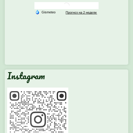
Instagram