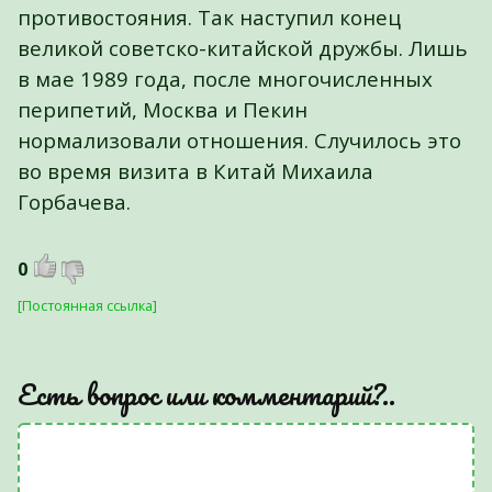
противостояния. Так наступил конец
великой советско-китайской дружбы. Лишь
в мае 1989 года, после многочисленных
перипетий, Москва и Пекин
нормализовали отношения. Случилось это
во время визита в Китай Михаила
Горбачева.
0
[Постоянная ссылка]
Есть вопрос или комментарий?..