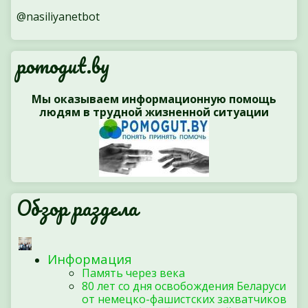
@nasiliyanetbot
pomogut.by
Мы оказываем информационную помощь
людям в трудной жизненной ситуации
Обзор раздела
Информация
Память через века
80 лет со дня освобождения Беларуси
от немецко-фашистских захватчиков