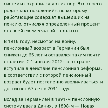
системы сохранился до сих пор. Это своего
рода «пакт поколений», по которому
работающие содержат вышедших на
пенсию, отчисляя определенный процент
от своей ежемесячной зарплаты.
В 1916 году, несмотря на войну,
пенсионный возраст в Германии был
снижен до 65 лет и оставался таким почти
столетие. С 1 января 2012-го в стране
вступила в действие пенсионная реформа,
в соответствии с которой пенсионный
возраст будет постепенно увеличиваться и
достигнет 67 лет в 2031 году.
Вслед за Германией в 1891-м пенсионную
систему ввела Дания, в 1898-м — Новая