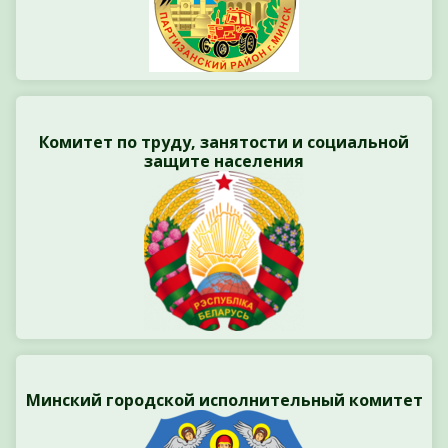
Комитет по труду, занятости и социальной
защите населения
Минский городской исполнительный комитет