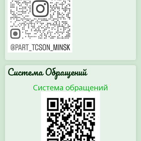
Система Обращений
Система обращений