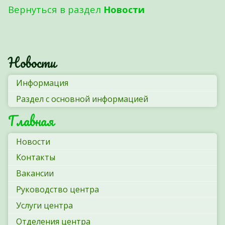
Вернуться в раздел
Новости
Новости
Информация
Раздел с основной информацией
Главная
Новости
Контакты
Вакансии
Руководство центра
Услуги центра
Отделения центра