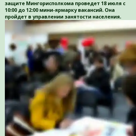
защите Мингорисполкома проведет 18 июля с
10:00 до 12:00 мини-ярмарку вакансий. Она
пройдет в управлении занятости населения.