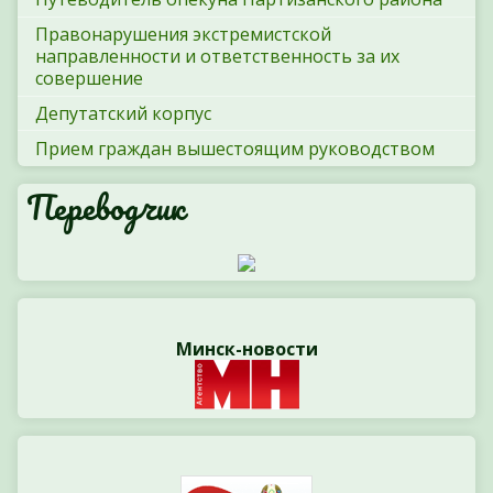
Правонарушения экстремистской
направленности и ответственность за их
совершение
Депутатский корпус
Прием граждан вышестоящим руководством
Переводчик
Минск-новости