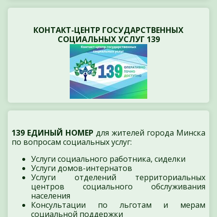
КОНТАКТ-ЦЕНТР ГОСУДАРСТВЕННЫХ
СОЦИАЛЬНЫХ УСЛУГ 139
139 ЕДИНЫЙ НОМЕР
для жителей города Минска
по вопросам социальных услуг:
Услуги социального работника, сиделки
Услуги домов-интернатов
Услуги отделений территориальных
центров социального обслуживания
населения
Консультации по льготам и мерам
социальной поддержки