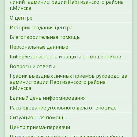
линий" администрации Партизанского района
г.Минска
О центре
История создания центра
Благотворительная помощь
Персональные даннные
Кибербезопасность и защита от мошенников
Вопросы и ответы
График выездных личных приемов руководства
администрации Партизанского района
г.Минска
Единый день информирования
Расследование уголовного дела о геноциде
Ситуационная помощь
Центр приема-передачи
Путеводитель опекуна Партизанского района