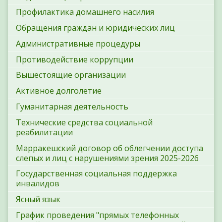
Профилактика домашнего насилия
Обращения граждан и юридических лиц
Административные процедуры
Противодействие коррупции
Вышестоящие организации
Активное долголетие
Гуманитарная деятельность
Технические средства социальной
реабилитации
Марракешский договор об облегчении доступа
слепых и лиц с нарушениями зрения 2025-2026
Государственная социальная поддержка
инвалидов
Ясный язык
График проведения "прямых телефонных