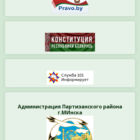
Администрация Партизанского района
г.МИнска