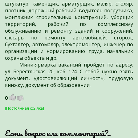
штукатур, каменщик, арматурщик, маляр, столяр,
плотник, дорожный рабочий, водитель погрузчика,
монтажник строительных конструкций, уборщик
территорий, рабочий по комплексному
обслуживанию и ремонту зданий и сооружений,
слесарь по ремонту автомобилей, сторож,
бухгалтер, автомаляр, электромонтер, инженер по
организации и нормированию труда, начальник
охраны объекта и др.
Мини-ярмарка вакансий пройдет по адресу:
ул. Берестянская 20, каб. 124. С собой нужно взять
документ, удостоверяющий личность, трудовую
книжку, документ об образовании.
0
[Постоянная ссылка]
Есть вопрос или комментарий?..