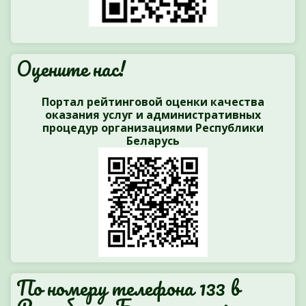
Оцените нас!
Портал рейтинговой оценки качества
оказания услуг и административных
процедур организациями Республики
Беларусь
По номеру телефона 133 в