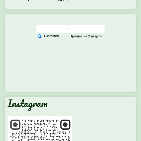
Instagram