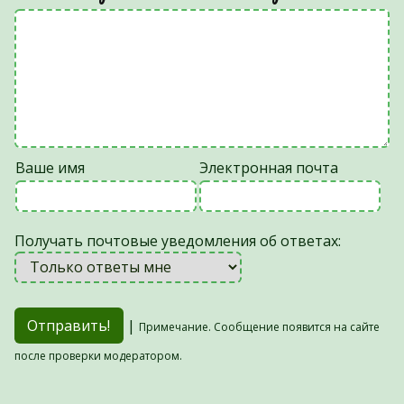
Ваше имя
Электронная почта
Получать почтовые уведомления об ответах:
|
Примечание. Сообщение появится на сайте
после проверки модератором.