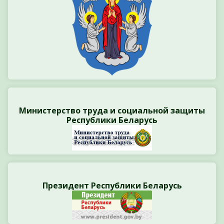
Министерство труда и социальной защиты
Республики Беларусь
Президент Республики Беларусь