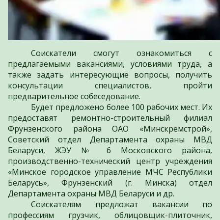
Соискатели смогут ознакомиться с
предлагаемыми вакансиями, условиями труда, а
также задать интересующие вопросы, получить
консультации специалистов, пройти
предварительное собеседование.
Будет предложено более 100 рабочих мест. Их
предоставят ремонтно-строительный филиал
Фрунзенского района ОАО «Минскремстрой»,
Советский отдел Департамента охраны МВД
Беларуси, ЖЭУ № 6 Московского района,
производственно-технический центр учреждения
«Минское городское управление МЧС Республики
Беларусь», Фрунзенский (г. Минска) отдел
Департамента охраны МВД Беларуси и др.
Соискателям предложат вакансии по
профессиям грузчик, облицовщик-плиточник,