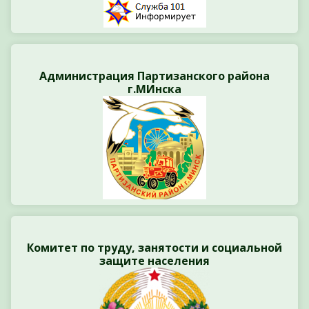
Администрация Партизанского района
г.МИнска
Комитет по труду, занятости и социальной
защите населения