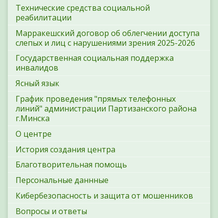
Технические средства социальной
реабилитации
Марракешский договор об облегчении доступа
слепых и лиц с нарушениями зрения 2025-2026
Государственная социальная поддержка
инвалидов
Ясный язык
График проведения "прямых телефонных
линий" администрации Партизанского района
г.Минска
О центре
История создания центра
Благотворительная помощь
Персональные даннные
Кибербезопасность и защита от мошенников
Вопросы и ответы