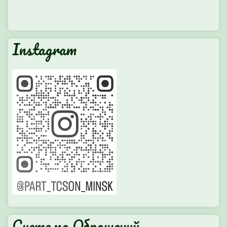
Instagram
Система Обращений