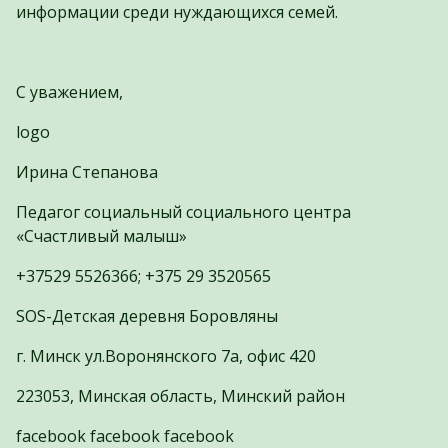
информации среди нуждающихся семей.
С уважением,
logo
Ирина Степанова
Педагог социальный социального центра
«Счастливый малыш»
+37529 5526366; +375 29 3520565
SOS-Детская деревня Боровляны
г. Минск ул.Воронянского 7а, офис 420
223053, Минская область, Минский район
facebook facebook facebook