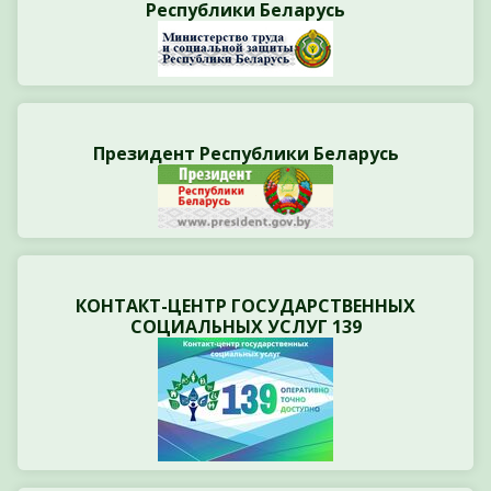
Республики Беларусь
Президент Республики Беларусь
КОНТАКТ-ЦЕНТР ГОСУДАРСТВЕННЫХ
СОЦИАЛЬНЫХ УСЛУГ 139