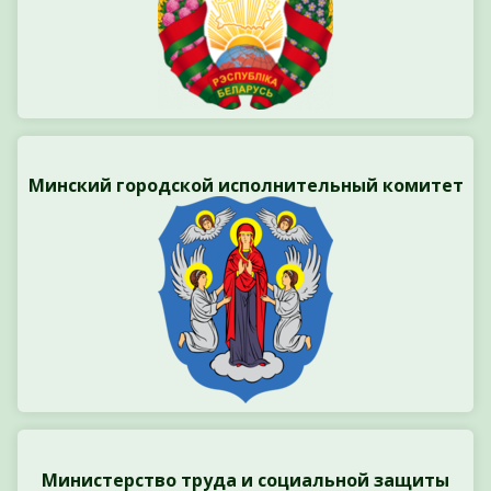
Минский городской исполнительный комитет
Министерство труда и социальной защиты