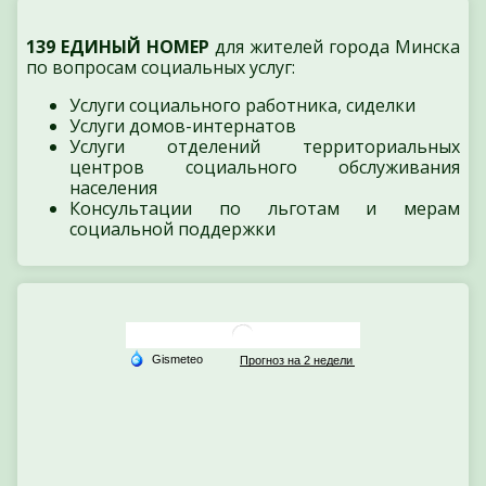
139 ЕДИНЫЙ НОМЕР
для жителей города Минска
по вопросам социальных услуг:
Услуги социального работника, сиделки
Услуги домов-интернатов
Услуги отделений территориальных
центров социального обслуживания
населения
Консультации по льготам и мерам
социальной поддержки