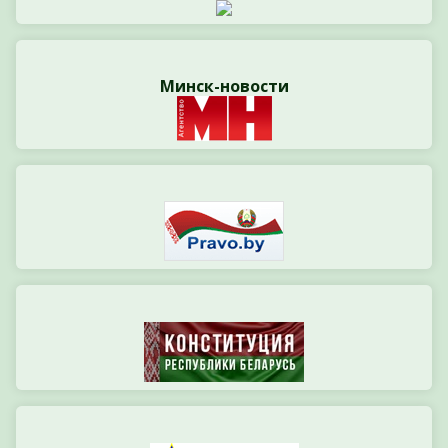
Минск-новости