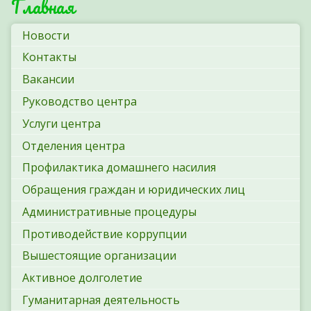
Главная
Новости
Контакты
Вакансии
Руководство центра
Услуги центра
Отделения центра
Профилактика домашнего насилия
Обращения граждан и юридических лиц
Административные процедуры
Противодействие коррупции
Вышестоящие организации
Активное долголетие
Гуманитарная деятельность