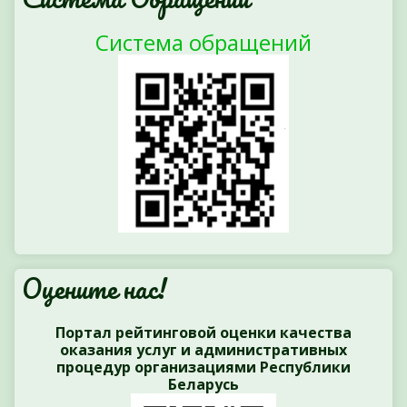
Система обращений
Оцените нас!
Портал рейтинговой оценки качества
оказания услуг и административных
процедур организациями Республики
Беларусь