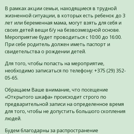
В рамках акции семьи, находящиеся в трудной
жизненной ситуации, в которых есть ребенок до 3
лет или беременная мама, могут взять для себя и
своих детей вещи б/у на безвозмездной основе.
Мероприятие будет проводиться с 10:00 до 16:00.
При себе родитель должен иметь паспорт и
свидетельства о рождении детей.
Для того, чтобы попасть на мероприятие,
необходимо записаться по телефону: +375 (29) 352-
05-65.
Обращаем Ваше внимание, что посещение
«Открытого шкафа» происходит строго по
предварительной записи на определенное время
для того, чтобы не допустить большого скопления
людей.
Будем благодарны за распространение