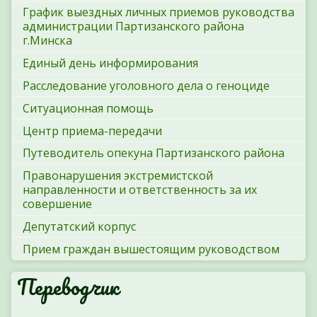
График выездных личных приемов руководства
администрации Партизанского района
г.Минска
Единый день информирования
Расследование уголовного дела о геноциде
Ситуационная помощь
Центр приема-передачи
Путеводитель опекуна Партизанского района
Правонарушения экстремистской
направленности и ответственность за их
совершение
Депутатский корпус
Прием граждан вышестоящим руководством
Переводчик