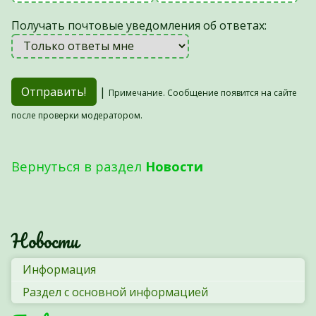
Получать почтовые уведомления об ответах:
|
Примечание. Сообщение появится на сайте
после проверки модератором.
Вернуться в раздел
Новости
Новости
Информация
Раздел с основной информацией