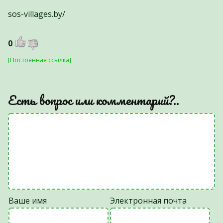
sos-villages.by/
0
[Постоянная ссылка]
Есть вопрос или комментарий?..
Ваше имя
Электронная почта