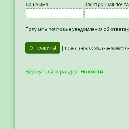
Ваше имя
Электронная почта
Получать почтовые уведомления об ответах
|
Примечание. Сообщение появится н
Вернуться в раздел
Новости