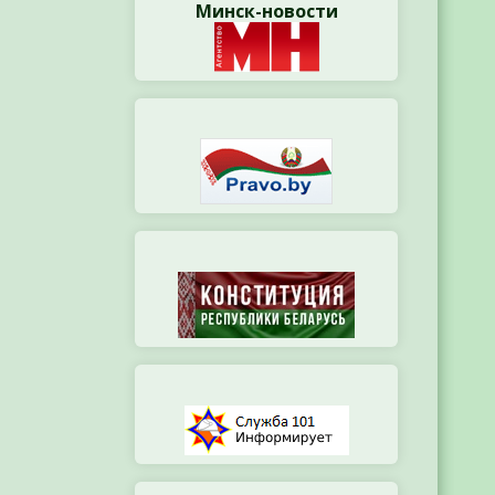
Минск-новости