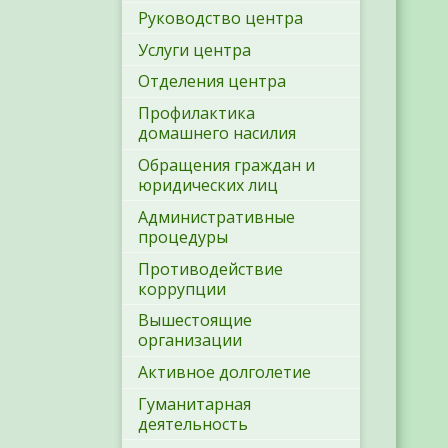
Руководство центра
Услуги центра
Отделения центра
Профилактика
домашнего насилия
Обращения граждан и
юридических лиц
Административные
процедуры
Противодействие
коррупции
Вышестоящие
организации
Активное долголетие
Гуманитарная
деятельность