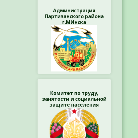
Администрация
Партизанского района
г.МИнска
Комитет по труду,
занятости и социальной
защите населения