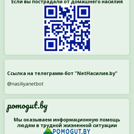
Если вы пострадали от домашнего насилия
Ссылка на телеграмм-бот "NetНасилия.by"
@nasiliyanetbot
pomogut.by
Мы оказываем информационную помощь
людям в трудной жизненной ситуации