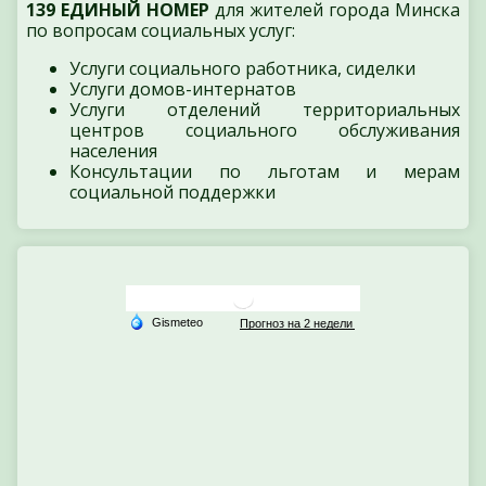
139 ЕДИНЫЙ НОМЕР
для жителей города Минска
по вопросам социальных услуг:
Услуги социального работника, сиделки
Услуги домов-интернатов
Услуги отделений территориальных
центров социального обслуживания
населения
Консультации по льготам и мерам
социальной поддержки