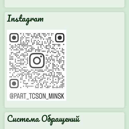
Instagram
Система Обращений