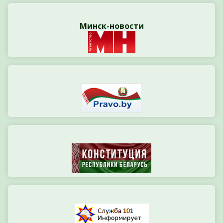
Минск-новости