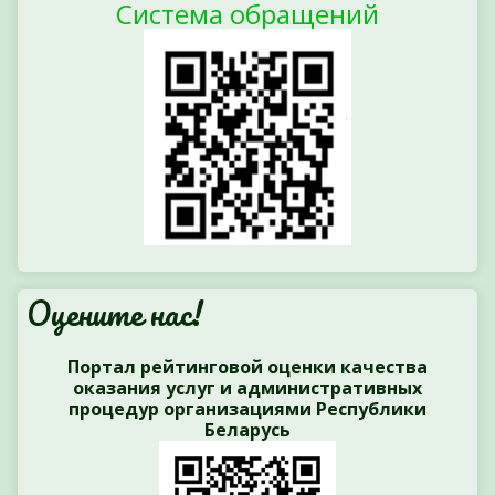
Система обращений
Оцените нас!
Портал рейтинговой оценки качества
оказания услуг и административных
процедур организациями Республики
Беларусь