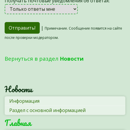
Получать почтовые уведомления об ответах:
|
Примечание. Сообщение появится на сайте
после проверки модератором.
Вернуться в раздел
Новости
Новости
Информация
Раздел с основной информацией
Главная