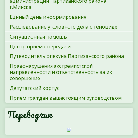
администрации Партизанского района
г.Минска
Единый день информирования
Расследование уголовного дела о геноциде
Ситуационная помощь
Центр приема-передачи
Путеводитель опекуна Партизанского района
Правонарушения экстремистской
направленности и ответственность за их
совершение
Депутатский корпус
Прием граждан вышестоящим руководством
Переводчик