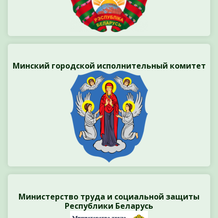
Минский городской исполнительный комитет
Министерство труда и социальной защиты
Республики Беларусь