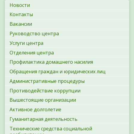
Новости
Контакты
Вакансии
Руководство центра
Услуги центра
Отделения центра
Профилактика домашнего насилия
Обращения граждан и юридических лиц
Административные процедуры
Противодействие коррупции
Вышестоящие организации
Активное долголетие
Гуманитарная деятельность
Технические средства социальной