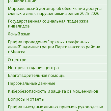
реабилитации
Марракешский договор об облегчении доступа
слепых и лиц с нарушениями зрения 2025-2026
Государственная социальная поддержка
инвалидов
Ясный язык
График проведения "прямых телефонных
линий" администрации Партизанского района
г.Минска
О центре
История создания центра
Благотворительная помощь
Персональные даннные
Кибербезопасность и защита от мошенников
Вопросы и ответы
График выездных личных приемов руководства