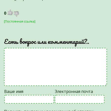
0
[Постоянная ссылка]
Есть вопрос или комментарий?..
Ваше имя
Электронная почта