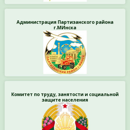
Администрация Партизанского района
г.МИнска
Комитет по труду, занятости и социальной
защите населения