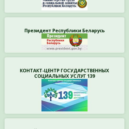
Президент Республики Беларусь
КОНТАКТ-ЦЕНТР ГОСУДАРСТВЕННЫХ
СОЦИАЛЬНЫХ УСЛУГ 139