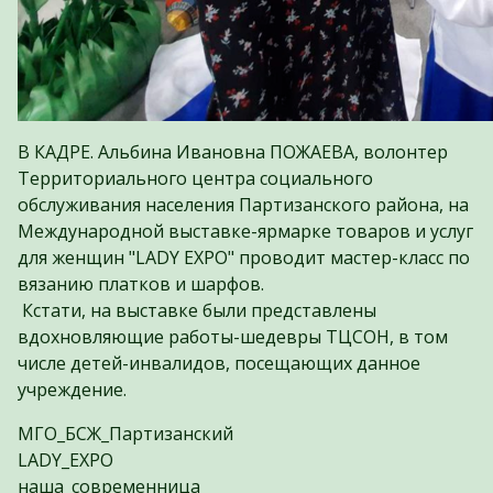
В КАДРЕ. Альбина Ивановна ПОЖАЕВА, волонтер
Территориального центра социального
обслуживания населения Партизанского района, на
Международной выставке-ярмарке товаров и услуг
для женщин "LADY EXPO" проводит мастер-класс по
вязанию платков и шарфов.
Кстати, на выставке были представлены
вдохновляющие работы-шедевры ТЦСОН, в том
числе детей-инвалидов, посещающих данное
учреждение.
МГО_БСЖ_Партизанский
LADY_EXPO
наша_современница