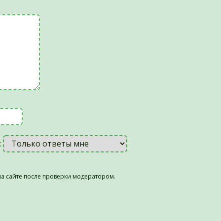
:
а сайте после проверки модератором.