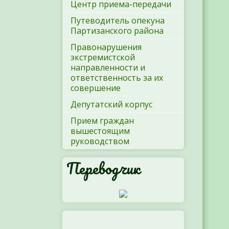
Центр приема-передачи
Путеводитель опекуна
Партизанского района
Правонарушения
экстремистской
направленности и
ответственность за их
совершение
Депутатский корпус
Прием граждан
вышестоящим
руководством
Переводчик