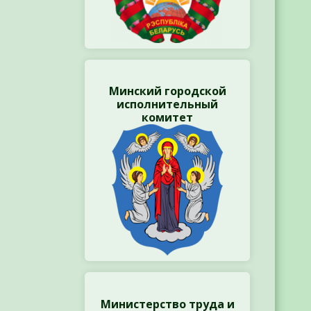
Минский городской
исполнительный
комитет
Министерство труда и