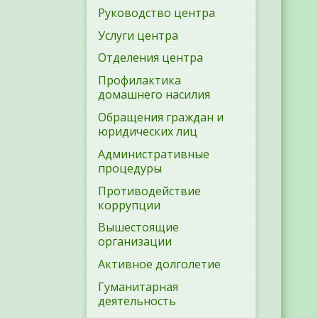
Руководство центра
Услуги центра
Отделения центра
Профилактика
домашнего насилия
Обращения граждан и
юридических лиц
Административные
процедуры
Противодействие
коррупции
Вышестоящие
организации
Активное долголетие
Гуманитарная
деятельность