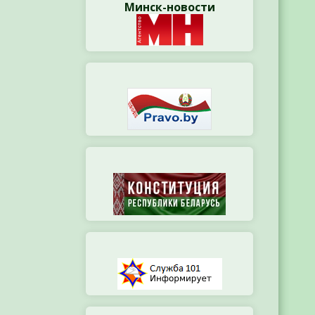
Минск-новости