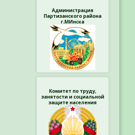
Администрация
Партизанского района
г.МИнска
Комитет по труду,
занятости и социальной
защите населения