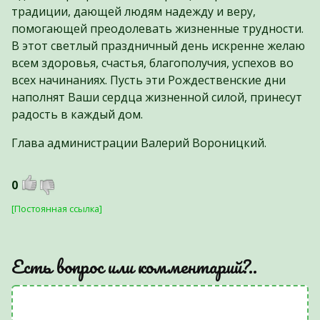
традиции, дающей людям надежду и веру,
помогающей преодолевать жизненные трудности.
В этот светлый праздничный день искренне желаю
всем здоровья, счастья, благополучия, успехов во
всех начинаниях. Пусть эти Рождественские дни
наполнят Ваши сердца жизненной силой, принесут
радость в каждый дом.
Глава администрации Валерий Вороницкий.
0
[Постоянная ссылка]
Есть вопрос или комментарий?..