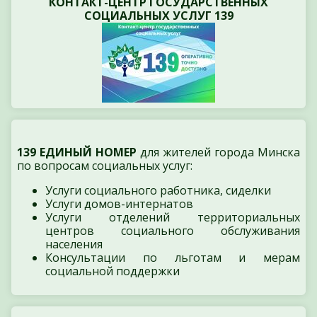
КОНТАКТ-ЦЕНТР ГОСУДАРСТВЕННЫХ
СОЦИАЛЬНЫХ УСЛУГ 139
139 ЕДИНЫЙ НОМЕР
для жителей города Минска
по вопросам социальных услуг:
Услуги социального работника, сиделки
Услуги домов-интернатов
Услуги отделений территориальных
центров социального обслуживания
населения
Консультации по льготам и мерам
социальной поддержки