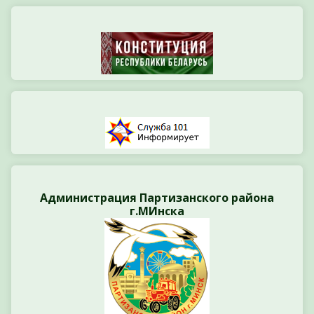
Администрация Партизанского района
г.МИнска