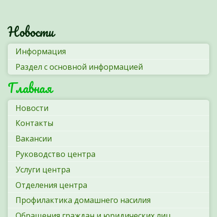
Новости
Информация
Раздел с основной информацией
Главная
Новости
Контакты
Вакансии
Руководство центра
Услуги центра
Отделения центра
Профилактика домашнего насилия
Обращения граждан и юридических лиц