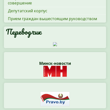
совершение
Депутатский корпус
Прием граждан вышестоящим руководством
Переводчик
Минск-новости