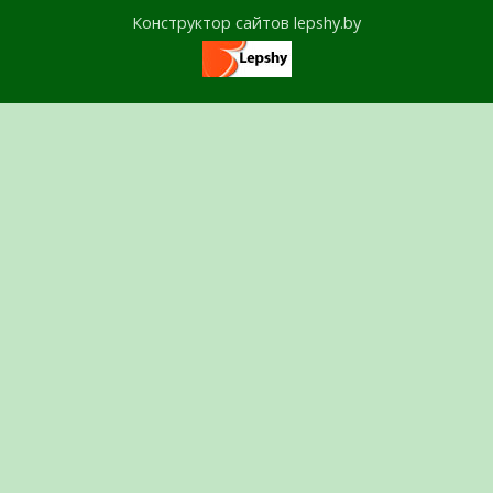
Конструктор сайтов lepshy.by