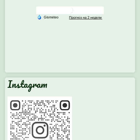
Instagram