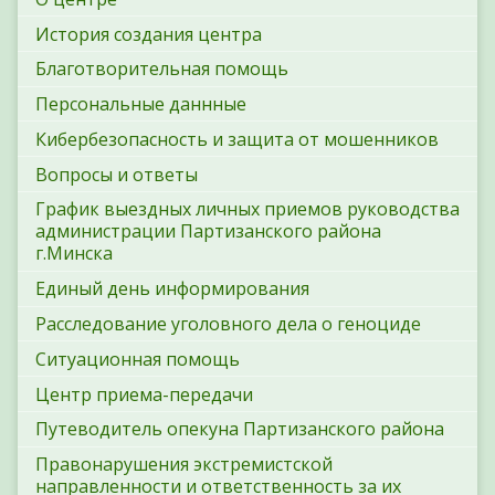
История создания центра
Благотворительная помощь
Персональные даннные
Кибербезопасность и защита от мошенников
Вопросы и ответы
График выездных личных приемов руководства
администрации Партизанского района
г.Минска
Единый день информирования
Расследование уголовного дела о геноциде
Ситуационная помощь
Центр приема-передачи
Путеводитель опекуна Партизанского района
Правонарушения экстремистской
направленности и ответственность за их