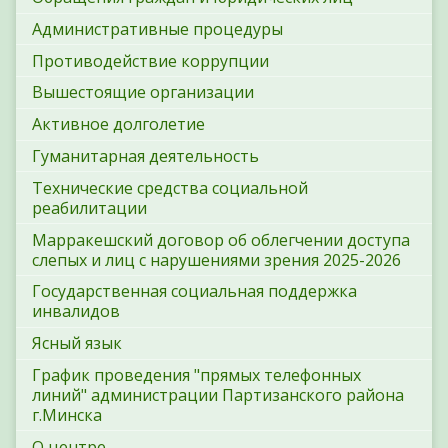
Административные процедуры
Противодействие коррупции
Вышестоящие организации
Активное долголетие
Гуманитарная деятельность
Технические средства социальной
реабилитации
Марракешский договор об облегчении доступа
слепых и лиц с нарушениями зрения 2025-2026
Государственная социальная поддержка
инвалидов
Ясный язык
График проведения "прямых телефонных
линий" администрации Партизанского района
г.Минска
О центре