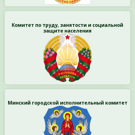
Комитет по труду, занятости и социальной
защите населения
Минский городской исполнительный комитет