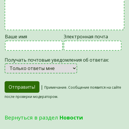
Ваше имя
Электронная почта
Получать почтовые уведомления об ответах:
|
Примечание. Сообщение появится на сайте
после проверки модератором.
Вернуться в раздел
Новости