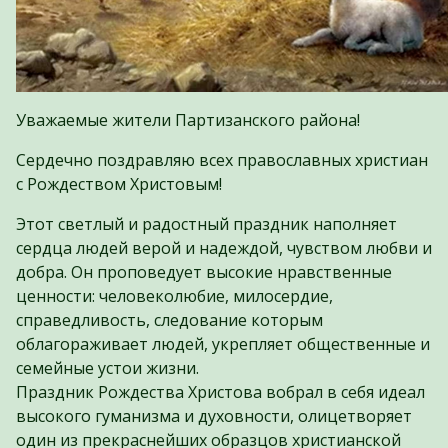
Уважаемые жители Партизанского района!
Сердечно поздравляю всех православных христиан
с Рождеством Христовым!
Этот светлый и радостный праздник наполняет
сердца людей верой и надеждой, чувством любви и
добра. Он проповедует высокие нравственные
ценности: человеколюбие, милосердие,
справедливость, следование которым
облагораживает людей, укрепляет общественные и
семейные устои жизни.
Праздник Рождества Христова вобрал в себя идеал
высокого гуманизма и духовности, олицетворяет
один из прекраснейших образцов христианской