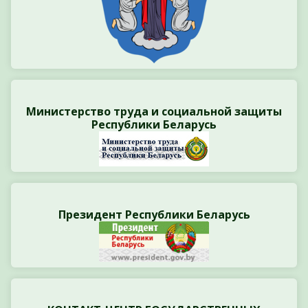
Министерство труда и социальной защиты
Республики Беларусь
Президент Республики Беларусь