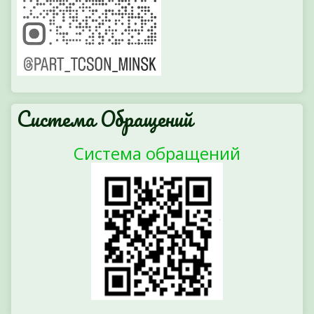
Система Обращений
Система обращений