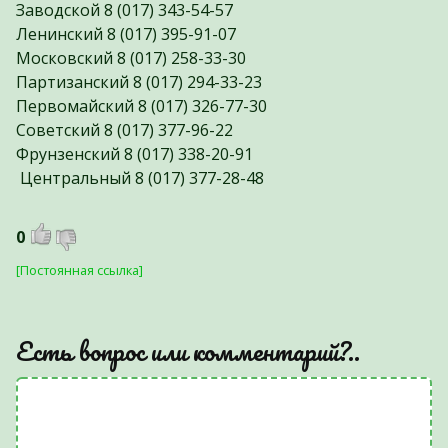
Заводской 8 (017) 343-54-57
Ленинский 8 (017) 395-91-07
Московский 8 (017) 258-33-30
Партизанский 8 (017) 294-33-23
Первомайский 8 (017) 326-77-30
Советский 8 (017) 377-96-22
Фрунзенский 8 (017) 338-20-91
Центральный 8 (017) 377-28-48
0
[Постоянная ссылка]
Есть вопрос или комментарий?..