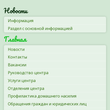
Новости
Информация
Раздел с основной информацией
Главная
Новости
Контакты
Вакансии
Руководство центра
Услуги центра
Отделения центра
Профилактика домашнего насилия
Обращения граждан и юридических лиц