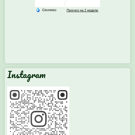
Instagram