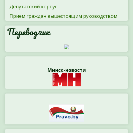
Депутатский корпус
Прием граждан вышестоящим руководством
Переводчик
Минск-новости