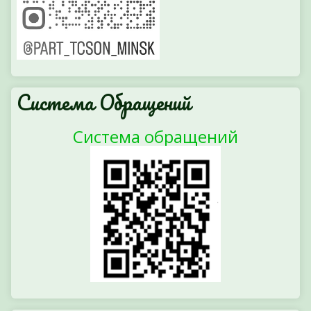
Система Обращений
Система обращений