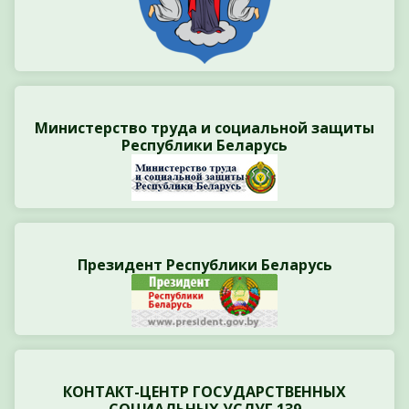
Министерство труда и социальной защиты
Республики Беларусь
Президент Республики Беларусь
КОНТАКТ-ЦЕНТР ГОСУДАРСТВЕННЫХ
СОЦИАЛЬНЫХ УСЛУГ 139