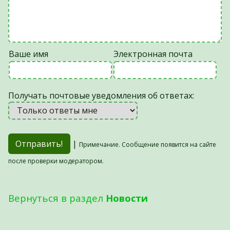
Ваше имя
Электронная почта
Получать почтовые уведомления об ответах:
|
Примечание. Сообщение появится на сайте
после проверки модератором.
Вернуться в раздел
Новости