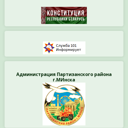
Администрация Партизанского района
г.МИнска