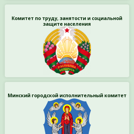
Комитет по труду, занятости и социальной
защите населения
Минский городской исполнительный комитет