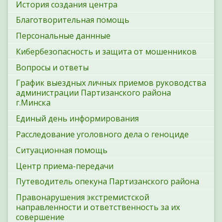
История создания центра
Благотворительная помощь
Персональные даннные
Кибербезопасность и защита от мошенников
Вопросы и ответы
График выездных личных приемов руководства
администрации Партизанского района
г.Минска
Единый день информирования
Расследование уголовного дела о геноциде
Ситуационная помощь
Центр приема-передачи
Путеводитель опекуна Партизанского района
Правонарушения экстремистской
направленности и ответственность за их
совершение