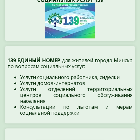
139 ЕДИНЫЙ НОМЕР
для жителей города Минска
по вопросам социальных услуг:
Услуги социального работника, сиделки
Услуги домов-интернатов
Услуги отделений территориальных
центров социального обслуживания
населения
Консультации по льготам и мерам
социальной поддержки