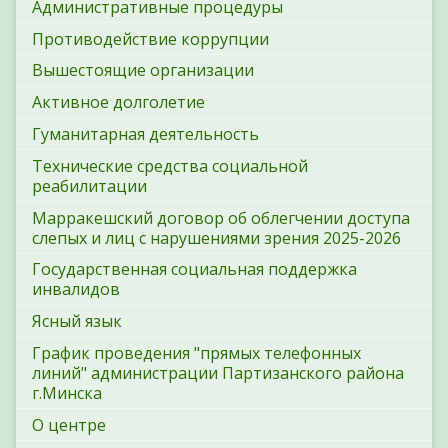
Административные процедуры
Противодействие коррупции
Вышестоящие организации
Активное долголетие
Гуманитарная деятельность
Технические средства социальной
реабилитации
Марракешский договор об облегчении доступа
слепых и лиц с нарушениями зрения 2025-2026
Государственная социальная поддержка
инвалидов
Ясный язык
График проведения "прямых телефонных
линий" администрации Партизанского района
г.Минска
О центре