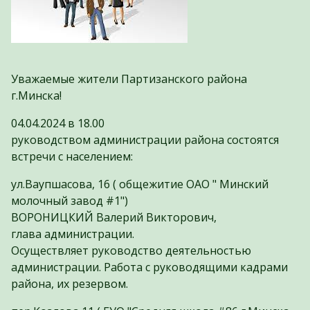
Уважаемые жители Партизанского района
г.Минска!
04.04.2024 в 18.00
руководством администрации района состоятся
встречи с населением:
ул.Ваупшасова, 16 ( общежитие ОАО " Минский
молочный завод #1")
ВОРОНИЦКИЙ Валерий Викторович,
глава администрации.
Осуществляет руководство деятельностью
администрации. Работа с руководящими кадрами
района, их резервом.