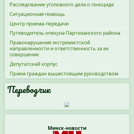
Расследование уголовного дела о геноциде
Ситуационная помощь
Центр приема-передачи
Путеводитель опекуна Партизанского района
Правонарушения экстремистской
направленности и ответственность за их
совершение
Депутатский корпус
Прием граждан вышестоящим руководством
Переводчик
Минск-новости