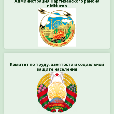
Администрация Партизанского района
г.МИнска
Комитет по труду, занятости и социальной
защите населения