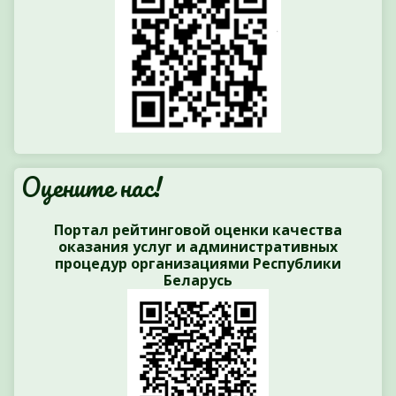
Оцените нас!
Портал рейтинговой оценки качества
оказания услуг и административных
процедур организациями Республики
Беларусь