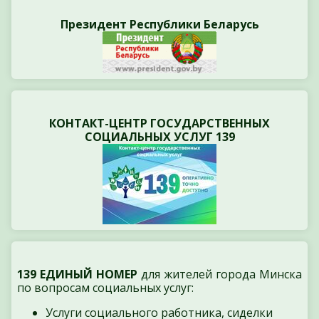
Президент Республики Беларусь
КОНТАКТ-ЦЕНТР ГОСУДАРСТВЕННЫХ
СОЦИАЛЬНЫХ УСЛУГ 139
139 ЕДИНЫЙ НОМЕР
для жителей города Минска
по вопросам социальных услуг:
Услуги социального работника, сиделки