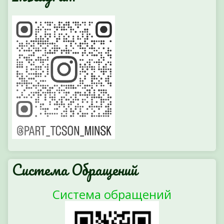
Система Обращений
Система обращений