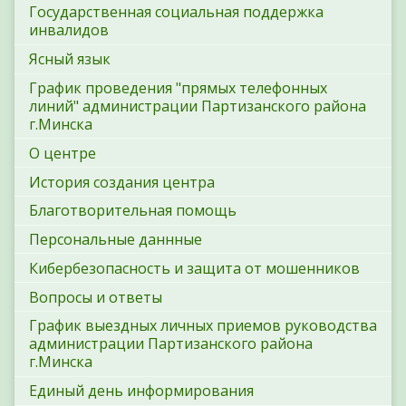
Государственная социальная поддержка
инвалидов
Ясный язык
График проведения "прямых телефонных
линий" администрации Партизанского района
г.Минска
О центре
История создания центра
Благотворительная помощь
Персональные даннные
Кибербезопасность и защита от мошенников
Вопросы и ответы
График выездных личных приемов руководства
администрации Партизанского района
г.Минска
Единый день информирования