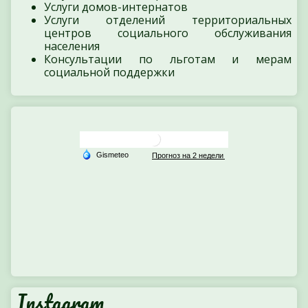
Услуги домов-интернатов
Услуги отделений территориальных
центров социального обслуживания
населения
Консультации по льготам и мерам
социальной поддержки
Instagram