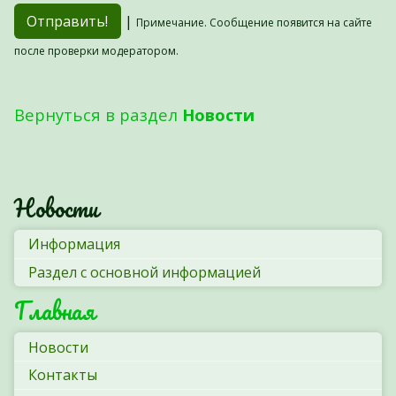
|
Примечание. Сообщение появится на сайте
после проверки модератором.
Вернуться в раздел
Новости
Новости
Информация
Раздел с основной информацией
Главная
Новости
Контакты