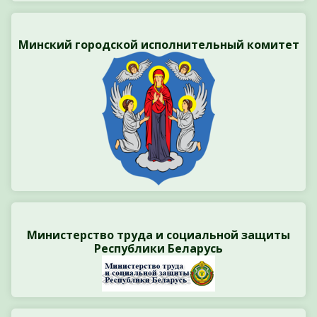
Минский городской исполнительный комитет
Министерство труда и социальной защиты
Республики Беларусь