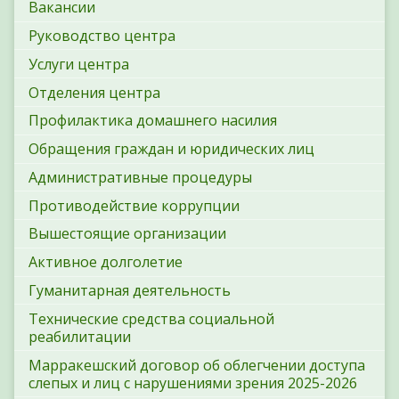
Вакансии
Руководство центра
Услуги центра
Отделения центра
Профилактика домашнего насилия
Обращения граждан и юридических лиц
Административные процедуры
Противодействие коррупции
Вышестоящие организации
Активное долголетие
Гуманитарная деятельность
Технические средства социальной
реабилитации
Марракешский договор об облегчении доступа
слепых и лиц с нарушениями зрения 2025-2026