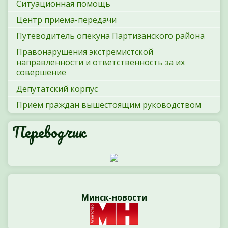
Ситуационная помощь
Центр приема-передачи
Путеводитель опекуна Партизанского района
Правонарушения экстремистской
направленности и ответственность за их
совершение
Депутатский корпус
Прием граждан вышестоящим руководством
Переводчик
Минск-новости