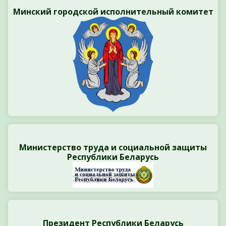
Минский городской исполнительный комитет
Министерство труда и социальной защиты
Республики Беларусь
Президент Республики Беларусь