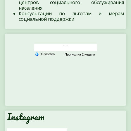
центров социального обслуживания
населения
Консультации по льготам и мерам
социальной поддержки
Instagram