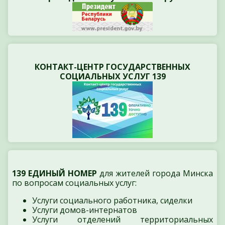
КОНТАКТ-ЦЕНТР ГОСУДАРСТВЕННЫХ
СОЦИАЛЬНЫХ УСЛУГ 139
139 ЕДИНЫЙ НОМЕР
для жителей города Минска
по вопросам социальных услуг:
Услуги социального работника, сиделки
Услуги домов-интернатов
Услуги отделений территориальных