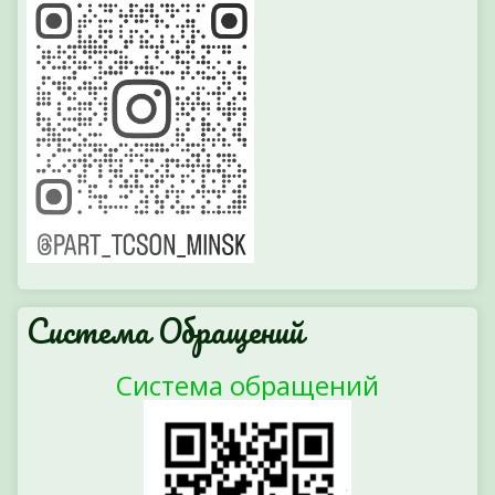
Система Обращений
Система обращений