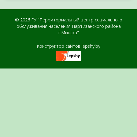
© 2026
ГУ "Территориальный центр социального
обслуживания населения Партизанского района
г.Минска"
Конструктор сайтов lepshy.by