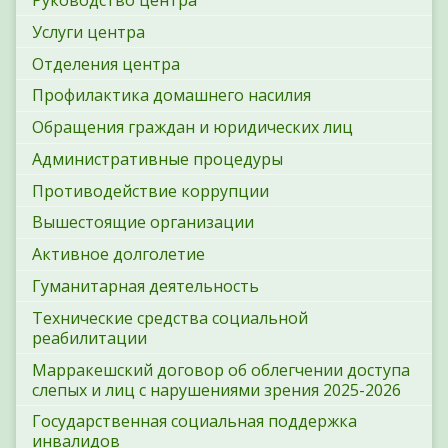
Руководство центра
Услуги центра
Отделения центра
Профилактика домашнего насилия
Обращения граждан и юридических лиц
Административные процедуры
Противодействие коррупции
Вышестоящие организации
Активное долголетие
Гуманитарная деятельность
Технические средства социальной
реабилитации
Марракешский договор об облегчении доступа
слепых и лиц с нарушениями зрения 2025-2026
Государственная социальная поддержка
инвалидов