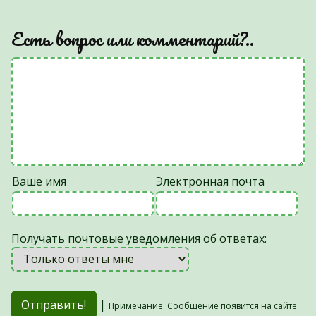
Есть вопрос или комментарий?..
Ваше имя
Электронная почта
Получать почтовые уведомления об ответах:
|
Примечание. Сообщение появится на сайте