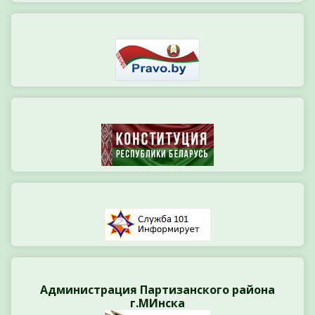
Администрация Партизанского района
г.МИнска