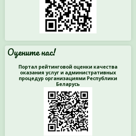
Оцените нас!
Портал рейтинговой оценки качества
оказания услуг и административных
процедур организациями Республики
Беларусь