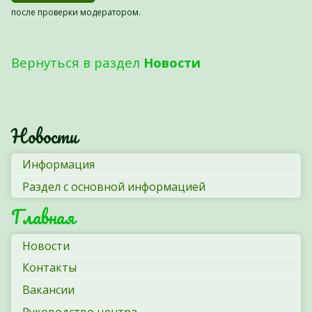
после проверки модератором.
Вернуться в раздел
Новости
Новости
Информация
Раздел с основной информацией
Главная
Новости
Контакты
Вакансии