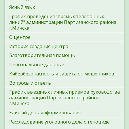
Ясный язык
График проведения "прямых телефонных
линий" администрации Партизанского района
г.Минска
О центре
История создания центра
Благотворительная помощь
Персональные даннные
Кибербезопасность и защита от мошенников
Вопросы и ответы
График выездных личных приемов руководства
администрации Партизанского района
г.Минска
Единый день информирования
Расследование уголовного дела о геноциде