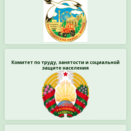
Комитет по труду, занятости и социальной
защите населения