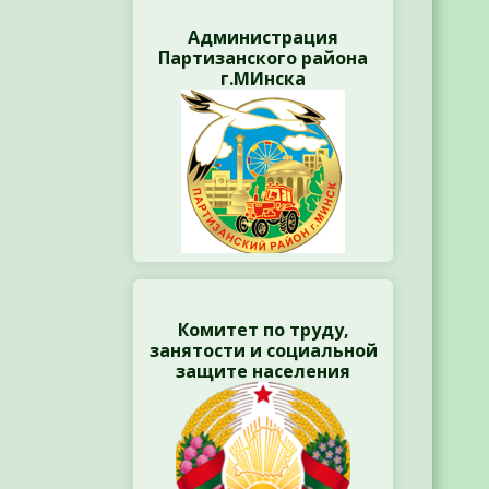
Администрация
Партизанского района
г.МИнска
Комитет по труду,
занятости и социальной
защите населения