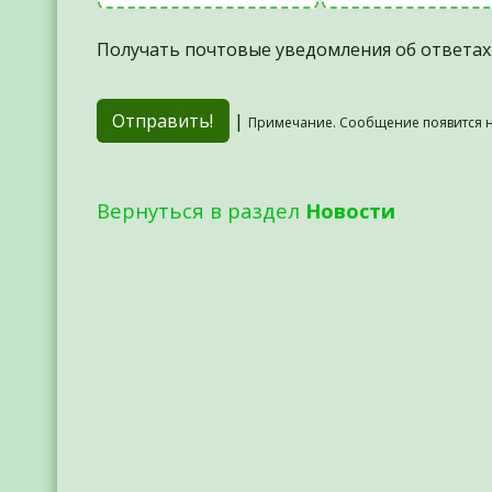
Получать почтовые уведомления об ответах
|
Примечание. Сообщение появится н
Вернуться в раздел
Новости