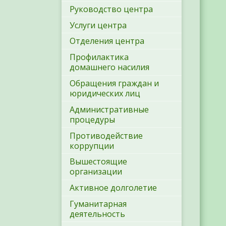
Руководство центра
Услуги центра
Отделения центра
Профилактика
домашнего насилия
Обращения граждан и
юридических лиц
Административные
процедуры
Противодействие
коррупции
Вышестоящие
организации
Активное долголетие
Гуманитарная
деятельность