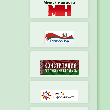
Минск-новости