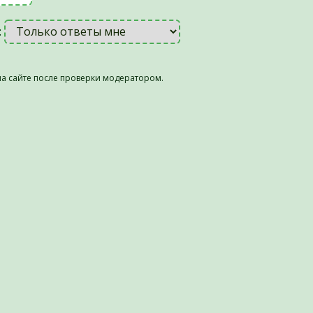
:
а сайте после проверки модератором.