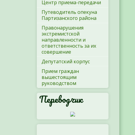
Центр приема-передачи
Путеводитель опекуна
Партизанского района
Правонарушения
экстремистской
направленности и
ответственность за их
совершение
Депутатский корпус
Прием граждан
вышестоящим
руководством
Переводчик