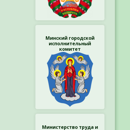
Минский городской
исполнительный
комитет
Министерство труда и