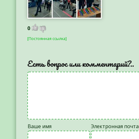
0
[Постоянная ссылка]
Есть вопрос или комментарий?..
Ваше имя
Электронная почта